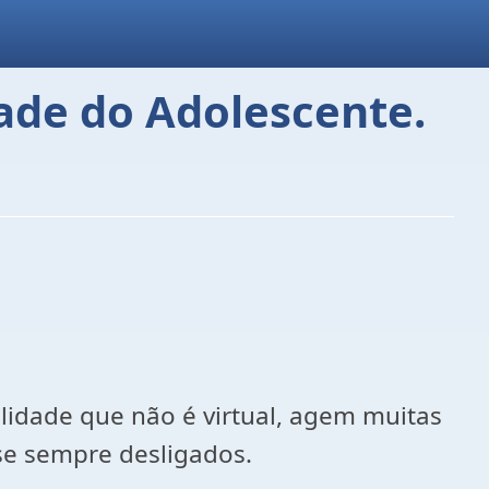
dade do Adolescente.
lidade que não é virtual, agem muitas
se sempre desligados.