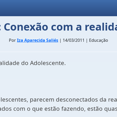
: Conexão com a reali
Por
Iza Aparecida Saliés
| 14/03/2011 | Educação
alidade do Adolescente.
lescentes, parecem desconectados da rea
dos com o que estão fazendo, estão qua