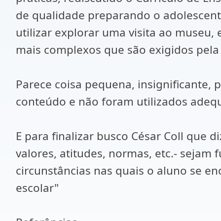
de qualidade preparando o adolescente 
utilizar explorar uma visita ao museu,
mais complexos que são exigidos pela
Parece coisa pequena, insignificante,
conteúdo e não foram utilizados adeq
E para finalizar busco César Coll que d
valores, atitudes, normas, etc.- sejam 
circunstâncias nas quais o aluno se e
escolar"