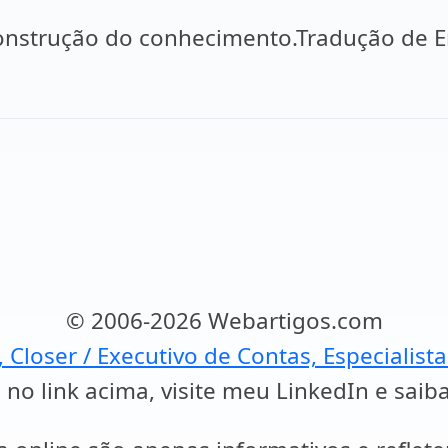
nstrução do conhecimento.Tradução de Emil
© 2006-2026 Webartigos.com
, Closer / Executivo de Contas, Especialist
 no link acima, visite meu LinkedIn e saib