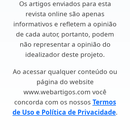
Os artigos enviados para esta
revista online são apenas
informativos e refletem a opinião
de cada autor, portanto, podem
não representar a opinião do
idealizador deste projeto.
Ao acessar qualquer conteúdo ou
página do website
www.webartigos.com você
concorda com os nossos
Termos
de Uso e Política de Privacidade
.