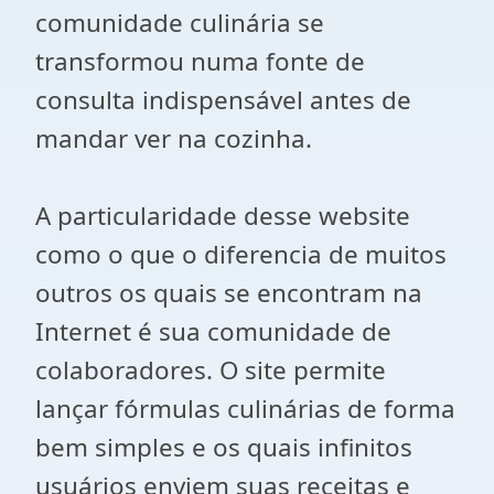
comunidade culinária se
transformou numa fonte de
consulta indispensável antes de
mandar ver na cozinha.
A particularidade desse website
como o que o diferencia de muitos
outros os quais se encontram na
Internet é sua comunidade de
colaboradores. O site permite
lançar fórmulas culinárias de forma
bem simples e os quais infinitos
usuários enviem suas receitas e