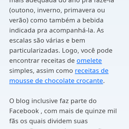
(outono, inverno, primavera ou
verão) como também a bebida
indicada pra acompanhá-la. As
escalas são várias e bem
particularizadas. Logo, você pode
encontrar receitas de
omelete
simples, assim como
receitas de
mousse de chocolate crocante
.
O blog inclusive faz parte do
Facebook , com mais de quinze mil
fãs os quais dividem suas