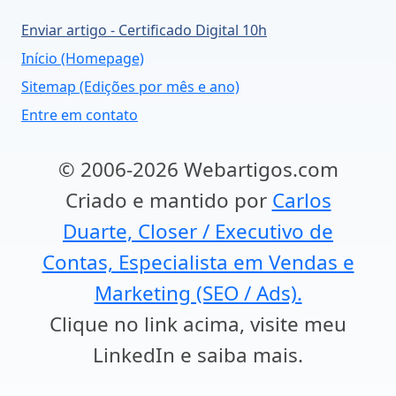
Enviar artigo - Certificado Digital 10h
Início (Homepage)
Sitemap (Edições por mês e ano)
Entre em contato
© 2006-2026 Webartigos.com
Criado e mantido por
Carlos
Duarte, Closer / Executivo de
Contas, Especialista em Vendas e
Marketing (SEO / Ads).
Clique no link acima, visite meu
LinkedIn e saiba mais.