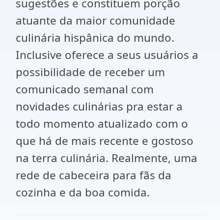
sugestões e constituem porção
atuante da maior comunidade
culinária hispânica do mundo.
Inclusive oferece a seus usuários a
possibilidade de receber um
comunicado semanal com
novidades culinárias pra estar a
todo momento atualizado com o
que há de mais recente e gostoso
na terra culinária. Realmente, uma
rede de cabeceira para fãs da
cozinha e da boa comida.