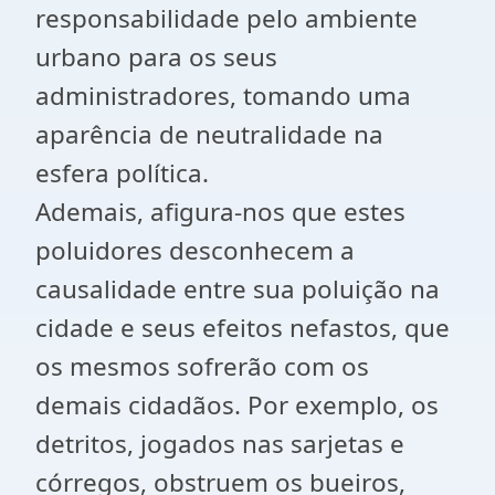
responsabilidade pelo ambiente
urbano para os seus
administradores, tomando uma
aparência de neutralidade na
esfera política.
Ademais, afigura-nos que estes
poluidores desconhecem a
causalidade entre sua poluição na
cidade e seus efeitos nefastos, que
os mesmos sofrerão com os
demais cidadãos. Por exemplo, os
detritos, jogados nas sarjetas e
córregos, obstruem os bueiros,