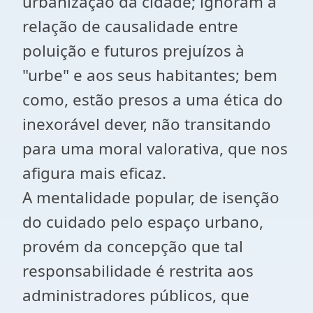
urbanização da cidade; ignoram a
relação de causalidade entre
poluição e futuros prejuízos à
"urbe" e aos seus habitantes; bem
como, estão presos a uma ética do
inexorável dever, não transitando
para uma moral valorativa, que nos
afigura mais eficaz.
A mentalidade popular, de isenção
do cuidado pelo espaço urbano,
provém da concepção que tal
responsabilidade é restrita aos
administradores públicos, que