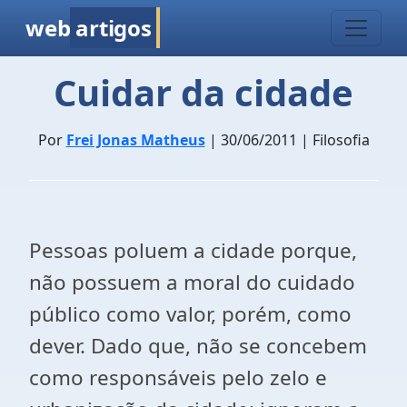
web
artigos
Cuidar da cidade
Por
Frei Jonas Matheus
| 30/06/2011 | Filosofia
Pessoas poluem a cidade porque,
não possuem a moral do cuidado
público como valor, porém, como
dever. Dado que, não se concebem
como responsáveis pelo zelo e