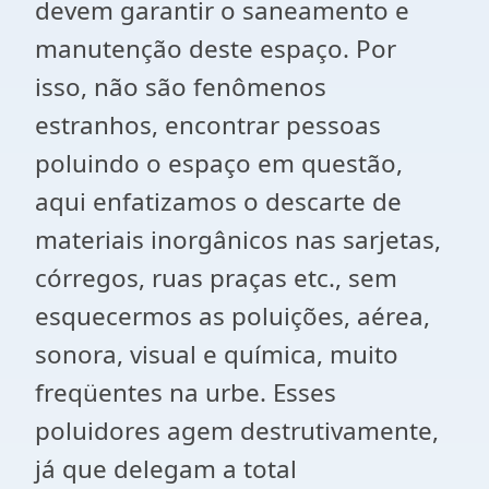
devem garantir o saneamento e
manutenção deste espaço. Por
isso, não são fenômenos
estranhos, encontrar pessoas
poluindo o espaço em questão,
aqui enfatizamos o descarte de
materiais inorgânicos nas sarjetas,
córregos, ruas praças etc., sem
esquecermos as poluições, aérea,
sonora, visual e química, muito
freqüentes na urbe. Esses
poluidores agem destrutivamente,
já que delegam a total