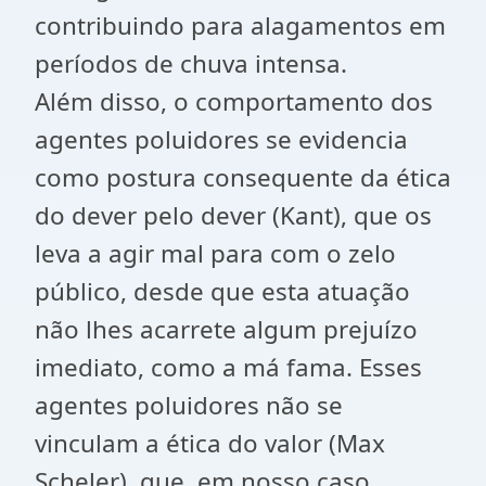
contribuindo para alagamentos em
períodos de chuva intensa.
Além disso, o comportamento dos
agentes poluidores se evidencia
como postura consequente da ética
do dever pelo dever (Kant), que os
leva a agir mal para com o zelo
público, desde que esta atuação
não lhes acarrete algum prejuízo
imediato, como a má fama. Esses
agentes poluidores não se
vinculam a ética do valor (Max
Scheler), que, em nosso caso,