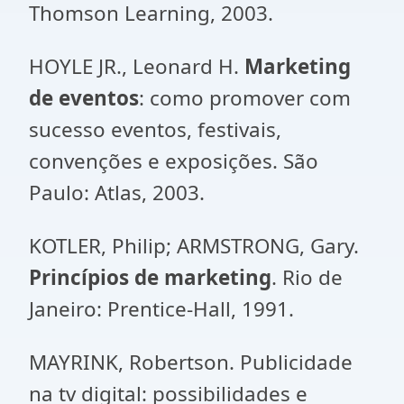
Thomson Learning, 2003.
HOYLE JR., Leonard H.
Marketing
de eventos
: como promover com
sucesso eventos, festivais,
convenções e exposições. São
Paulo: Atlas, 2003.
KOTLER, Philip; ARMSTRONG, Gary.
Princípios de marketing
. Rio de
Janeiro: Prentice-Hall, 1991.
MAYRINK, Robertson. Publicidade
na tv digital: possibilidades e