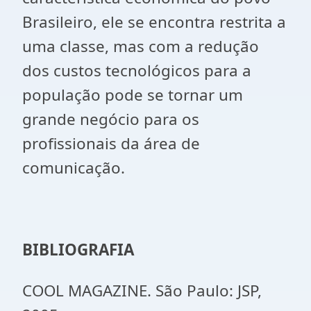
Brasileiro, ele se encontra restrita a
uma classe, mas com a redução
dos custos tecnológicos para a
população pode se tornar um
grande negócio para os
profissionais da área de
comunicação.
BIBLIOGRAFIA
COOL MAGAZINE. São Paulo: JSP,