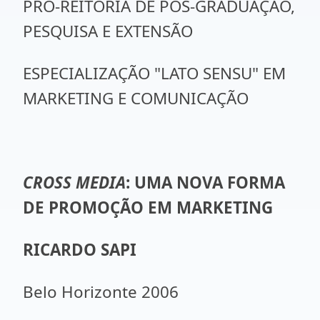
PRÓ-REITORIA DE PÓS-GRADUAÇÃO,
PESQUISA E EXTENSÃO
ESPECIALIZAÇÃO "LATO SENSU" EM
MARKETING E COMUNICAÇÃO
CROSS MEDIA
: UMA NOVA FORMA
DE PROMOÇÃO EM MARKETING
RICARDO SAPI
Belo Horizonte 2006