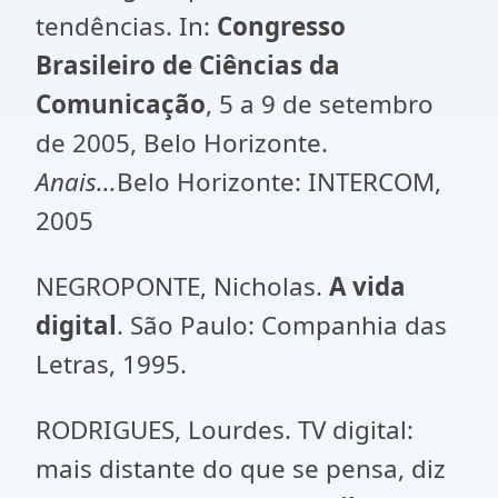
tendências. In:
Congresso
Brasileiro de Ciências da
Comunicação
, 5 a 9 de setembro
de 2005, Belo Horizonte.
Anais...
Belo Horizonte: INTERCOM,
2005
NEGROPONTE, Nicholas.
A vida
digital
. São Paulo: Companhia das
Letras, 1995.
RODRIGUES, Lourdes. TV digital:
mais distante do que se pensa, diz