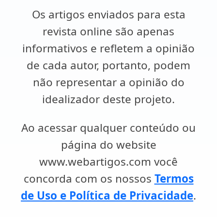
Os artigos enviados para esta
revista online são apenas
informativos e refletem a opinião
de cada autor, portanto, podem
não representar a opinião do
idealizador deste projeto.
Ao acessar qualquer conteúdo ou
página do website
www.webartigos.com você
concorda com os nossos
Termos
de Uso e Política de Privacidade
.