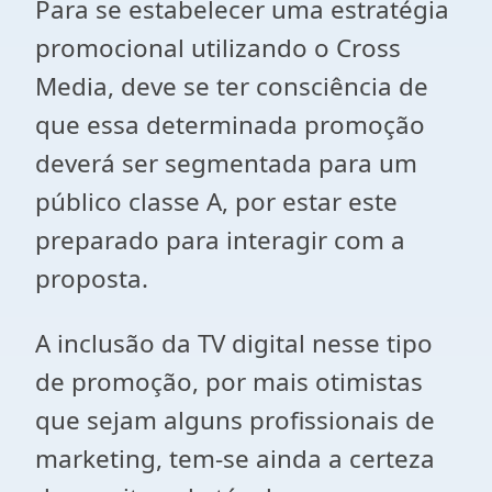
Para se estabelecer uma estratégia
promocional utilizando o Cross
Media, deve se ter consciência de
que essa determinada promoção
deverá ser segmentada para um
público classe A, por estar este
preparado para interagir com a
proposta.
A inclusão da TV digital nesse tipo
de promoção, por mais otimistas
que sejam alguns profissionais de
marketing, tem-se ainda a certeza