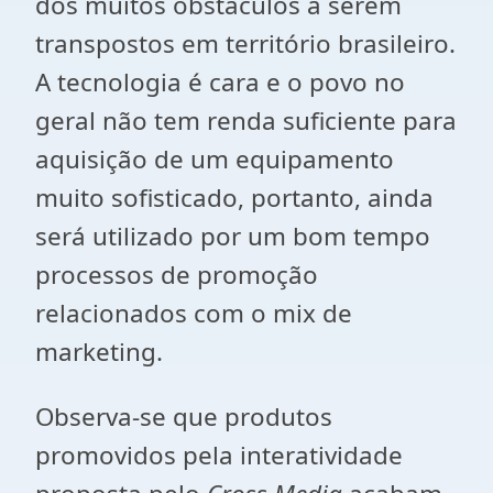
dos muitos obstáculos a serem
transpostos em território brasileiro.
A tecnologia é cara e o povo no
geral não tem renda suficiente para
aquisição de um equipamento
muito sofisticado, portanto, ainda
será utilizado por um bom tempo
processos de promoção
relacionados com o mix de
marketing.
Observa-se que produtos
promovidos pela interatividade