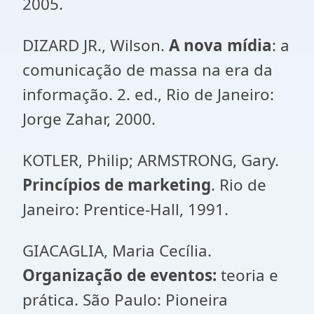
2005.
DIZARD JR., Wilson.
A nova mídia
: a
comunicação de massa na era da
informação. 2. ed., Rio de Janeiro:
Jorge Zahar, 2000.
KOTLER, Philip; ARMSTRONG, Gary.
Princípios de marketing
. Rio de
Janeiro: Prentice-Hall, 1991.
GIACAGLIA, Maria Cecília.
Organização de eventos:
teoria e
prática. São Paulo: Pioneira