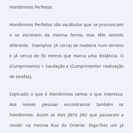
Homônimos Perfeitos.
Homônimos Perfeitos são vocábulos que se pronunciam
e se escrevem da mesma forma, mas têm sentido
diferente. Exemplos: (A cerca) de madeira num terreno
e (A cerca) de 50 metros que marca uma distância. O
(Cumprimento) = Saudação e (Cumprimento= realização
de tarefas).
Explicado o que é Homônimos vamos o que interessa.
Aos nomes pessoas encontramos também os
homônimos. Assim os dois JW1e JW2 que passaram a
residir na mesma Rua do Oriente. Digo-lhes um já