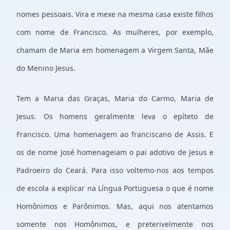
nomes pessoais. Vira e mexe na mesma casa existe filhos
com nome de Francisco. As mulheres, por exemplo,
chamam de Maria em homenagem a Virgem Santa, Mãe
do Menino Jesus.
Tem a Maria das Graças, Maria do Carmo, Maria de
Jesus. Os homens geralmente leva o epíteto de
Francisco. Uma homenagem ao franciscano de Assis. E
os de nome José homenageiam o pai adotivo de Jesus e
Padroeiro do Ceará. Para isso voltemo-nos aos tempos
de escola a explicar na Língua Portuguesa o que é nome
Homônimos e Parônimos. Mas, aqui nos atentamos
somente nos Homônimos, e preterivelmente nos