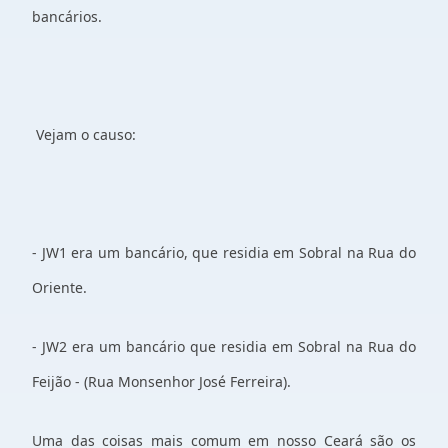
bancários.
Vejam o causo:
- JW1 era um bancário, que residia em Sobral na Rua do
Oriente.
- JW2 era um bancário que residia em Sobral na Rua do
Feijão - (Rua Monsenhor José Ferreira).
Uma das coisas mais comum em nosso Ceará são os