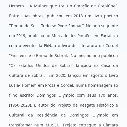
Homem – A Mulher que traiu o Coração de Crapiúna”.
Entre suas obras, publicou em 2018 um livro poético
“Tempo de Sol – Tudo se Pode Sonhar”. No ano seguinte
em 2019, publicou no Mercado dos Pinhões em Fortaleza
com o evento da FliNau o livro de Literatura de Cordel
“Einstein” e o Barão de Sobral. No mesmo ano publicou
“Os Estados Unidos de Sobral” lançado na Casa da
Cultura de Sobral. Em 2020, lançou em agosto o Livro
Luzia- Homem em Prosa e Cordel, numa homenagem ao
filho escritor Domingos Olympio com seus 170 anos.
(1950-2020). É autor do Projeto de Resgate Histórico e
Cultural da Residência de Domingos Olympio em
transformar num MUSEU. Projeto entregue a Câmara