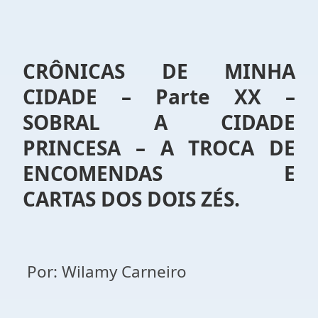
CRÔNICAS DE MINHA
CIDADE – Parte XX –
SOBRAL A CIDADE
PRINCESA – A TROCA DE
ENCOMENDAS E
CARTAS DOS DOIS ZÉS.
Por: Wilamy Carneiro