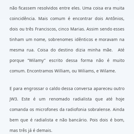
não ficassem resolvidos entre eles. Uma coisa era muita
coincidência. Mais comum é encontrar dois Antônios,
dois ou três Franciscos, cinco Marias. Assim sendo esses
tinham um nome, sobrenomes idênticos e moravam na
mesma rua. Coisa do destino dizia minha mãe. Até
porque “Wilamy” escrito dessa forma não é muito
comum. Encontramos William, ou Wiliams, e Wilame.
E para engrossar o caldo dessa conversa apareceu outro
JW3. Este é um renomado radialista que até hoje
comanda os microfones da radiofonia sobralense. Ainda
bem que é radialista e não bancário. Pois dois é bom,
mas três já é demais.