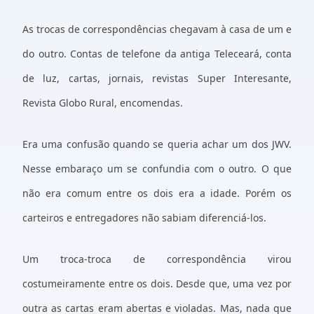
As trocas de correspondências chegavam à casa de um e
do outro. Contas de telefone da antiga Teleceará, conta
de luz, cartas, jornais, revistas Super Interesante,
Revista Globo Rural, encomendas.
Era uma confusão quando se queria achar um dos JWV.
Nesse embaraço um se confundia com o outro. O que
não era comum entre os dois era a idade. Porém os
carteiros e entregadores não sabiam diferenciá-los.
Um troca-troca de correspondência virou
costumeiramente entre os dois. Desde que, uma vez por
outra as cartas eram abertas e violadas. Mas, nada que