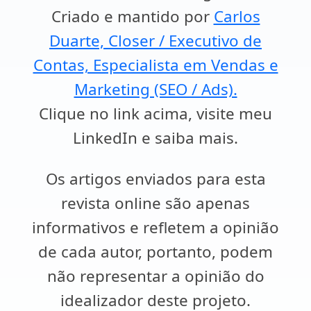
Criado e mantido por
Carlos
Duarte, Closer / Executivo de
Contas, Especialista em Vendas e
Marketing (SEO / Ads).
Clique no link acima, visite meu
LinkedIn e saiba mais.
Os artigos enviados para esta
revista online são apenas
informativos e refletem a opinião
de cada autor, portanto, podem
não representar a opinião do
idealizador deste projeto.