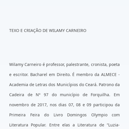
TEXO E CRIAÇÃO DE WILAMY CARNEIRO
Wilamy Carneiro é professor, palestrante, cronista, poeta
e escritor. Bacharel em Direito. É membro da ALMECE -
Academia de Letras dos Municípios do Ceará. Patrono da
Cadeira de Nº 97 do município de Forquilha. Em
novembro de 2017, nos dias 07, 08 e 09 participou da
Primeira Feira do Livro Domingos Olympio com
Literatura Popular. Entre elas a Literatura de “Luzia-