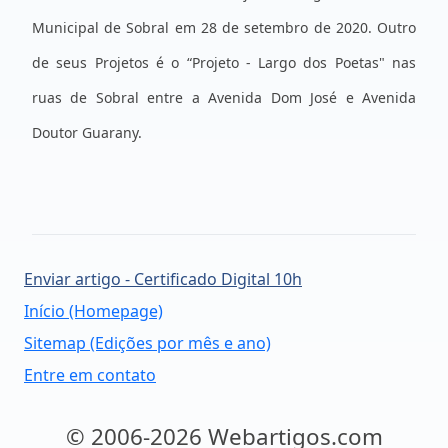
Municipal de Sobral em 28 de setembro de 2020. Outro
de seus Projetos é o “Projeto - Largo dos Poetas" nas
ruas de Sobral entre a Avenida Dom José e Avenida
Doutor Guarany.
Enviar artigo - Certificado Digital 10h
Início (Homepage)
Sitemap (Edições por mês e ano)
Entre em contato
© 2006-2026 Webartigos.com