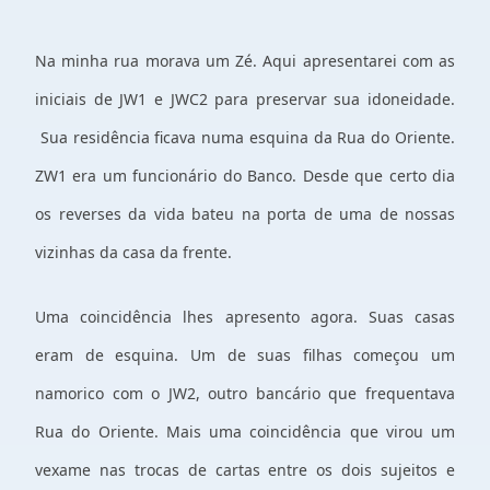
Na minha rua morava um Zé. Aqui apresentarei com as
iniciais de JW1 e JWC2 para preservar sua idoneidade.
Sua residência ficava numa esquina da Rua do Oriente.
ZW1 era um funcionário do Banco. Desde que certo dia
os reverses da vida bateu na porta de uma de nossas
vizinhas da casa da frente.
Uma coincidência lhes apresento agora. Suas casas
eram de esquina. Um de suas filhas começou um
namorico com o JW2, outro bancário que frequentava
Rua do Oriente. Mais uma coincidência que virou um
vexame nas trocas de cartas entre os dois sujeitos e