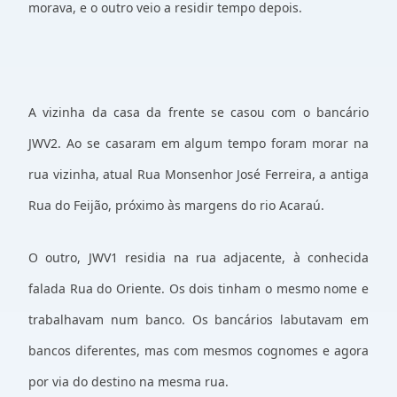
morava, e o outro veio a residir tempo depois.
A vizinha da casa da frente se casou com o bancário
JWV2. Ao se casaram em algum tempo foram morar na
rua vizinha, atual Rua Monsenhor José Ferreira, a antiga
Rua do Feijão, próximo às margens do rio Acaraú.
O outro, JWV1 residia na rua adjacente, à conhecida
falada Rua do Oriente. Os dois tinham o mesmo nome e
trabalhavam num banco. Os bancários labutavam em
bancos diferentes, mas com mesmos cognomes e agora
por via do destino na mesma rua.