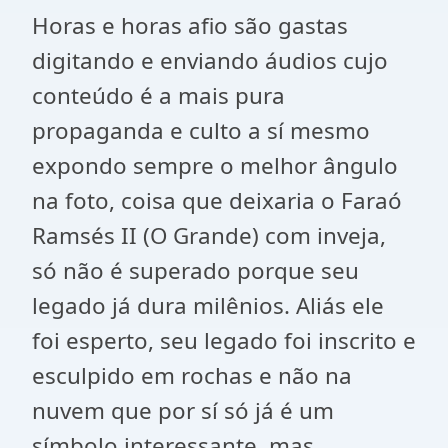
Horas e horas afio são gastas
digitando e enviando áudios cujo
conteúdo é a mais pura
propaganda e culto a sí mesmo
expondo sempre o melhor ângulo
na foto, coisa que deixaria o Faraó
Ramsés II (O Grande) com inveja,
só não é superado porque seu
legado já dura milênios. Aliás ele
foi esperto, seu legado foi inscrito e
esculpido em rochas e não na
nuvem que por sí só já é um
símbolo interessante, mas