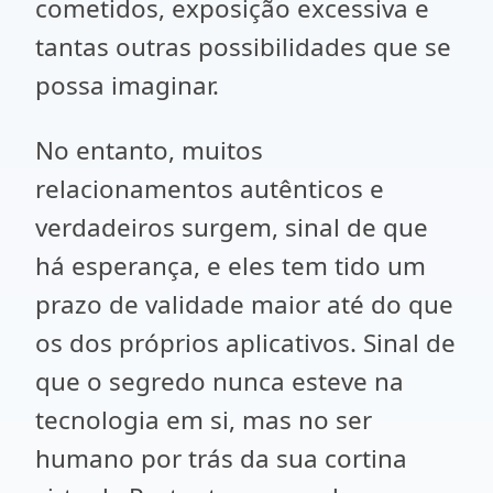
cometidos, exposição excessiva e
tantas outras possibilidades que se
possa imaginar.
No entanto, muitos
relacionamentos autênticos e
verdadeiros surgem, sinal de que
há esperança, e eles tem tido um
prazo de validade maior até do que
os dos próprios aplicativos. Sinal de
que o segredo nunca esteve na
tecnologia em si, mas no ser
humano por trás da sua cortina