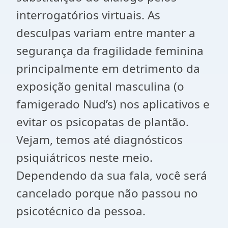
interrogatórios virtuais. As
desculpas variam entre manter a
segurança da fragilidade feminina
principalmente em detrimento da
exposição genital masculina (o
famigerado Nud’s) nos aplicativos e
evitar os psicopatas de plantão.
Vejam, temos até diagnósticos
psiquiátricos neste meio.
Dependendo da sua fala, você será
cancelado porque não passou no
psicotécnico da pessoa.