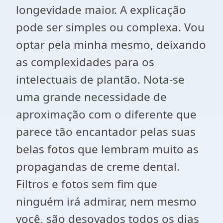
longevidade maior. A explicação
pode ser simples ou complexa. Vou
optar pela minha mesmo, deixando
as complexidades para os
intelectuais de plantão. Nota-se
uma grande necessidade de
aproximação com o diferente que
parece tão encantador pelas suas
belas fotos que lembram muito as
propagandas de creme dental.
Filtros e fotos sem fim que
ninguém irá admirar, nem mesmo
você, são desovados todos os dias