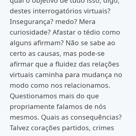
qual o objetivo de tudo isso, digo,
destes interrogatórios virtuais?
Insegurança? medo? Mera
curiosidade? Afastar o tédio como
alguns afirmam? Não se sabe ao
certo as causas, mas pode-se
afirmar que a fluidez das relações
virtuais caminha para mudança no
modo como nos relacionamos.
Questionamos mais do que
propriamente falamos de nós
mesmos. Quais as consequências?
Talvez corações partidos, crimes