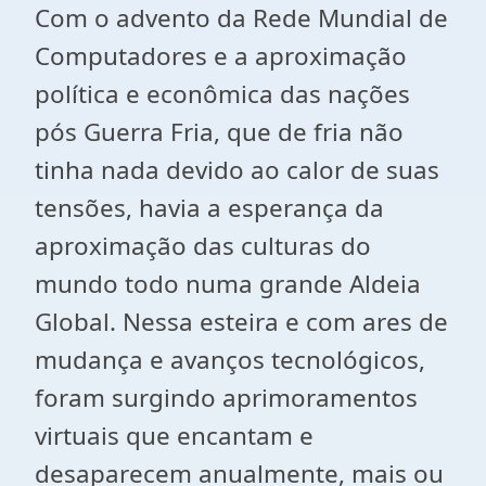
Com o advento da Rede Mundial de
Computadores e a aproximação
política e econômica das nações
pós Guerra Fria, que de fria não
tinha nada devido ao calor de suas
tensões, havia a esperança da
aproximação das culturas do
mundo todo numa grande Aldeia
Global. Nessa esteira e com ares de
mudança e avanços tecnológicos,
foram surgindo aprimoramentos
virtuais que encantam e
desaparecem anualmente, mais ou