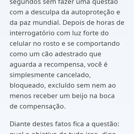
segundos sem fazer uma questão
com a desculpa da autoproteção e
da paz mundial. Depois de horas de
interrogatório com luz forte do
celular no rosto e se comportando
como um cão adestrado que
aguarda a recompensa, você é
simplesmente cancelado,
bloqueado, excluído sem nem ao
menos receber um beijo na boca
de compensação.
Diante destes fatos fica a questão: