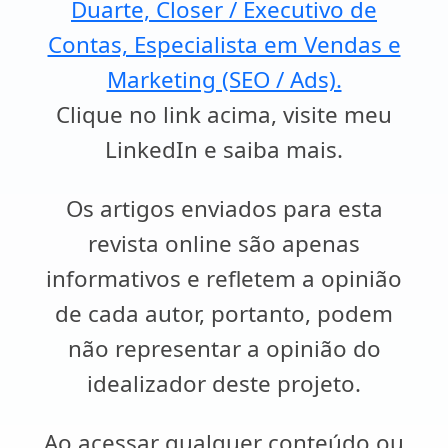
Duarte, Closer / Executivo de
Contas, Especialista em Vendas e
Marketing (SEO / Ads).
Clique no link acima, visite meu
LinkedIn e saiba mais.
Os artigos enviados para esta
revista online são apenas
informativos e refletem a opinião
de cada autor, portanto, podem
não representar a opinião do
idealizador deste projeto.
Ao acessar qualquer conteúdo ou