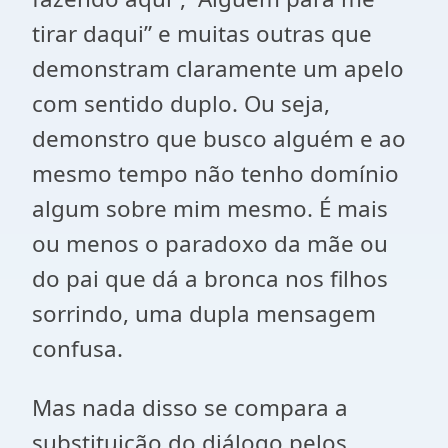
tirar daqui” e muitas outras que
demonstram claramente um apelo
com sentido duplo. Ou seja,
demonstro que busco alguém e ao
mesmo tempo não tenho domínio
algum sobre mim mesmo. É mais
ou menos o paradoxo da mãe ou
do pai que dá a bronca nos filhos
sorrindo, uma dupla mensagem
confusa.
Mas nada disso se compara a
substituição do diálogo pelos