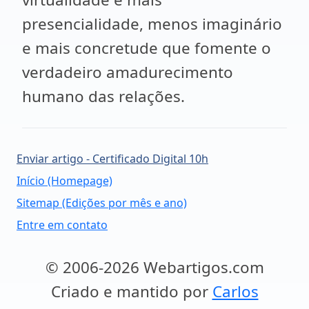
presencialidade, menos imaginário
e mais concretude que fomente o
verdadeiro amadurecimento
humano das relações.
Enviar artigo - Certificado Digital 10h
Início (Homepage)
Sitemap (Edições por mês e ano)
Entre em contato
© 2006-2026 Webartigos.com
Criado e mantido por
Carlos