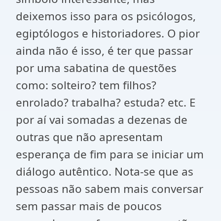
deixemos isso para os psicólogos,
egiptólogos e historiadores. O pior
ainda não é isso, é ter que passar
por uma sabatina de questões
como: solteiro? tem filhos?
enrolado? trabalha? estuda? etc. E
por aí vai somadas a dezenas de
outras que não apresentam
esperança de fim para se iniciar um
diálogo autêntico. Nota-se que as
pessoas não sabem mais conversar
sem passar mais de poucos