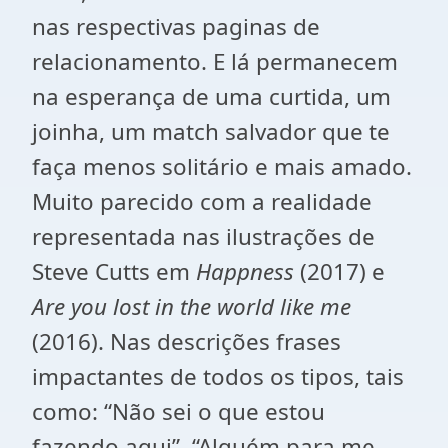
nas respectivas paginas de
relacionamento. E lá permanecem
na esperança de uma curtida, um
joinha, um match salvador que te
faça menos solitário e mais amado.
Muito parecido com a realidade
representada nas ilustrações de
Steve Cutts em
Happness
(2017) e
Are you lost in the world like me
(2016). Nas descrições frases
impactantes de todos os tipos, tais
como: “Não sei o que estou
fazendo aqui”, “Alguém para me