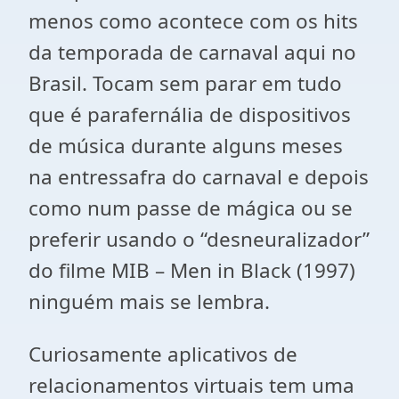
menos como acontece com os hits
da temporada de carnaval aqui no
Brasil. Tocam sem parar em tudo
que é parafernália de dispositivos
de música durante alguns meses
na entressafra do carnaval e depois
como num passe de mágica ou se
preferir usando o “desneuralizador”
do filme MIB – Men in Black (1997)
ninguém mais se lembra.
Curiosamente aplicativos de
relacionamentos virtuais tem uma