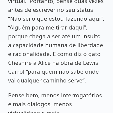
virtual. Portanto, pense duas vezes
antes de escrever no seu status
“Não sei o que estou fazendo aqui”,
“Alguém para me tirar daqui”,
porque chega a ser até um insulto
a capacidade humana de liberdade
e racionalidade. E como diz o gato
Cheshire a Alice na obra de Lewis
Carrol “para quem não sabe onde
vai qualquer caminho serve”.
Pense bem, menos interrogatórios
e mais diálogos, menos
virtualidade e mais