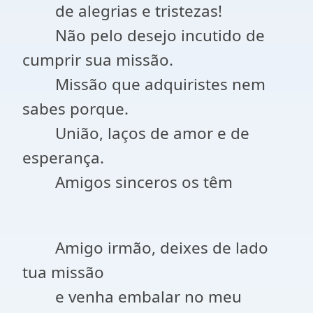
de alegrias e tristezas!
Não pelo desejo incutido de
cumprir sua missão.
Missão que adquiristes nem
sabes porque.
União, laços de amor e de
esperança.
Amigos sinceros os têm
Amigo irmão, deixes de lado
tua missão
e venha embalar no meu