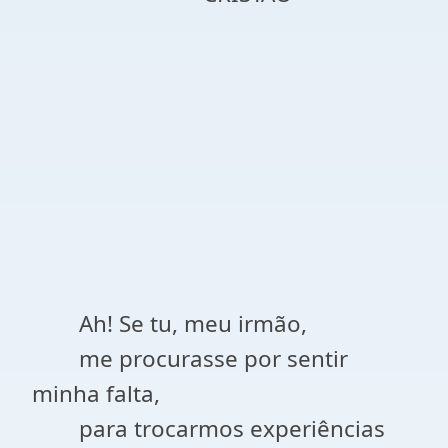
Ah! Se tu, meu irmão,
me procurasse por sentir
minha falta,
para trocarmos experiências