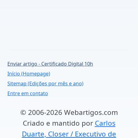
Enviar artigo - Certificado Digital 10h
Início (Homepage)
Sitemap (Edições por mês e ano)
Entre em contato
© 2006-2026 Webartigos.com
Criado e mantido por
Carlos
Duarte, Closer / Executivo de