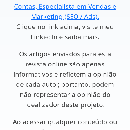
Contas, Especialista em Vendas e
Marketing (SEO / Ads).
Clique no link acima, visite meu
LinkedIn e saiba mais.
Os artigos enviados para esta
revista online são apenas
informativos e refletem a opinião
de cada autor, portanto, podem
não representar a opinião do
idealizador deste projeto.
Ao acessar qualquer conteúdo ou