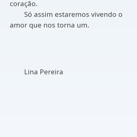
coração.
Só assim estaremos vivendo o
amor que nos torna um.
Lina Pereira