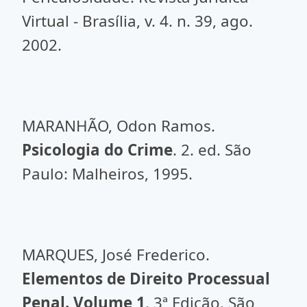
Virtual - Brasília, v. 4. n. 39, ago.
2002.
MARANHÃO, Odon Ramos.
Psicologia do Crime
. 2. ed. São
Paulo: Malheiros, 1995.
MARQUES, José Frederico.
Elementos de Direito Processual
Penal. Volume 1
. 3ª Edição. São