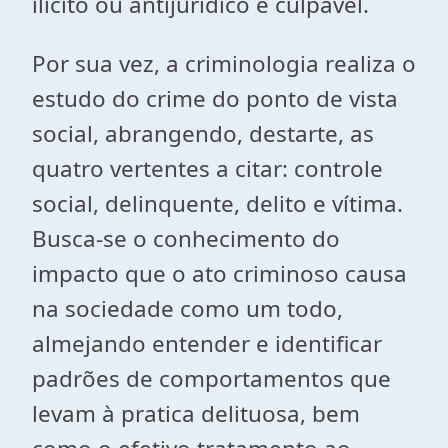
ilícito ou antijurídico e culpável.
Por sua vez, a criminologia realiza o
estudo do crime do ponto de vista
social, abrangendo, destarte, as
quatro vertentes a citar: controle
social, delinquente, delito e vítima.
Busca-se o conhecimento do
impacto que o ato criminoso causa
na sociedade como um todo,
almejando entender e identificar
padrões de comportamentos que
levam à pratica delituosa, bem