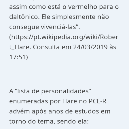
assim como está o vermelho para o
daltônico. Ele simplesmente não
consegue vivenciá-las”.
(https://pt.wikipedia.org/wiki/Rober
t_Hare. Consulta em 24/03/2019 às
17:51)
A “lista de personalidades”
enumeradas por Hare no PCL-R
advém após anos de estudos em
torno do tema, sendo ela: