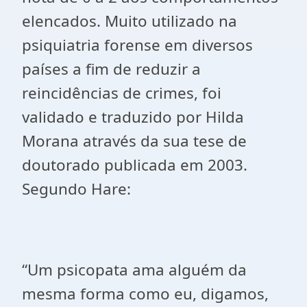
elencados. Muito utilizado na
psiquiatria forense em diversos
países a fim de reduzir a
reincidências de crimes, foi
validado e traduzido por Hilda
Morana através da sua tese de
doutorado publicada em 2003.
Segundo Hare:
“Um psicopata ama alguém da
mesma forma como eu, digamos,