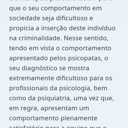
que o seu comportamento em
sociedade seja dificultoso e
propicia a inserção deste indivíduo
na criminalidade. Nesse sentido,
tendo em vista o comportamento
apresentado pelos psicopatas, o
seu diagnóstico se mostra
extremamente dificultoso para os
profissionais da psicologia, bem
como da psiquiatria, uma vez que,
em regra, apresentam um
comportamento plenamente
satisfatório para a equipe que o