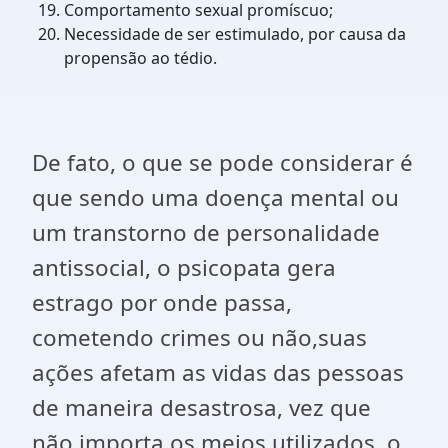
Comportamento sexual promíscuo;
Necessidade de ser estimulado, por causa da
propensão ao tédio.
De fato, o que se pode considerar é
que sendo uma doença mental ou
um transtorno de personalidade
antissocial, o psicopata gera
estrago por onde passa,
cometendo crimes ou não,suas
ações afetam as vidas das pessoas
de maneira desastrosa, vez que
não importa os meios utilizados, o