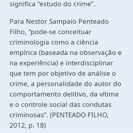
significa “estudo do crime”.
Para Nestor Sampaio Penteado
Filho, “pode-se conceituar
criminologia como a ciência
empírica (baseada na observação e
na experiência) e interdisciplinar
que tem por objetivo de análise o
crime, a personalidade do autor do
comportamento delitivo, da vítima
e o controle social das condutas
criminosas”. (PENTEADO FILHO,
2012, p. 18)