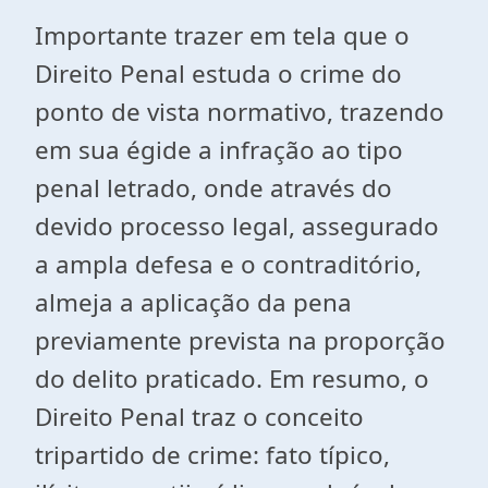
Importante trazer em tela que o
Direito Penal estuda o crime do
ponto de vista normativo, trazendo
em sua égide a infração ao tipo
penal letrado, onde através do
devido processo legal, assegurado
a ampla defesa e o contraditório,
almeja a aplicação da pena
previamente prevista na proporção
do delito praticado. Em resumo, o
Direito Penal traz o conceito
tripartido de crime: fato típico,