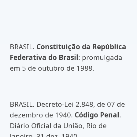
BRASIL.
Constituição da República
Federativa do Brasil
: promulgada
em 5 de outubro de 1988.
BRASIL. Decreto-Lei 2.848, de 07 de
dezembro de 1940.
Código Penal
.
Diário Oficial da União, Rio de
Janeiro, 31 dez. 1940.