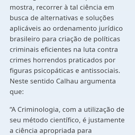
mostra, recorrer à tal ciência em
busca de alternativas e soluções
aplicáveis ao ordenamento jurídico
brasileiro para criação de políticas
criminais eficientes na luta contra
crimes horrendos praticados por
figuras psicopáticas e antissociais.
Neste sentido Calhau argumenta
que:
“A Criminologia, com a utilização de
seu método científico, é justamente
a ciência apropriada para