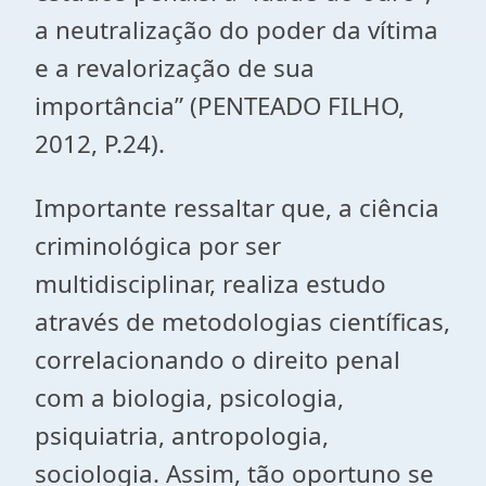
a neutralização do poder da vítima
e a revalorização de sua
importância” (PENTEADO FILHO,
2012, P.24).
Importante ressaltar que, a ciência
criminológica por ser
multidisciplinar, realiza estudo
através de metodologias científicas,
correlacionando o direito penal
com a biologia, psicologia,
psiquiatria, antropologia,
sociologia. Assim, tão oportuno se