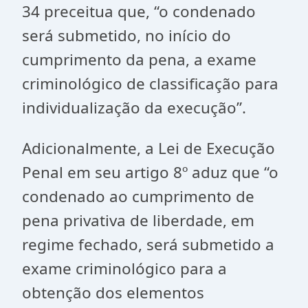
34 preceitua que, “o condenado
será submetido, no início do
cumprimento da pena, a exame
criminológico de classificação para
individualização da execução”.
Adicionalmente, a Lei de Execução
Penal em seu artigo 8º aduz que “o
condenado ao cumprimento de
pena privativa de liberdade, em
regime fechado, será submetido a
exame criminológico para a
obtenção dos elementos