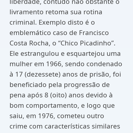
liberdade, contudo não obstante o
livramento retoma sua rotina
criminal. Exemplo disto é o
emblemático caso de Francisco
Costa Rocha, o “Chico Picadinho”.
Ele estrangulou e esquartejou uma
mulher em 1966, sendo condenado
à 17 (dezessete) anos de prisão, foi
beneficiado pela progressão de
pena após 8 (oito) anos devido à
bom comportamento, e logo que
saiu, em 1976, cometeu outro
crime com características similares