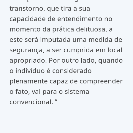
transtorno, que tira a sua
capacidade de entendimento no
momento da prática delituosa, a
este será imputada uma medida de
segurança, a ser cumprida em local
apropriado. Por outro lado, quando
o indivíduo é considerado
plenamente capaz de compreender
o fato, vai para o sistema
convencional. ”