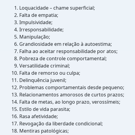
Loquacidade – chame superficial;
Falta de empatia;
Impulsividade;
Irresponsabilidade;
Manipulação;
Grandiosidade em relação à autoestima;
Falha ao aceitar responsabilidade por atos;
Pobreza de controle comportamental;
Versatilidade criminal;
Falta de remorso ou culpa;
Delinquência juvenil;
Problemas comportamentais desde pequeno;
Relacionamentos amorosos de curtos prazos;
Falta de metas, ao longo prazo, verossímeis;
Estilo de vida parasita;
Rasa afetividade;
Revogação da liberdade condicional;
Mentiras patológicas;