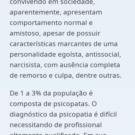
convivendo em sociedade,
aparentemente, apresentam
comportamento normal e
amistoso, apesar de possuir
características marcantes de uma
personalidade egoísta, antissocial,
narcisista, com ausência completa
de remorso e culpa, dentre outras.
De 1 a 3% da população é
composta de psicopatas. O
diagnóstico da psicopatia é difícil
necessitando de profissional