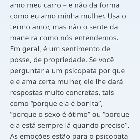
amo meu carro – e não da forma
como eu amo minha mulher. Usa o
termo amor, mas não o sente da
maneira como nós entendemos.
Em geral, é um sentimento de
posse, de propriedade. Se você
perguntar a um psicopata por que
ele ama certa mulher, ele lhe dará
respostas muito concretas, tais
como “porque ela é bonita”,
“porque o sexo é ótimo” ou “porque
ela está sempre lá quando preciso”.
As emoções estão para o psicopata