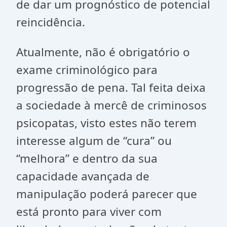
de dar um prognóstico de potencial
reincidência.
Atualmente, não é obrigatório o
exame criminológico para
progressão de pena. Tal feita deixa
a sociedade à mercê de criminosos
psicopatas, visto estes não terem
interesse algum de “cura” ou
“melhora” e dentro da sua
capacidade avançada de
manipulação poderá parecer que
está pronto para viver com