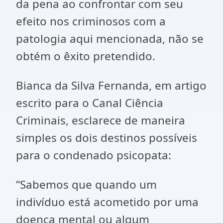
da pena ao confrontar com seu
efeito nos criminosos com a
patologia aqui mencionada, não se
obtém o êxito pretendido.
Bianca da Silva Fernanda, em artigo
escrito para o Canal Ciência
Criminais, esclarece de maneira
simples os dois destinos possíveis
para o condenado psicopata:
“Sabemos que quando um
indivíduo está acometido por uma
doença mental ou algum