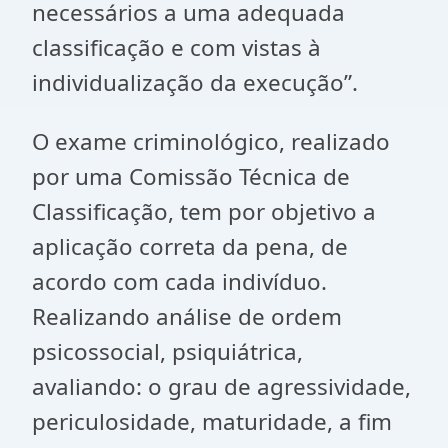
necessários a uma adequada
classificação e com vistas à
individualização da execução”.
O exame criminológico, realizado
por uma Comissão Técnica de
Classificação, tem por objetivo a
aplicação correta da pena, de
acordo com cada indivíduo.
Realizando análise de ordem
psicossocial, psiquiátrica,
avaliando: o grau de agressividade,
periculosidade, maturidade, a fim