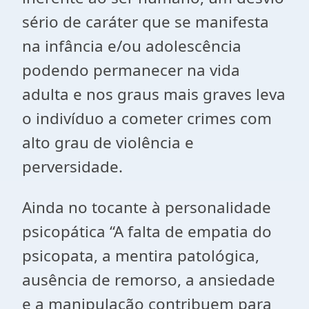
sério de caráter que se manifesta
na infância e/ou adolescência
podendo permanecer na vida
adulta e nos graus mais graves leva
o indivíduo a cometer crimes com
alto grau de violência e
perversidade.
Ainda no tocante à personalidade
psicopática “A falta de empatia do
psicopata, a mentira patológica,
ausência de remorso, a ansiedade
e a manipulação contribuem para