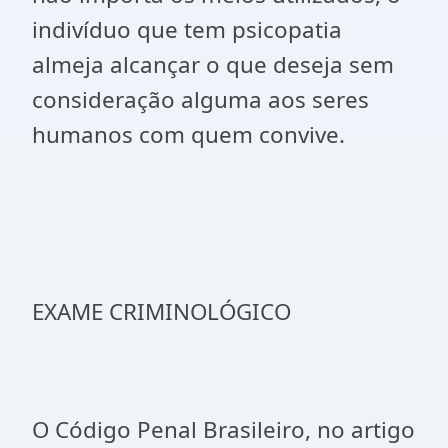
indivíduo que tem psicopatia
almeja alcançar o que deseja sem
consideração alguma aos seres
humanos com quem convive.
EXAME CRIMINOLÓGICO
O Código Penal Brasileiro, no artigo