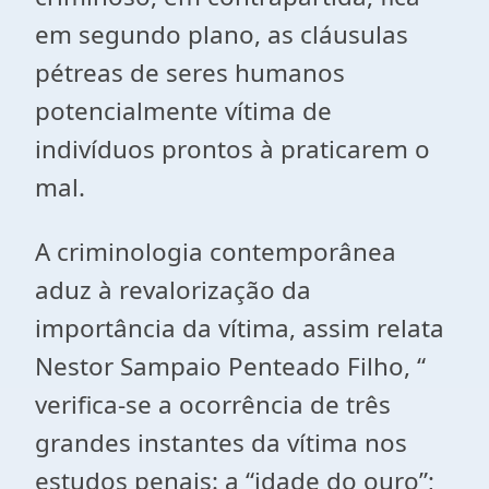
em segundo plano, as cláusulas
pétreas de seres humanos
potencialmente vítima de
indivíduos prontos à praticarem o
mal.
A criminologia contemporânea
aduz à revalorização da
importância da vítima, assim relata
Nestor Sampaio Penteado Filho, “
verifica-se a ocorrência de três
grandes instantes da vítima nos
estudos penais: a “idade do ouro”;