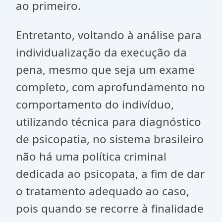
ao primeiro.
Entretanto, voltando à análise para
individualização da execução da
pena, mesmo que seja um exame
completo, com aprofundamento no
comportamento do indivíduo,
utilizando técnica para diagnóstico
de psicopatia, no sistema brasileiro
não há uma política criminal
dedicada ao psicopata, a fim de dar
o tratamento adequado ao caso,
pois quando se recorre à finalidade