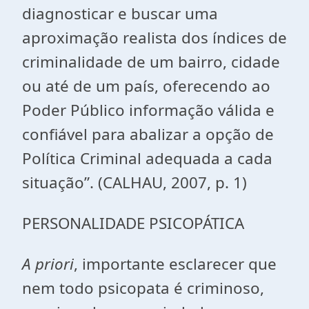
diagnosticar e buscar uma
aproximação realista dos índices de
criminalidade de um bairro, cidade
ou até de um país, oferecendo ao
Poder Público informação válida e
confiável para abalizar a opção de
Política Criminal adequada a cada
situação”. (CALHAU, 2007, p. 1)
PERSONALIDADE PSICOPÁTICA
A priori
, importante esclarecer que
nem todo psicopata é criminoso,