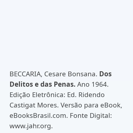
BECCARIA, Cesare Bonsana.
Dos
Delitos e das Penas.
Ano 1964.
Edição Eletrônica: Ed. Ridendo
Castigat Mores. Versão para eBook,
eBooksBrasil.com. Fonte Digital:
www.jahr.org.