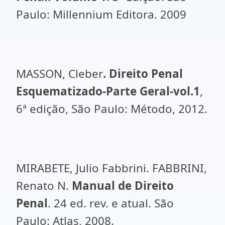
Paulo: Millennium Editora. 2009
MASSON, Cleber
. Direito Penal
Esquematizado-Parte Geral-vol.1
,
6ª edição, São Paulo: Método, 2012.
MIRABETE, Julio Fabbrini. FABBRINI,
Renato N.
Manual de Direito
Penal
. 24 ed. rev. e atual. São
Paulo: Atlas, 2008.