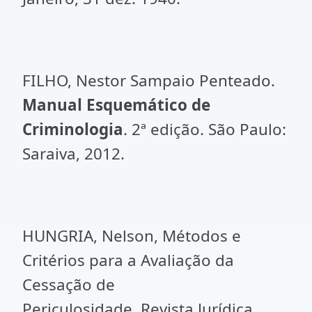
FILHO, Nestor Sampaio Penteado.
Manual Esquemático de
Criminologia
. 2ª edição. São Paulo:
Saraiva, 2012.
HUNGRIA, Nelson, Métodos e
Critérios para a Avaliação da
Cessação de
Periculosidade. Revista Jurídica