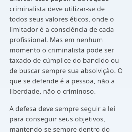
criminalista deve utilizar-se de
todos seus valores éticos, onde o
limitador é a consciência de cada
profissional. Mas em nenhum
momento o criminalista pode ser
taxado de cúmplice do bandido ou
de buscar sempre sua absolvição. O
que se defende é a pessoa, não a
liberdade, não o criminoso.
A defesa deve sempre seguir a lei
para conseguir seus objetivos,
mantendo-se sempre dentro do