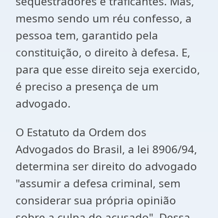
seqüestradores e traficantes. Mas,
mesmo sendo um réu confesso, a
pessoa tem, garantido pela
constituição, o direito à defesa. E,
para que esse direito seja exercido,
é preciso a presença de um
advogado.
O Estatuto da Ordem dos
Advogados do Brasil, a lei 8906/94,
determina ser direito do advogado
"assumir a defesa criminal, sem
considerar sua própria opinião
sobre a culpa do acusado". Dessa