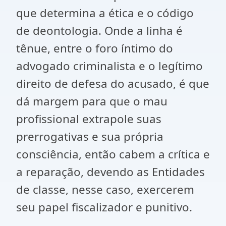
que determina a ética e o código
de deontologia. Onde a linha é
tênue, entre o foro íntimo do
advogado criminalista e o legítimo
direito de defesa do acusado, é que
dá margem para que o mau
profissional extrapole suas
prerrogativas e sua própria
consciência, então cabem a crítica e
a reparação, devendo as Entidades
de classe, nesse caso, exercerem
seu papel fiscalizador e punitivo.