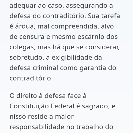
adequar ao caso, assegurando a
defesa do contraditório. Sua tarefa
é árdua, mal compreendida, alvo
de censura e mesmo escárnio dos
colegas, mas há que se considerar,
sobretudo, a exigibilidade da
defesa criminal como garantia do
contraditório.
O direito à defesa face à
Constituição Federal é sagrado, e
nisso reside a maior
responsabilidade no trabalho do