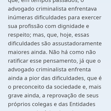
advogado criminalista enfrentava
inúmeras dificuldades para exercer
sua profissão com dignidade e
respeito; mas, que, hoje, essas
dificuldades são assustadoramente
maiores ainda. Não há como não
ratificar esse pensamento, já que o
advogado criminalista enfrenta
ainda a pior das dificuldades, que é
o preconceito da sociedade e, mais
grave ainda, a reprovação de seus
próprios colegas e das Entidades