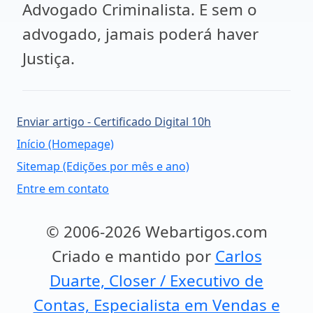
Advogado Criminalista. E sem o
advogado, jamais poderá haver
Justiça.
Enviar artigo - Certificado Digital 10h
Início (Homepage)
Sitemap (Edições por mês e ano)
Entre em contato
© 2006-2026 Webartigos.com
Criado e mantido por
Carlos
Duarte, Closer / Executivo de
Contas, Especialista em Vendas e