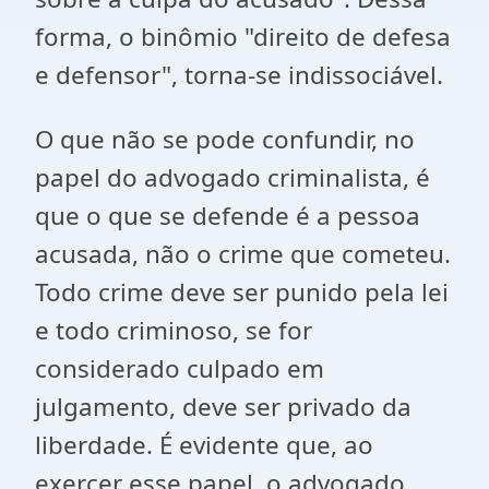
forma, o binômio "direito de defesa
e defensor", torna-se indissociável.
O que não se pode confundir, no
papel do advogado criminalista, é
que o que se defende é a pessoa
acusada, não o crime que cometeu.
Todo crime deve ser punido pela lei
e todo criminoso, se for
considerado culpado em
julgamento, deve ser privado da
liberdade. É evidente que, ao
exercer esse papel, o advogado