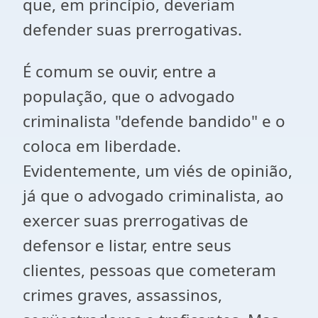
que, em princípio, deveriam
defender suas prerrogativas.
É comum se ouvir, entre a
população, que o advogado
criminalista "defende bandido" e o
coloca em liberdade.
Evidentemente, um viés de opinião,
já que o advogado criminalista, ao
exercer suas prerrogativas de
defensor e listar, entre seus
clientes, pessoas que cometeram
crimes graves, assassinos,