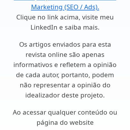
Marketing (SEO / Ads).
Clique no link acima, visite meu
LinkedIn e saiba mais.
Os artigos enviados para esta
revista online são apenas
informativos e refletem a opinião
de cada autor, portanto, podem
não representar a opinião do
idealizador deste projeto.
Ao acessar qualquer conteúdo ou
página do website