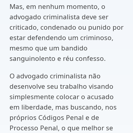
Mas, em nenhum momento, o
advogado criminalista deve ser
criticado, condenado ou punido por
estar defendendo um criminoso,
mesmo que um bandido
sanguinolento e réu confesso.
O advogado criminalista não
desenvolve seu trabalho visando
simplesmente colocar o acusado
em liberdade, mas buscando, nos
próprios Códigos Penal e de
Processo Penal, o que melhor se