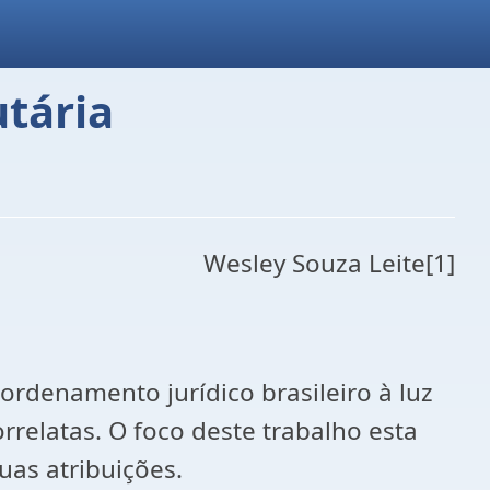
utária
Wesley Souza Leite[1]
ordenamento jurídico brasileiro à luz
rrelatas. O foco deste trabalho esta
uas atribuições.