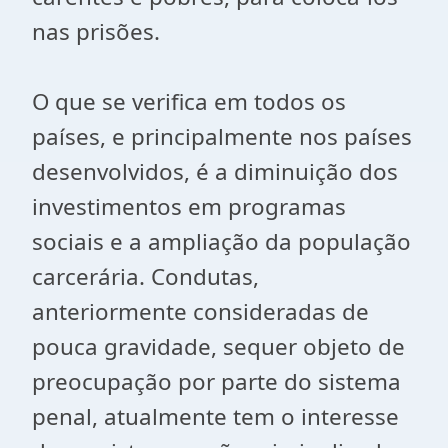
nas prisões.
O que se verifica em todos os
países, e principalmente nos países
desenvolvidos, é a diminuição dos
investimentos em programas
sociais e a ampliação da população
carcerária. Condutas,
anteriormente consideradas de
pouca gravidade, sequer objeto de
preocupação por parte do sistema
penal, atualmente tem o interesse