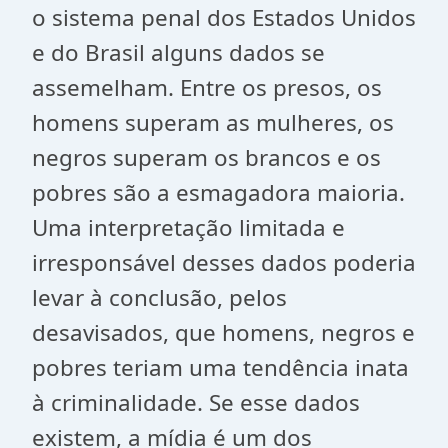
o sistema penal dos Estados Unidos
e do Brasil alguns dados se
assemelham. Entre os presos, os
homens superam as mulheres, os
negros superam os brancos e os
pobres são a esmagadora maioria.
Uma interpretação limitada e
irresponsável desses dados poderia
levar à conclusão, pelos
desavisados, que homens, negros e
pobres teriam uma tendência inata
à criminalidade. Se esse dados
existem, a mídia é um dos