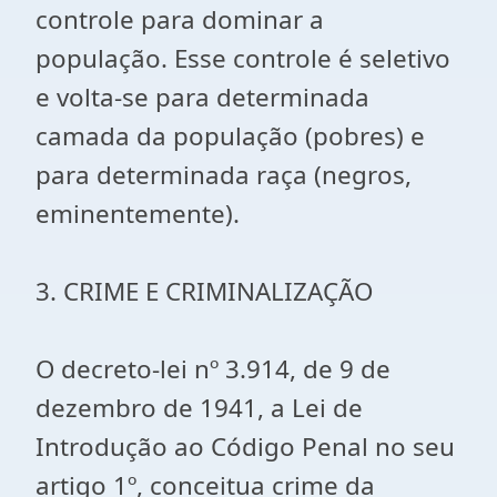
controle para dominar a
população. Esse controle é seletivo
e volta-se para determinada
camada da população (pobres) e
para determinada raça (negros,
eminentemente).
3. CRIME E CRIMINALIZAÇÃO
O decreto-lei nº 3.914, de 9 de
dezembro de 1941, a Lei de
Introdução ao Código Penal no seu
artigo 1º, conceitua crime da