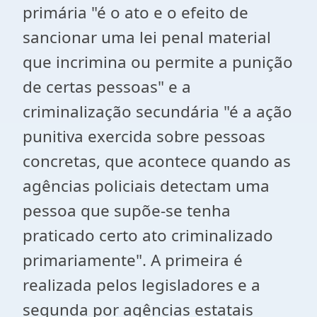
primária "é o ato e o efeito de
sancionar uma lei penal material
que incrimina ou permite a punição
de certas pessoas" e a
criminalização secundária "é a ação
punitiva exercida sobre pessoas
concretas, que acontece quando as
agências policiais detectam uma
pessoa que supõe-se tenha
praticado certo ato criminalizado
primariamente". A primeira é
realizada pelos legisladores e a
segunda por agências estatais