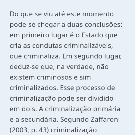
Do que se viu até este momento
pode-se chegar a duas conclusões:
em primeiro lugar é o Estado que
cria as condutas criminalizáveis,
que criminaliza. Em segundo lugar,
deduz-se que, na verdade, não
existem criminosos e sim
criminalizados. Esse processo de
criminalização pode ser dividido
em dois. A criminalização primária
e a secundária. Segundo Zaffaroni
(2003, p. 43) criminalização