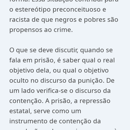
o estereótipo preconceituoso e
racista de que negros e pobres são
propensos ao crime.
O que se deve discutir, quando se
fala em prisão, é saber qual o real
objetivo dela, ou qual o objetivo
oculto no discurso da punição. De
um lado verifica-se o discurso da
contenção. A prisão, a repressão
estatal, serve como um
instrumento de contenção da