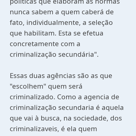
políticas que elaboram as normas
nunca sabem a quem caberá de
fato, individualmente, a seleção
que habilitam. Esta se efetua
concretamente com a
criminalização secundária".
Essas duas agências são as que
"escolhem" quem será
criminalizado. Como a agencia de
criminalização secundaria é aquela
que vai à busca, na sociedade, dos
criminalizaveis, é ela quem