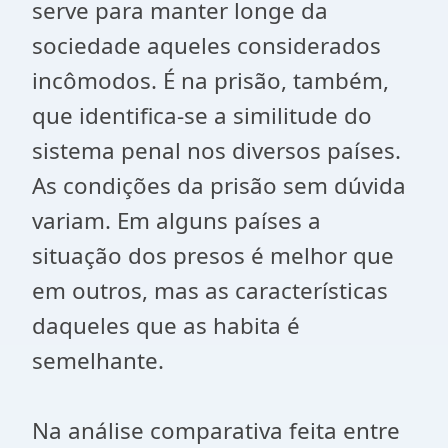
serve para manter longe da
sociedade aqueles considerados
incômodos. É na prisão, também,
que identifica-se a similitude do
sistema penal nos diversos países.
As condições da prisão sem dúvida
variam. Em alguns países a
situação dos presos é melhor que
em outros, mas as características
daqueles que as habita é
semelhante.
Na análise comparativa feita entre