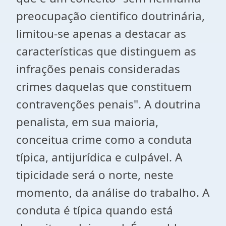
preocupação cientifico doutrinária,
limitou-se apenas a destacar as
características que distinguem as
infrações penais consideradas
crimes daquelas que constituem
contravenções penais". A doutrina
penalista, em sua maioria,
conceitua crime como a conduta
típica, antijurídica e culpável. A
tipicidade será o norte, neste
momento, da análise do trabalho. A
conduta é típica quando está