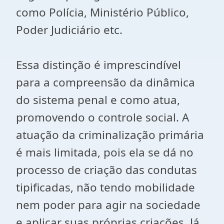
como Polícia, Ministério Público,
Poder Judiciário etc.
Essa distinção é imprescindível
para a compreensão da dinâmica
do sistema penal e como atua,
promovendo o controle social. A
atuação da criminalização primária
é mais limitada, pois ela se dá no
processo de criação das condutas
tipificadas, não tendo mobilidade
nem poder para agir na sociedade
e aplicar suas próprias criações. Já