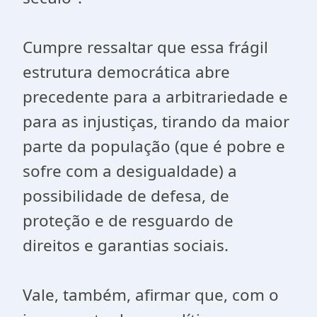
Cumpre ressaltar que essa frágil
estrutura democrática abre
precedente para a arbitrariedade e
para as injustiças, tirando da maior
parte da população (que é pobre e
sofre com a desigualdade) a
possibilidade de defesa, de
proteção e de resguardo de
direitos e garantias sociais.
Vale, também, afirmar que, com o