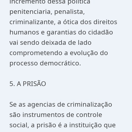
incremento dessa política
penitenciaria, penalista,
criminalizante, a ótica dos direitos
humanos e garantias do cidadão
vai sendo deixada de lado
comprometendo a evolução do
processo democrático.
5. A PRISÃO
Se as agencias de criminalização
são instrumentos de controle
social, a prisão é a instituição que