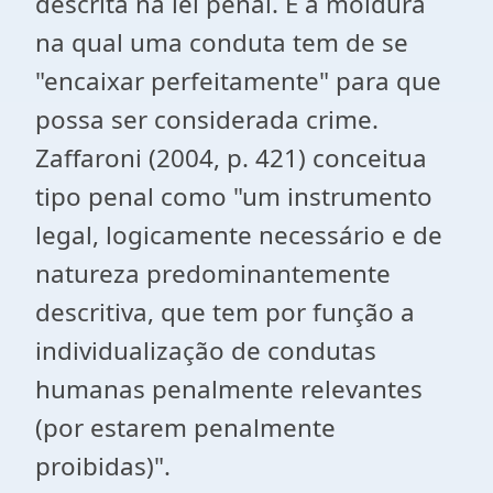
descrita na lei penal. É a moldura
na qual uma conduta tem de se
"encaixar perfeitamente" para que
possa ser considerada crime.
Zaffaroni (2004, p. 421) conceitua
tipo penal como "um instrumento
legal, logicamente necessário e de
natureza predominantemente
descritiva, que tem por função a
individualização de condutas
humanas penalmente relevantes
(por estarem penalmente
proibidas)".