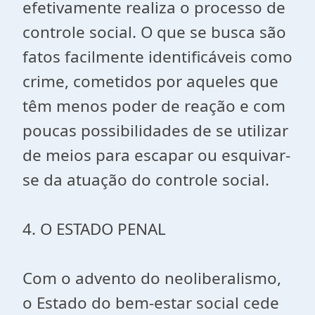
efetivamente realiza o processo de
controle social. O que se busca são
fatos facilmente identificáveis como
crime, cometidos por aqueles que
têm menos poder de reação e com
poucas possibilidades de se utilizar
de meios para escapar ou esquivar-
se da atuação do controle social.
4. O ESTADO PENAL
Com o advento do neoliberalismo,
o Estado do bem-estar social cede