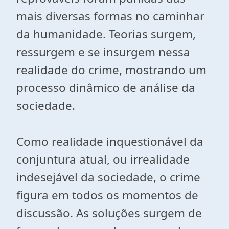
mais diversas formas no caminhar
da humanidade. Teorias surgem,
ressurgem e se insurgem nessa
realidade do crime, mostrando um
processo dinâmico de análise da
sociedade.
Como realidade inquestionável da
conjuntura atual, ou irrealidade
indesejável da sociedade, o crime
figura em todos os momentos de
discussão. As soluções surgem de