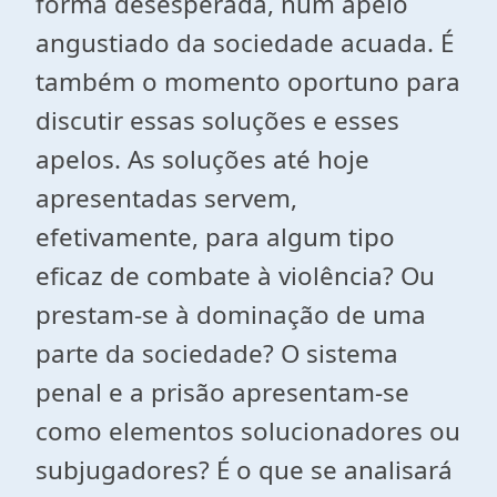
forma desesperada, num apelo
angustiado da sociedade acuada. É
também o momento oportuno para
discutir essas soluções e esses
apelos. As soluções até hoje
apresentadas servem,
efetivamente, para algum tipo
eficaz de combate à violência? Ou
prestam-se à dominação de uma
parte da sociedade? O sistema
penal e a prisão apresentam-se
como elementos solucionadores ou
subjugadores? É o que se analisará