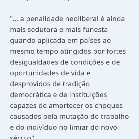
"... a penalidade neoliberal é ainda
mais sedutora e mais funesta
quando aplicada em países ao
mesmo tempo atingidos por fortes
desigualdades de condições e de
oportunidades de vida e
desprovidos de tradição
democrática e de instituições
capazes de amortecer os choques
causados pela mutação do trabalho
e do indivíduo no limiar do novo
século".