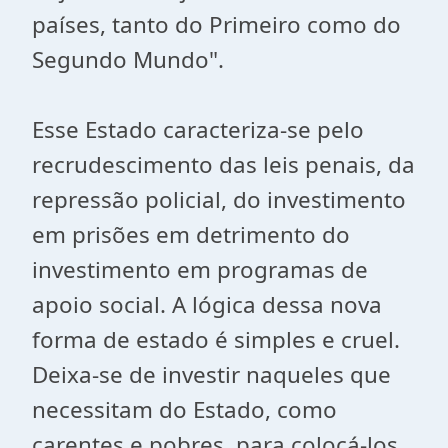
países, tanto do Primeiro como do
Segundo Mundo".
Esse Estado caracteriza-se pelo
recrudescimento das leis penais, da
repressão policial, do investimento
em prisões em detrimento do
investimento em programas de
apoio social. A lógica dessa nova
forma de estado é simples e cruel.
Deixa-se de investir naqueles que
necessitam do Estado, como
carentes e pobres, para colocá-los