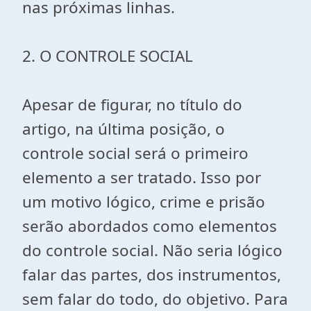
nas próximas linhas.
2. O CONTROLE SOCIAL
Apesar de figurar, no título do
artigo, na última posição, o
controle social será o primeiro
elemento a ser tratado. Isso por
um motivo lógico, crime e prisão
serão abordados como elementos
do controle social. Não seria lógico
falar das partes, dos instrumentos,
sem falar do todo, do objetivo. Para