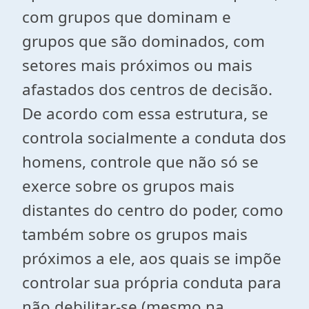
com grupos que dominam e
grupos que são dominados, com
setores mais próximos ou mais
afastados dos centros de decisão.
De acordo com essa estrutura, se
controla socialmente a conduta dos
homens, controle que não só se
exerce sobre os grupos mais
distantes do centro do poder, como
também sobre os grupos mais
próximos a ele, aos quais se impõe
controlar sua própria conduta para
não debilitar-se (mesmo na