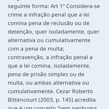
seguinte forma: Art 1º Considera-se
crime a infração penal que a lei
comina pena de reclusão ou de
detenção, quer isoladamente, quer
alternativa ou cumulativamente
com a pena de multa;
contravenção, a infração penal a
que a lei comina, isoladamente,
pena de prisão simples ou de
multa, ou ambas alternativa ou
cumulativamente. Cezar Roberto
Bittencourt (2003, p. 145) acredita
que é um conceito "sem nenhuma