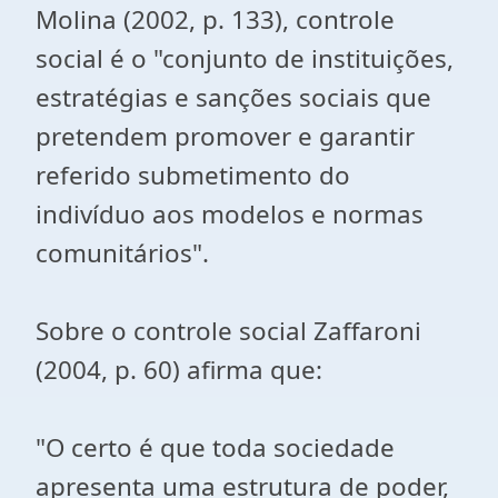
Molina (2002, p. 133), controle
social é o "conjunto de instituições,
estratégias e sanções sociais que
pretendem promover e garantir
referido submetimento do
indivíduo aos modelos e normas
comunitários".
Sobre o controle social Zaffaroni
(2004, p. 60) afirma que:
"O certo é que toda sociedade
apresenta uma estrutura de poder,