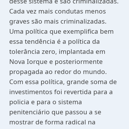
desse sistema e são criminalizadas.
Cada vez mais condutas menos
graves são mais criminalizadas.
Uma política que exemplifica bem
essa tendência é a política da
tolerância zero, implantada em
Nova Iorque e posteriormente
propagada ao redor do mundo.
Com essa política, grande soma de
investimentos foi revertida para a
policia e para o sistema
penitenciário que passou a se
mostrar de forma radical na