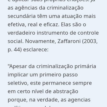
as agências da criminalização
secundária têm uma atuação mais
efetiva, real e eficaz. Elas são o
verdadeiro instrumento de controle
social. Novamente, Zaffaroni (2003,
p. 44) esclarece:
"Apesar da criminalização primária
implicar um primeiro passo
seletivo, este permanece sempre
em certo nível de abstração
porque, na verdade, as agencias