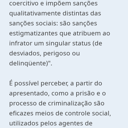
coercitivo e impõem sanções
qualitativamente distintas das
sanções sociais: são sanções
estigmatizantes que atribuem ao
infrator um singular status (de
desviados, perigoso ou
delinqüente)".
É possível perceber, a partir do
apresentado, como a prisão e o
processo de criminalização são
eficazes meios de controle social,
utilizados pelos agentes de