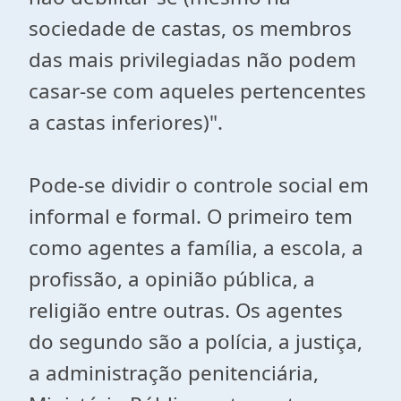
sociedade de castas, os membros
das mais privilegiadas não podem
casar-se com aqueles pertencentes
a castas inferiores)".
Pode-se dividir o controle social em
informal e formal. O primeiro tem
como agentes a família, a escola, a
profissão, a opinião pública, a
religião entre outras. Os agentes
do segundo são a polícia, a justiça,
a administração penitenciária,