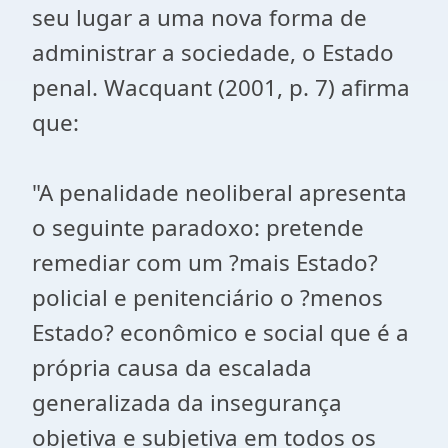
seu lugar a uma nova forma de
administrar a sociedade, o Estado
penal. Wacquant (2001, p. 7) afirma
que:
"A penalidade neoliberal apresenta
o seguinte paradoxo: pretende
remediar com um ?mais Estado?
policial e penitenciário o ?menos
Estado? econômico e social que é a
própria causa da escalada
generalizada da insegurança
objetiva e subjetiva em todos os