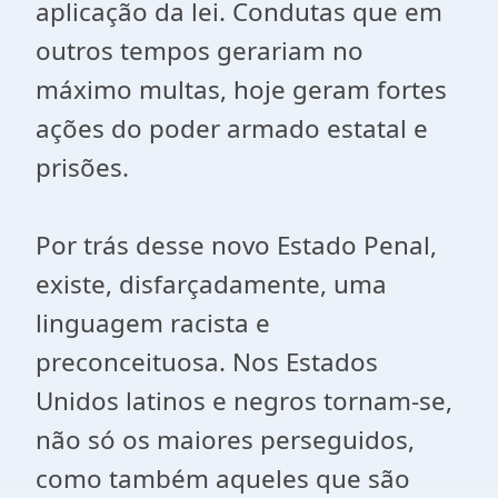
aplicação da lei. Condutas que em
outros tempos gerariam no
máximo multas, hoje geram fortes
ações do poder armado estatal e
prisões.
Por trás desse novo Estado Penal,
existe, disfarçadamente, uma
linguagem racista e
preconceituosa. Nos Estados
Unidos latinos e negros tornam-se,
não só os maiores perseguidos,
como também aqueles que são