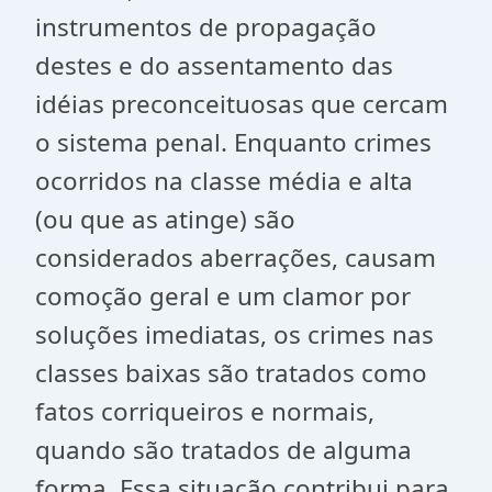
instrumentos de propagação
destes e do assentamento das
idéias preconceituosas que cercam
o sistema penal. Enquanto crimes
ocorridos na classe média e alta
(ou que as atinge) são
considerados aberrações, causam
comoção geral e um clamor por
soluções imediatas, os crimes nas
classes baixas são tratados como
fatos corriqueiros e normais,
quando são tratados de alguma
forma. Essa situação contribui para