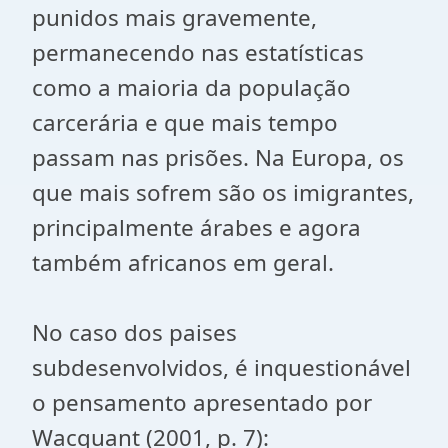
punidos mais gravemente,
permanecendo nas estatísticas
como a maioria da população
carcerária e que mais tempo
passam nas prisões. Na Europa, os
que mais sofrem são os imigrantes,
principalmente árabes e agora
também africanos em geral.
No caso dos paises
subdesenvolvidos, é inquestionável
o pensamento apresentado por
Wacquant (2001, p. 7):