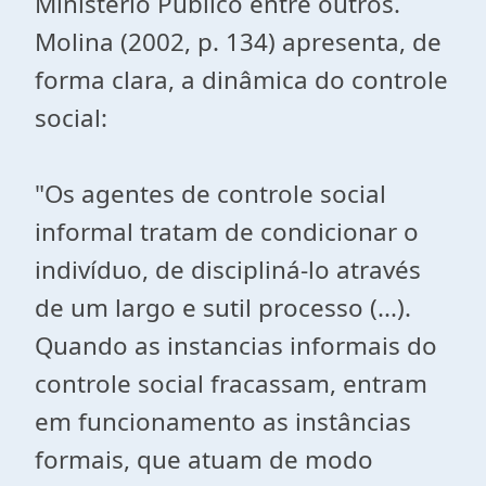
Ministério Público entre outros.
Molina (2002, p. 134) apresenta, de
forma clara, a dinâmica do controle
social:
"Os agentes de controle social
informal tratam de condicionar o
indivíduo, de discipliná-lo através
de um largo e sutil processo (...).
Quando as instancias informais do
controle social fracassam, entram
em funcionamento as instâncias
formais, que atuam de modo