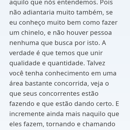
aquilo que nós entendemos. Pois
não adiantaria muito também, se
eu conheço muito bem como fazer
um chinelo, e não houver pessoa
nenhuma que busca por isto. A
verdade é que temos que unir
qualidade e quantidade. Talvez
você tenha conhecimento em uma
área bastante concorrida, veja o
que seus concorrentes estão
fazendo e que estão dando certo. E
incremente ainda mais naquilo que
eles fazem, tornando e chamando