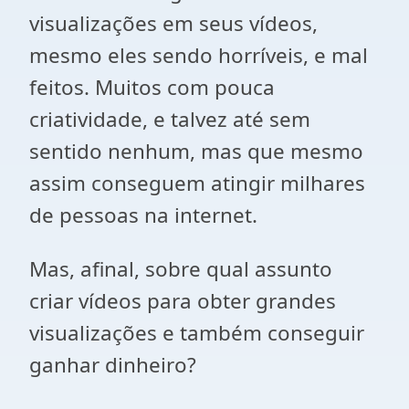
visualizações em seus vídeos,
mesmo eles sendo horríveis, e mal
feitos. Muitos com pouca
criatividade, e talvez até sem
sentido nenhum, mas que mesmo
assim conseguem atingir milhares
de pessoas na internet.
Mas, afinal, sobre qual assunto
criar vídeos para obter grandes
visualizações e também conseguir
ganhar dinheiro?