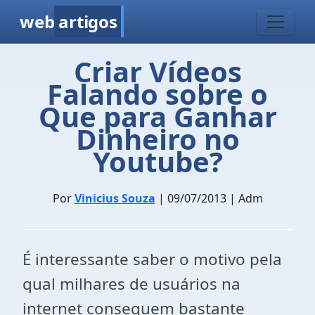
web
artigos
Criar Vídeos
Falando sobre o
Que para Ganhar
Dinheiro no
Youtube?
Por
Vinicius Souza
| 09/07/2013 | Adm
É interessante saber o motivo pela
qual milhares de usuários na
internet conseguem bastante