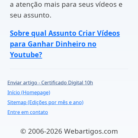
a atenção mais para seus vídeos e
seu assunto.
Sobre qual Assunto Criar Vídeos
para Ganhar Dinheiro no
Youtube?
Enviar artigo - Certificado Digital 10h
Início (Homepage)
Sitemap (Edições por mês e ano)
Entre em contato
© 2006-2026 Webartigos.com