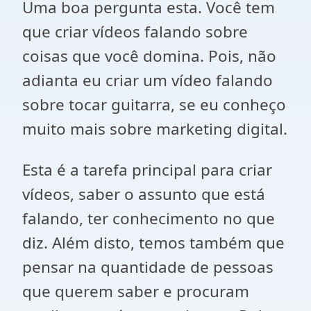
Uma boa pergunta esta. Você tem
que criar vídeos falando sobre
coisas que você domina. Pois, não
adianta eu criar um vídeo falando
sobre tocar guitarra, se eu conheço
muito mais sobre marketing digital.
Esta é a tarefa principal para criar
vídeos, saber o assunto que está
falando, ter conhecimento no que
diz. Além disto, temos também que
pensar na quantidade de pessoas
que querem saber e procuram