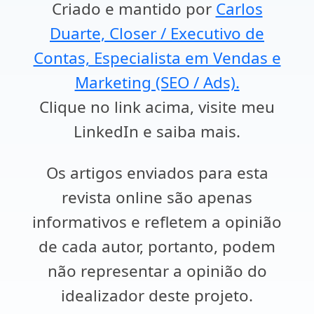
Criado e mantido por
Carlos
Duarte, Closer / Executivo de
Contas, Especialista em Vendas e
Marketing (SEO / Ads).
Clique no link acima, visite meu
LinkedIn e saiba mais.
Os artigos enviados para esta
revista online são apenas
informativos e refletem a opinião
de cada autor, portanto, podem
não representar a opinião do
idealizador deste projeto.