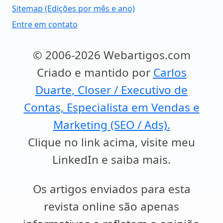
Sitemap (Edições por mês e ano)
Entre em contato
© 2006-2026 Webartigos.com
Criado e mantido por
Carlos
Duarte, Closer / Executivo de
Contas, Especialista em Vendas e
Marketing (SEO / Ads).
Clique no link acima, visite meu
LinkedIn e saiba mais.
Os artigos enviados para esta
revista online são apenas