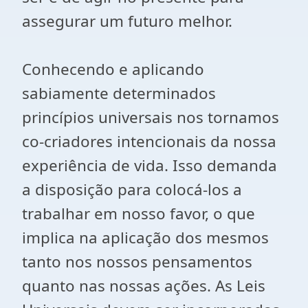
assegurar um futuro melhor.
Conhecendo e aplicando
sabiamente determinados
princípios universais nos tornamos
co-criadores intencionais da nossa
experiência de vida. Isso demanda
a disposição para colocá-los a
trabalhar em nosso favor, o que
implica na aplicação dos mesmos
tanto nos nossos pensamentos
quanto nas nossas ações. As Leis