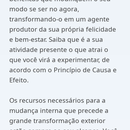
modo se ser no agora,
transformando-o em um agente
produtor da sua própria felicidade
e bem-estar. Saiba que é a sua
atividade presente o que atrai o
que você virá a experimentar, de
acordo com o Princípio de Causa e
Efeito.
Os recursos necessários para a
mudança interna que precede a
grande transformação exterior