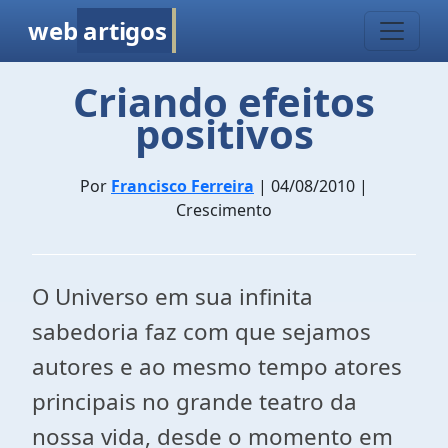
web
artigos
Criando efeitos
positivos
Por
Francisco Ferreira
| 04/08/2010 |
Crescimento
O Universo em sua infinita
sabedoria faz com que sejamos
autores e ao mesmo tempo atores
principais no grande teatro da
nossa vida, desde o momento em