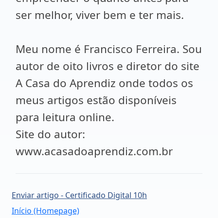
ser melhor, viver bem e ter mais.
Meu nome é Francisco Ferreira. Sou
autor de oito livros e diretor do site
A Casa do Aprendiz onde todos os
meus artigos estão disponíveis
para leitura online.
Site do autor:
www.acasadoaprendiz.com.br
Enviar artigo - Certificado Digital 10h
Início (Homepage)