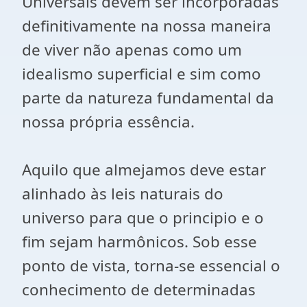
Universais devem ser incorporadas
definitivamente na nossa maneira
de viver não apenas como um
idealismo superficial e sim como
parte da natureza fundamental da
nossa própria essência.
Aquilo que almejamos deve estar
alinhado às leis naturais do
universo para que o principio e o
fim sejam harmônicos. Sob esse
ponto de vista, torna-se essencial o
conhecimento de determinadas