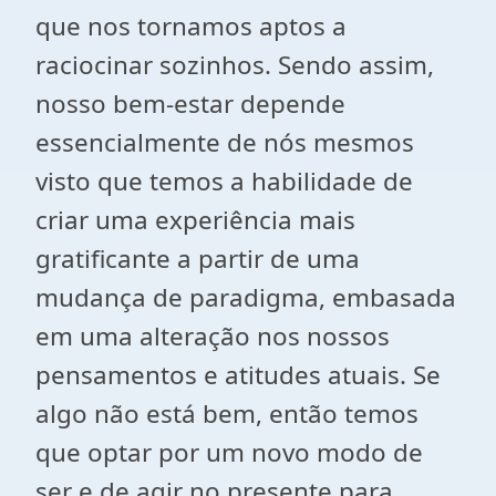
que nos tornamos aptos a
raciocinar sozinhos. Sendo assim,
nosso bem-estar depende
essencialmente de nós mesmos
visto que temos a habilidade de
criar uma experiência mais
gratificante a partir de uma
mudança de paradigma, embasada
em uma alteração nos nossos
pensamentos e atitudes atuais. Se
algo não está bem, então temos
que optar por um novo modo de
ser e de agir no presente para