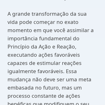
A grande transformação da sua
vida pode começar no exato
momento em que você assimilar a
importância fundamental do
Princípio da Ação e Reação,
executando ações favoráveis
capazes de estimular reações
igualmente favoráveis. Essa
mudança não deve ser uma meta
embasada no futuro, mas um
processo constante de ações
benéficas que modifiquem o seu