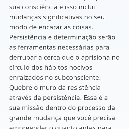
sua consciência e isso inclui
mudanças significativas no seu
modo de encarar as coisas.
Persistência e determinação serão
as ferramentas necessárias para
derrubar a cerca que o aprisiona no
círculo dos hábitos nocivos
enraizados no subconsciente.
Quebre o muro da resistência
através da persistência. Essa é a
sua missão dentro do processo da
grande mudança que você precisa
empreender o quanto antes para