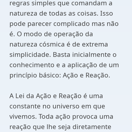
regras simples que comandam a
natureza de todas as coisas. Isso
pode parecer complicado mas não
é. O modo de operação da
natureza cósmica é de extrema
simplicidade. Basta inicialmente o
conhecimento e a aplicação de um
princípio básico: Ação e Reação.
A Lei da Ação e Reação é uma
constante no universo em que
vivemos. Toda ação provoca uma
reação que lhe seja diretamente