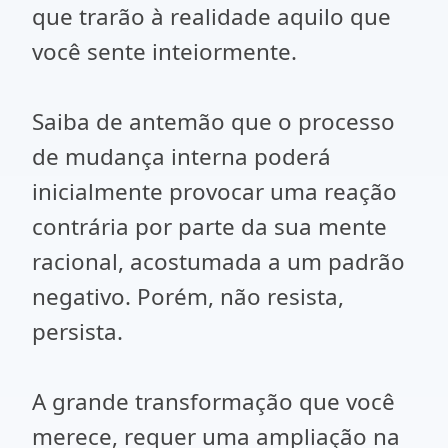
que trarão à realidade aquilo que
você sente inteiormente.
Saiba de antemão que o processo
de mudança interna poderá
inicialmente provocar uma reação
contrária por parte da sua mente
racional, acostumada a um padrão
negativo. Porém, não resista,
persista.
A grande transformação que você
merece, requer uma ampliação na