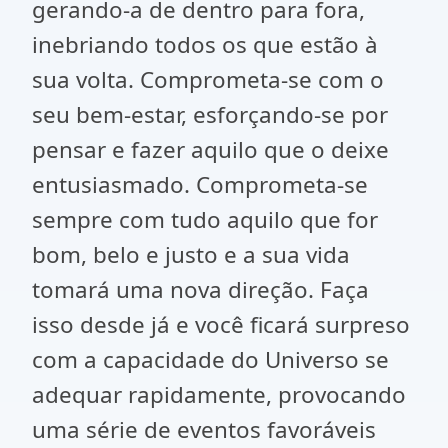
gerando-a de dentro para fora,
inebriando todos os que estão à
sua volta. Comprometa-se com o
seu bem-estar, esforçando-se por
pensar e fazer aquilo que o deixe
entusiasmado. Comprometa-se
sempre com tudo aquilo que for
bom, belo e justo e a sua vida
tomará uma nova direção. Faça
isso desde já e você ficará surpreso
com a capacidade do Universo se
adequar rapidamente, provocando
uma série de eventos favoráveis