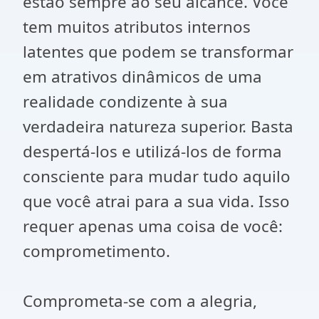
estão sempre ao seu alcance. Você
tem muitos atributos internos
latentes que podem se transformar
em atrativos dinâmicos de uma
realidade condizente à sua
verdadeira natureza superior. Basta
despertá-los e utilizá-los de forma
consciente para mudar tudo aquilo
que você atrai para a sua vida. Isso
requer apenas uma coisa de você:
comprometimento.
Comprometa-se com a alegria,