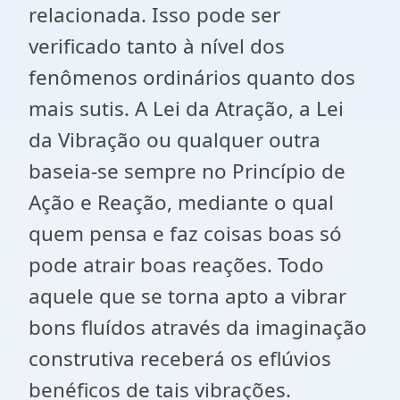
relacionada. Isso pode ser
verificado tanto à nível dos
fenômenos ordinários quanto dos
mais sutis. A Lei da Atração, a Lei
da Vibração ou qualquer outra
baseia-se sempre no Princípio de
Ação e Reação, mediante o qual
quem pensa e faz coisas boas só
pode atrair boas reações. Todo
aquele que se torna apto a vibrar
bons fluídos através da imaginação
construtiva receberá os eflúvios
benéficos de tais vibrações.