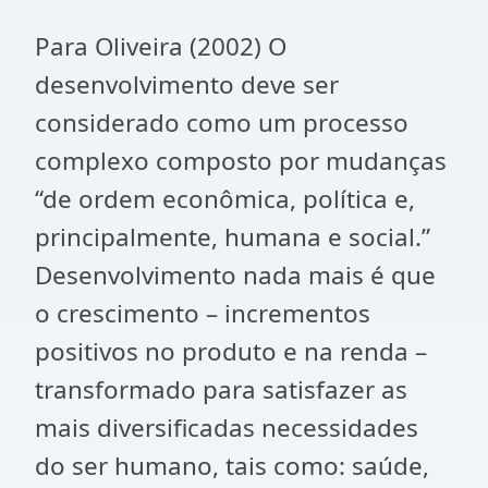
Para Oliveira (2002) O
desenvolvimento deve ser
considerado como um processo
complexo composto por mudanças
“de ordem econômica, política e,
principalmente, humana e social.”
Desenvolvimento nada mais é que
o crescimento – incrementos
positivos no produto e na renda –
transformado para satisfazer as
mais diversificadas necessidades
do ser humano, tais como: saúde,