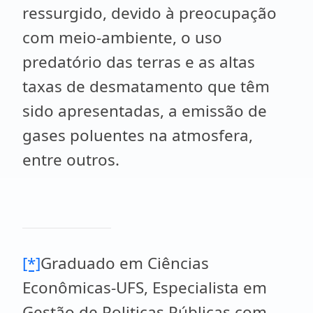
ressurgido, devido à preocupação
com meio-ambiente, o uso
predatório das terras e as altas
taxas de desmatamento que têm
sido apresentadas, a emissão de
gases poluentes na atmosfera,
entre outros.
[*]
Graduado em Ciências
Econômicas-UFS, Especialista em
Gestão de Politicas Públicas com