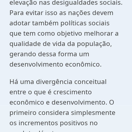
elevação nas desigualdades sociais.
Para evitar isso as nações devem
adotar também políticas sociais
que tem como objetivo melhorar a
qualidade de vida da população,
gerando dessa forma um
desenvolvimento econômico.
Há uma divergência conceitual
entre o que é crescimento
econômico e desenvolvimento. O
primeiro considera simplesmente
os incrementos positivos no