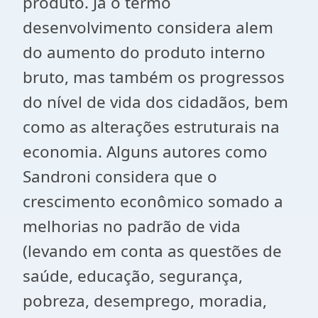
produto. Já o termo
desenvolvimento considera alem
do aumento do produto interno
bruto, mas também os progressos
do nível de vida dos cidadãos, bem
como as alterações estruturais na
economia. Alguns autores como
Sandroni considera que o
crescimento econômico somado a
melhorias no padrão de vida
(levando em conta as questões de
saúde, educação, segurança,
pobreza, desemprego, moradia,