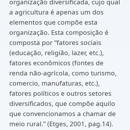
organização diversificada, cujo qual
a agricultura é apenas um dos
elementos que compõe esta
organização. Esta composição é
composta por “fatores sociais
(educação, religião, lazer, etc.),
fatores econômicos (fontes de
renda não-agrícola, como turismo,
comercio, manufaturas, etc.),
fatores políticos e outros setores
diversificados, que compõe aquilo
que convencionamos a chamar de
meio rural.” (Etges, 2001, pag.14).