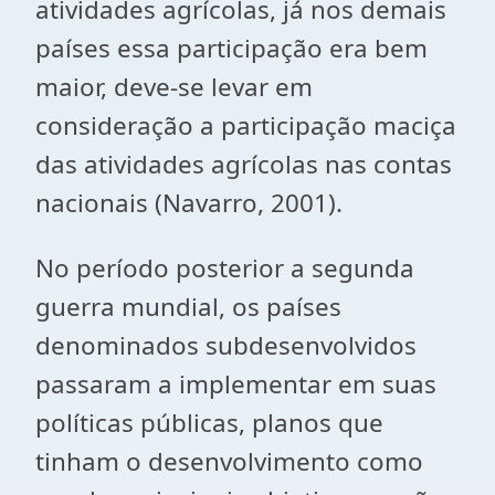
atividades agrícolas, já nos demais
países essa participação era bem
maior, deve-se levar em
consideração a participação maciça
das atividades agrícolas nas contas
nacionais (Navarro, 2001).
No período posterior a segunda
guerra mundial, os países
denominados subdesenvolvidos
passaram a implementar em suas
políticas públicas, planos que
tinham o desenvolvimento como