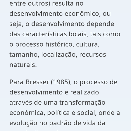
entre outros) resulta no
desenvolvimento econômico, ou
seja, o desenvolvimento depende
das características locais, tais como
o processo histórico, cultura,
tamanho, localização, recursos
naturais.
Para Bresser (1985), o processo de
desenvolvimento e realizado
através de uma transformação
econômica, política e social, onde a
evolução no padrão de vida da