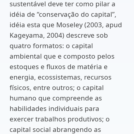
sustentável deve ter como pilar a
idéia de “conservação do capital”,
idéia esta que Moseley (2003, apud
Kageyama, 2004) descreve sob
quatro formatos: o capital
ambiental que e composto pelos
estoques e fluxos de matéria e
energia, ecossistemas, recursos
físicos, entre outros; o capital
humano que compreende as
habilidades individuais para
exercer trabalhos produtivos; o
capital social abrangendo as