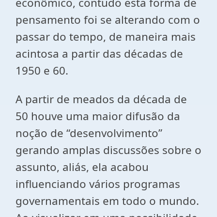
econômico, contudo esta forma de
pensamento foi se alterando com o
passar do tempo, de maneira mais
acintosa a partir das décadas de
1950 e 60.
A partir de meados da década de
50 houve uma maior difusão da
noção de “desenvolvimento”
gerando amplas discussões sobre o
assunto, aliás, ela acabou
influenciando vários programas
governamentais em todo o mundo.