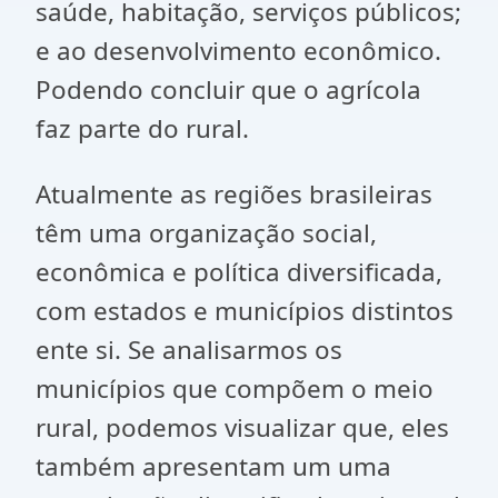
saúde, habitação, serviços públicos;
e ao desenvolvimento econômico.
Podendo concluir que o agrícola
faz parte do rural.
Atualmente as regiões brasileiras
têm uma organização social,
econômica e política diversificada,
com estados e municípios distintos
ente si. Se analisarmos os
municípios que compõem o meio
rural, podemos visualizar que, eles
também apresentam um uma