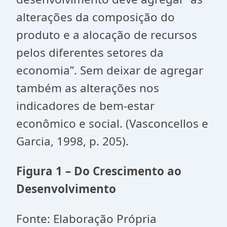
alterações da composição do
produto e a alocação de recursos
pelos diferentes setores da
economia”. Sem deixar de agregar
também as alterações nos
indicadores de bem-estar
econômico e social. (Vasconcellos e
Garcia, 1998, p. 205).
Figura 1 – Do Crescimento ao
Desenvolvimento
Fonte: Elaboração Própria