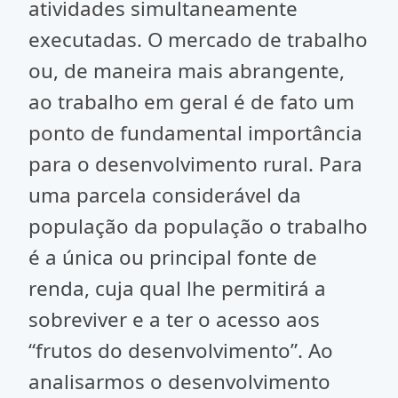
atividades simultaneamente
executadas. O mercado de trabalho
ou, de maneira mais abrangente,
ao trabalho em geral é de fato um
ponto de fundamental importância
para o desenvolvimento rural. Para
uma parcela considerável da
população da população o trabalho
é a única ou principal fonte de
renda, cuja qual lhe permitirá a
sobreviver e a ter o acesso aos
“frutos do desenvolvimento”. Ao
analisarmos o desenvolvimento