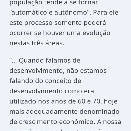
população tende a se tornar
“automático e autônomo”. Para ele
este processo somente poderá
ocorrer se houver uma evolução
nestas três áreas.
“... Quando falamos de
desenvolvimento, não estamos
falando do conceito de
desenvolvimento como era
utilizado nos anos de 60 e 70, hoje
mais adequadamente denominado
de crescimento econômico. A nossa