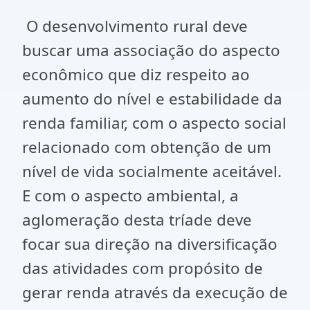
O desenvolvimento rural deve
buscar uma associação do aspecto
econômico que diz respeito ao
aumento do nível e estabilidade da
renda familiar, com o aspecto social
relacionado com obtenção de um
nível de vida socialmente aceitável.
E com o aspecto ambiental, a
aglomeração desta tríade deve
focar sua direção na diversificação
das atividades com propósito de
gerar renda através da execução de