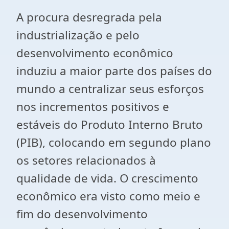
A procura desregrada pela
industrialização e pelo
desenvolvimento econômico
induziu a maior parte dos países do
mundo a centralizar seus esforços
nos incrementos positivos e
estáveis do Produto Interno Bruto
(PIB), colocando em segundo plano
os setores relacionados à
qualidade de vida. O crescimento
econômico era visto como meio e
fim do desenvolvimento