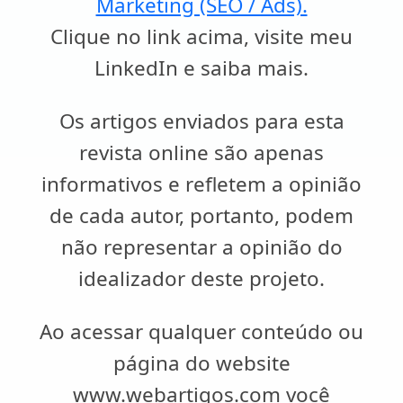
Marketing (SEO / Ads).
Clique no link acima, visite meu
LinkedIn e saiba mais.
Os artigos enviados para esta
revista online são apenas
informativos e refletem a opinião
de cada autor, portanto, podem
não representar a opinião do
idealizador deste projeto.
Ao acessar qualquer conteúdo ou
página do website
www.webartigos.com você