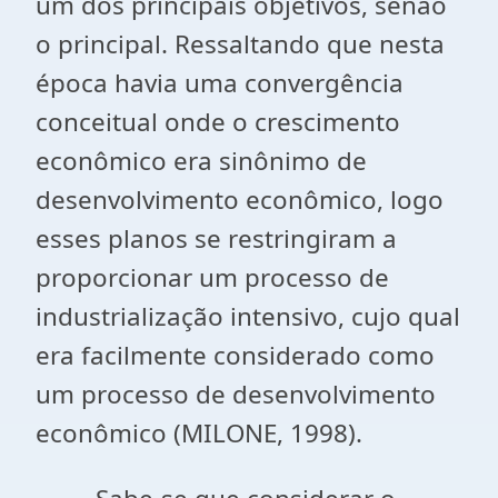
um dos principais objetivos, senão
o principal. Ressaltando que nesta
época havia uma convergência
conceitual onde o crescimento
econômico era sinônimo de
desenvolvimento econômico, logo
esses planos se restringiram a
proporcionar um processo de
industrialização intensivo, cujo qual
era facilmente considerado como
um processo de desenvolvimento
econômico (MILONE, 1998).