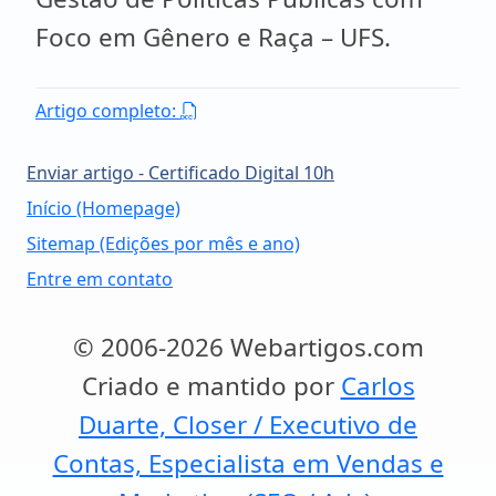
Foco em Gênero e Raça – UFS.
Artigo completo:
Enviar artigo - Certificado Digital 10h
Início (Homepage)
Sitemap (Edições por mês e ano)
Entre em contato
© 2006-2026 Webartigos.com
Criado e mantido por
Carlos
Duarte, Closer / Executivo de
Contas, Especialista em Vendas e