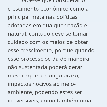
Sabe-se que considerar o
crescimento econômico como a
principal meta nas políticas
adotadas em qualquer nação é
natural, contudo deve-se tomar
cuidado com os meios de obter
esse crescimento, porque quando
esse processo se da de maneira
não sustentada poderá gerar
mesmo que ao longo prazo,
impactos nocivos ao meio-
ambiente, podendo estes ser
irreversíveis, como também uma