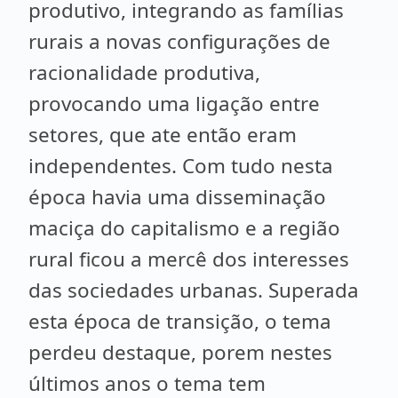
produtivo, integrando as famílias
rurais a novas configurações de
racionalidade produtiva,
provocando uma ligação entre
setores, que ate então eram
independentes. Com tudo nesta
época havia uma disseminação
maciça do capitalismo e a região
rural ficou a mercê dos interesses
das sociedades urbanas. Superada
esta época de transição, o tema
perdeu destaque, porem nestes
últimos anos o tema tem