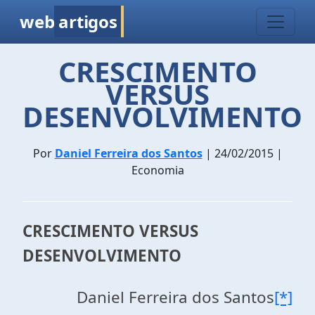
web
artigos
CRESCIMENTO
VERSUS
DESENVOLVIMENTO
Por
Daniel Ferreira dos Santos
| 24/02/2015 |
Economia
CRESCIMENTO VERSUS
DESENVOLVIMENTO
Daniel Ferreira dos Santos
[*]