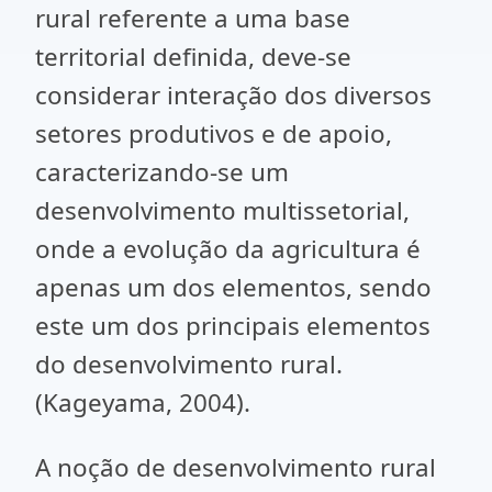
rural referente a uma base
territorial definida, deve-se
considerar interação dos diversos
setores produtivos e de apoio,
caracterizando-se um
desenvolvimento multissetorial,
onde a evolução da agricultura é
apenas um dos elementos, sendo
este um dos principais elementos
do desenvolvimento rural.
(Kageyama, 2004).
A noção de desenvolvimento rural