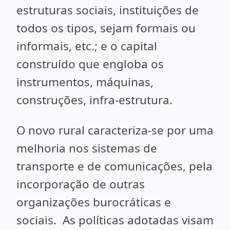
estruturas sociais, instituições de
todos os tipos, sejam formais ou
informais, etc.; e o capital
construído que engloba os
instrumentos, máquinas,
construções, infra-estrutura.
O novo rural caracteriza-se por uma
melhoria nos sistemas de
transporte e de comunicações, pela
incorporação de outras
organizações burocráticas e
sociais. As políticas adotadas visam