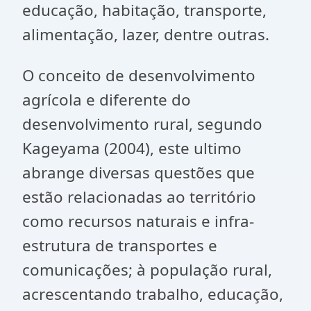
educação, habitação, transporte,
alimentação, lazer, dentre outras.
O conceito de desenvolvimento
agrícola e diferente do
desenvolvimento rural, segundo
Kageyama (2004), este ultimo
abrange diversas questões que
estão relacionadas ao território
como recursos naturais e infra-
estrutura de transportes e
comunicações; à população rural,
acrescentando trabalho, educação,