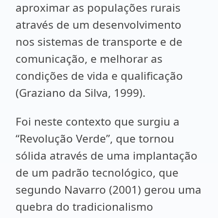
aproximar as populações rurais
através de um desenvolvimento
nos sistemas de transporte e de
comunicação, e melhorar as
condições de vida e qualificação
(Graziano da Silva, 1999).
Foi neste contexto que surgiu a
“Revolução Verde”, que tornou
sólida através de uma implantação
de um padrão tecnológico, que
segundo Navarro (2001) gerou uma
quebra do tradicionalismo