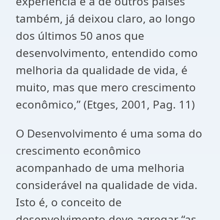
experiência e a de outros países
também, já deixou claro, ao longo
dos últimos 50 anos que
desenvolvimento, entendido como
melhoria da qualidade de vida, é
muito, mas que mero crescimento
econômico,” (Etges, 2001, Pag. 11)
O Desenvolvimento é uma soma do
crescimento econômico
acompanhado de uma melhoria
considerável na qualidade de vida.
Isto é, o conceito de
desenvolvimento deve agregar “as