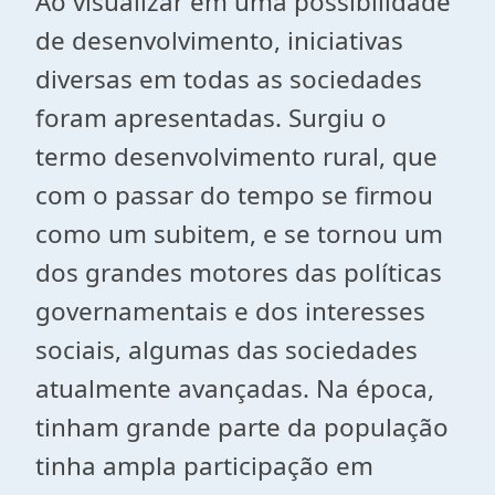
Ao visualizar em uma possibilidade
de desenvolvimento, iniciativas
diversas em todas as sociedades
foram apresentadas. Surgiu o
termo desenvolvimento rural, que
com o passar do tempo se firmou
como um subitem, e se tornou um
dos grandes motores das políticas
governamentais e dos interesses
sociais, algumas das sociedades
atualmente avançadas. Na época,
tinham grande parte da população
tinha ampla participação em