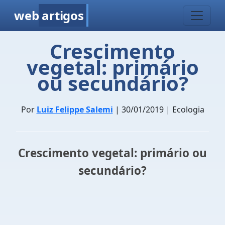
web
artigos
Crescimento
vegetal: primário
ou secundário?
Por
Luiz Felippe Salemi
| 30/01/2019 | Ecologia
Crescimento vegetal: primário ou
secundário?