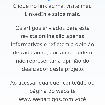
Clique no link acima, visite meu
LinkedIn e saiba mais.
Os artigos enviados para esta
revista online são apenas
informativos e refletem a opinião
de cada autor, portanto, podem
não representar a opinião do
idealizador deste projeto.
Ao acessar qualquer conteúdo ou
página do website
www.webartigos.com você