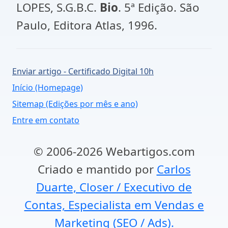
LOPES, S.G.B.C.
Bio
. 5ª Edição. São
Paulo, Editora Atlas, 1996.
Enviar artigo - Certificado Digital 10h
Início (Homepage)
Sitemap (Edições por mês e ano)
Entre em contato
© 2006-2026 Webartigos.com
Criado e mantido por
Carlos
Duarte, Closer / Executivo de
Contas, Especialista em Vendas e
Marketing (SEO / Ads).