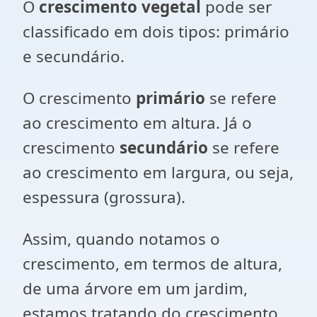
O
crescimento vegetal
pode ser
classificado em dois tipos: primário
e secundário.
O crescimento
primário
se refere
ao crescimento em altura. Já o
crescimento
secundário
se refere
ao crescimento em largura, ou seja,
espessura (grossura).
Assim, quando notamos o
crescimento, em termos de altura,
de uma árvore em um jardim,
estamos tratando do crescimento