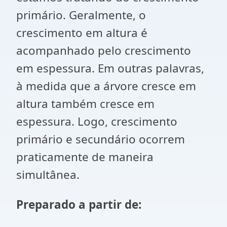
primário. Geralmente, o
crescimento em altura é
acompanhado pelo crescimento
em espessura. Em outras palavras,
à medida que a árvore cresce em
altura também cresce em
espessura. Logo, crescimento
primário e secundário ocorrem
praticamente de maneira
simultânea.
Preparado a partir de: