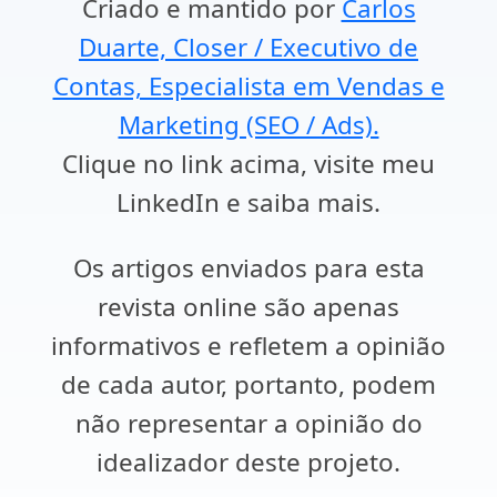
Criado e mantido por
Carlos
Duarte, Closer / Executivo de
Contas, Especialista em Vendas e
Marketing (SEO / Ads).
Clique no link acima, visite meu
LinkedIn e saiba mais.
Os artigos enviados para esta
revista online são apenas
informativos e refletem a opinião
de cada autor, portanto, podem
não representar a opinião do
idealizador deste projeto.