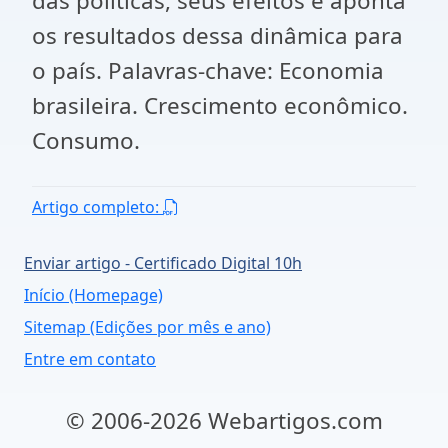
das políticas, seus efeitos e aponta
os resultados dessa dinâmica para
o país. Palavras-chave: Economia
brasileira. Crescimento econômico.
Consumo.
Artigo completo:
Enviar artigo - Certificado Digital 10h
Início (Homepage)
Sitemap (Edições por mês e ano)
Entre em contato
© 2006-2026 Webartigos.com