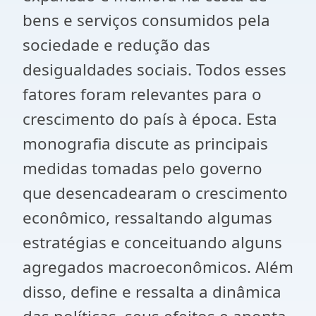
bens e serviços consumidos pela
sociedade e redução das
desigualdades sociais. Todos esses
fatores foram relevantes para o
crescimento do país à época. Esta
monografia discute as principais
medidas tomadas pelo governo
que desencadearam o crescimento
econômico, ressaltando algumas
estratégias e conceituando alguns
agregados macroeconômicos. Além
disso, define e ressalta a dinâmica