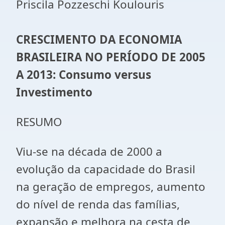
Priscila Pozzeschi Koulouris
CRESCIMENTO DA ECONOMIA
BRASILEIRA NO PERÍODO DE 2005
A 2013: Consumo versus
Investimento
RESUMO
Viu-se na década de 2000 a
evolução da capacidade do Brasil
na geração de empregos, aumento
do nível de renda das famílias,
expansão e melhora na cesta de