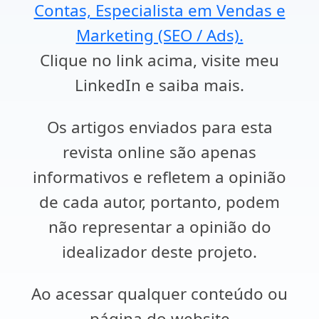
Contas, Especialista em Vendas e
Marketing (SEO / Ads).
Clique no link acima, visite meu
LinkedIn e saiba mais.
Os artigos enviados para esta
revista online são apenas
informativos e refletem a opinião
de cada autor, portanto, podem
não representar a opinião do
idealizador deste projeto.
Ao acessar qualquer conteúdo ou
página do website