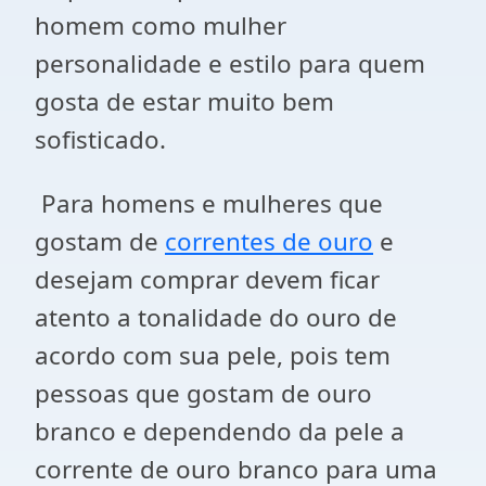
homem como mulher
personalidade e estilo para quem
gosta de estar muito bem
sofisticado.
Para homens e mulheres que
gostam de
correntes de ouro
e
desejam comprar devem ficar
atento a tonalidade do ouro de
acordo com sua pele, pois tem
pessoas que gostam de ouro
branco e dependendo da pele a
corrente de ouro branco para uma