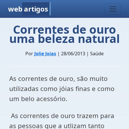
web
artigos
Correntes de ouro
uma beleza natural
Por
Jolie Joias
| 28/06/2013 | Saúde
As correntes de ouro, são muito
utilizadas como jóias finas e como
um belo acessório.
As correntes de ouro trazem para
as pessoas que a utlizam tanto