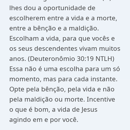
lhes dou a oportunidade de
escolherem entre a vida e a morte,
entre a bênção e a maldição.
Escolham a vida, para que vocês e
os seus descendentes vivam muitos
anos. (Deuteronômio 30:19 NTLH)
Essa não é uma escolha para um só
momento, mas para cada instante.
Opte pela bênção, pela vida e não
pela maldição ou morte. Incentive
o que é bom, a vida de Jesus
agindo em e por você.