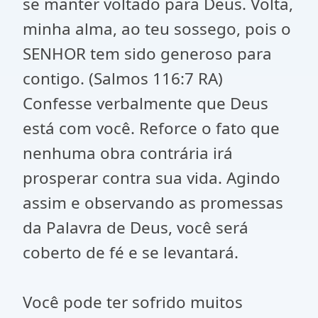
se manter voltado para Deus. Volta,
minha alma, ao teu sossego, pois o
SENHOR tem sido generoso para
contigo. (Salmos 116:7 RA)
Confesse verbalmente que Deus
está com você. Reforce o fato que
nenhuma obra contrária irá
prosperar contra sua vida. Agindo
assim e observando as promessas
da Palavra de Deus, você será
coberto de fé e se levantará.
Você pode ter sofrido muitos