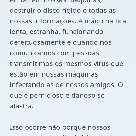
destruir o disco rígido e todas as
nossas informações. A máquina fica
lenta, estranha, funcionando
defeituosamente e quando nos
comunicamos com pessoas,
transmitimos os mesmos vírus que
estão em nossas máquinas,
infectando as de nossos amigos. O
que é pernicioso e danoso se
alastra.
Isso ocorre não porque nossos