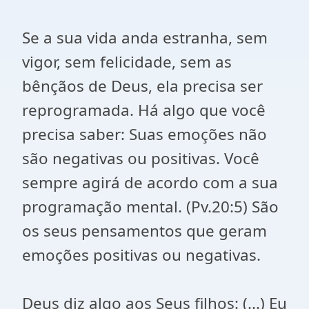
Se a sua vida anda estranha, sem
vigor, sem felicidade, sem as
bênçãos de Deus, ela precisa ser
reprogramada. Há algo que você
precisa saber: Suas emoções não
são negativas ou positivas. Você
sempre agirá de acordo com a sua
programação mental. (Pv.20:5) São
os seus pensamentos que geram
emoções positivas ou negativas.
Deus diz algo aos Seus filhos: (...) Eu