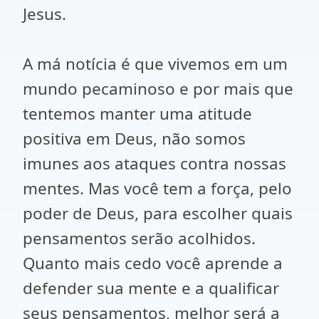
Jesus.
A má notícia é que vivemos em um
mundo pecaminoso e por mais que
tentemos manter uma atitude
positiva em Deus, não somos
imunes aos ataques contra nossas
mentes. Mas você tem a força, pelo
poder de Deus, para escolher quais
pensamentos serão acolhidos.
Quanto mais cedo você aprende a
defender sua mente e a qualificar
seus pensamentos, melhor será a