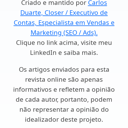
Criado e mantido por
Carlos
Duarte, Closer / Executivo de
Contas, Especialista em Vendas e
Marketing (SEO / Ads).
Clique no link acima, visite meu
LinkedIn e saiba mais.
Os artigos enviados para esta
revista online são apenas
informativos e refletem a opinião
de cada autor, portanto, podem
não representar a opinião do
idealizador deste projeto.