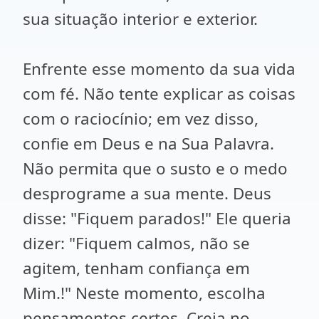
sua situação interior e exterior.
Enfrente esse momento da sua vida
com fé. Não tente explicar as coisas
com o raciocínio; em vez disso,
confie em Deus e na Sua Palavra.
Não permita que o susto e o medo
desprograme a sua mente. Deus
disse: "Fiquem parados!" Ele queria
dizer: "Fiquem calmos, não se
agitem, tenham confiança em
Mim.!" Neste momento, escolha
pensamentos certos. Creia no