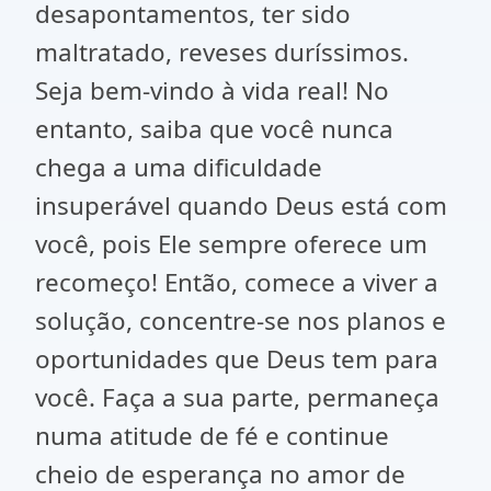
desapontamentos, ter sido
maltratado, reveses duríssimos.
Seja bem-vindo à vida real! No
entanto, saiba que você nunca
chega a uma dificuldade
insuperável quando Deus está com
você, pois Ele sempre oferece um
recomeço! Então, comece a viver a
solução, concentre-se nos planos e
oportunidades que Deus tem para
você. Faça a sua parte, permaneça
numa atitude de fé e continue
cheio de esperança no amor de