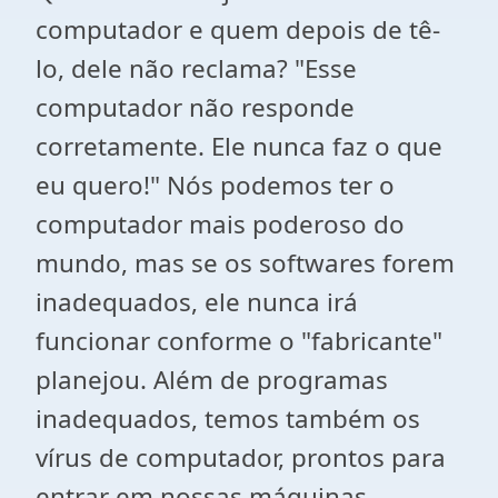
computador e quem depois de tê-
lo, dele não reclama? "Esse
computador não responde
corretamente. Ele nunca faz o que
eu quero!" Nós podemos ter o
computador mais poderoso do
mundo, mas se os softwares forem
inadequados, ele nunca irá
funcionar conforme o "fabricante"
planejou. Além de programas
inadequados, temos também os
vírus de computador, prontos para
entrar em nossas máquinas,