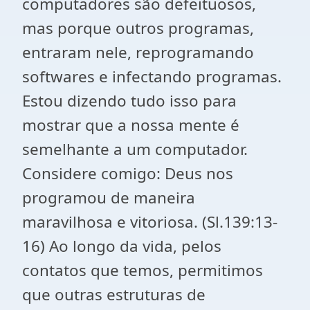
computadores são defeituosos,
mas porque outros programas,
entraram nele, reprogramando
softwares e infectando programas.
Estou dizendo tudo isso para
mostrar que a nossa mente é
semelhante a um computador.
Considere comigo: Deus nos
programou de maneira
maravilhosa e vitoriosa. (Sl.139:13-
16) Ao longo da vida, pelos
contatos que temos, permitimos
que outras estruturas de