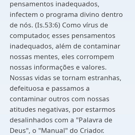
pensamentos inadequados,
infectem o programa divino dentro
de nós. (Is.53:6) Como vírus de
computador, esses pensamentos
inadequados, além de contaminar
nossas mentes, eles corrompem
nossas informações e valores.
Nossas vidas se tornam estranhas,
defeituosa e passamos a
contaminar outros com nossas
atitudes negativas, por estarmos
desalinhados com a "Palavra de
Deus", o "Manual" do Criador.