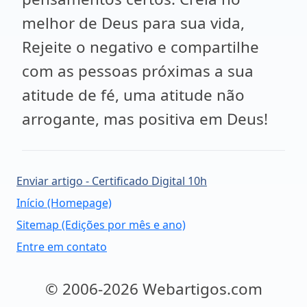
melhor de Deus para sua vida,
Rejeite o negativo e compartilhe
com as pessoas próximas a sua
atitude de fé, uma atitude não
arrogante, mas positiva em Deus!
Enviar artigo - Certificado Digital 10h
Início (Homepage)
Sitemap (Edições por mês e ano)
Entre em contato
© 2006-2026 Webartigos.com