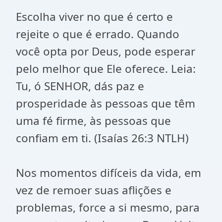
Escolha viver no que é certo e
rejeite o que é errado. Quando
você opta por Deus, pode esperar
pelo melhor que Ele oferece. Leia:
Tu, ó SENHOR, dás paz e
prosperidade às pessoas que têm
uma fé firme, às pessoas que
confiam em ti. (Isaías 26:3 NTLH)
Nos momentos difíceis da vida, em
vez de remoer suas aflições e
problemas, force a si mesmo, para