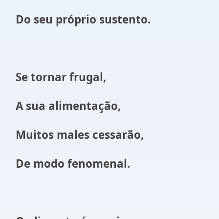
Do seu próprio sustento.
Se tornar frugal,
A sua alimentação,
Muitos males cessarão,
De modo fenomenal.