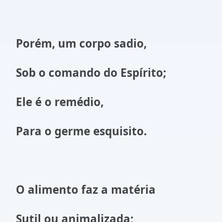
Porém, um corpo sadio,
Sob o comando do Espírito;
Ele é o remédio,
Para o germe esquisito.
O alimento faz a matéria
Sutil ou animalizada;