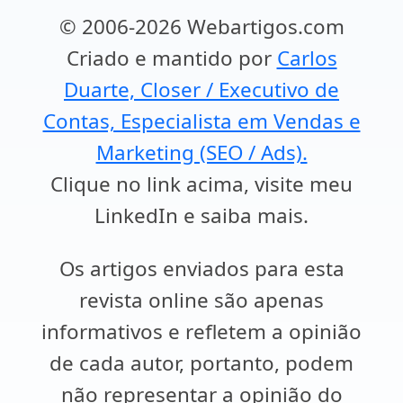
© 2006-2026 Webartigos.com
Criado e mantido por
Carlos
Duarte, Closer / Executivo de
Contas, Especialista em Vendas e
Marketing (SEO / Ads).
Clique no link acima, visite meu
LinkedIn e saiba mais.
Os artigos enviados para esta
revista online são apenas
informativos e refletem a opinião
de cada autor, portanto, podem
não representar a opinião do