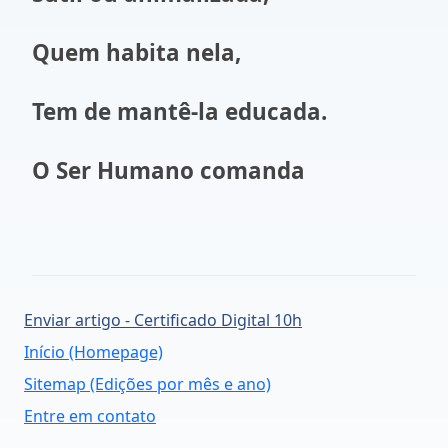
Quem habita nela,
Tem de mantê-la educada.
O Ser Humano comanda
Enviar artigo - Certificado Digital 10h
Início (Homepage)
Sitemap (Edições por mês e ano)
Entre em contato