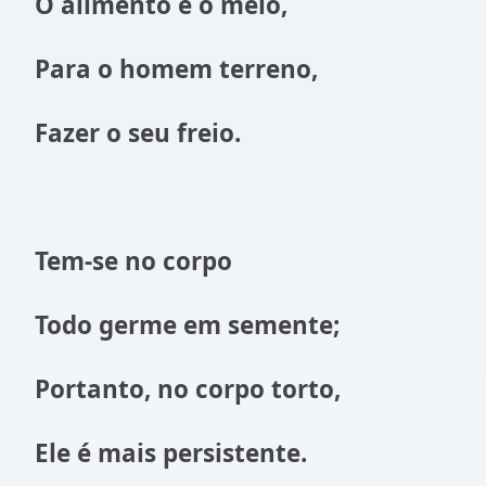
O alimento é o meio,
Para o homem terreno,
Fazer o seu freio.
Tem-se no corpo
Todo germe em semente;
Portanto, no corpo torto,
Ele é mais persistente.