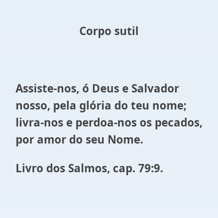
Corpo sutil
Assiste-nos, ó Deus e Salvador
nosso, pela glória do teu nome;
livra-nos e perdoa-nos os pecados,
por amor do seu Nome.
Livro dos Salmos, cap. 79:9.