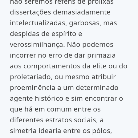
não seremos reféns de prolixas
dissertações demasiadamente
intelectualizadas, garbosas, mas
despidas de espírito e
verossimilhança. Não podemos
incorrer no erro de dar primazia
aos comportamentos da elite ou do
proletariado, ou mesmo atribuir
proeminência a um determinado
agente histórico e sim encontrar o
que há em comum entre os
diferentes estratos sociais, a
simetria idearia entre os pólos,