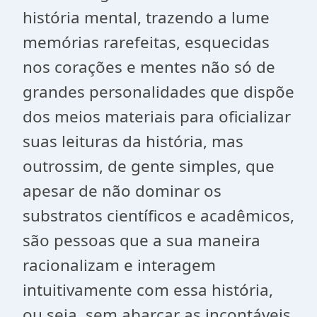
história mental, trazendo a lume
memórias rarefeitas, esquecidas
nos corações e mentes não só de
grandes personalidades que dispõe
dos meios materiais para oficializar
suas leituras da história, mas
outrossim, de gente simples, que
apesar de não dominar os
substratos científicos e acadêmicos,
são pessoas que a sua maneira
racionalizam e interagem
intuitivamente com essa história,
ou seja, sem abarcar as incontáveis