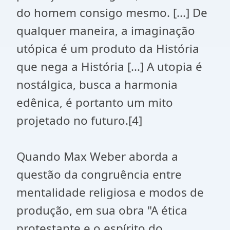
do homem consigo mesmo. [...] De
qualquer maneira, a imaginação
utópica é um produto da História
que nega a História [...] A utopia é
nostálgica, busca a harmonia
edênica, é portanto um mito
projetado no futuro.[4]
Quando Max Weber aborda a
questão da congruência entre
mentalidade religiosa e modos de
produção, em sua obra "A ética
protestante e o espírito do