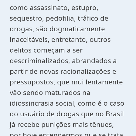
como assassinato, estupro,
seqüestro, pedofilia, tráfico de
drogas, são dogmaticamente
inaceitáveis, entretanto, outros
delitos começam a ser
descriminalizados, abrandados a
partir de novas racionalizações e
pressupostos, que mui lentamente
vão sendo maturados na
idiossincrasia social, como é o caso
do usuário de drogas que no Brasil
já recebe punições mais tênues,
por hoje entendermos que se trata