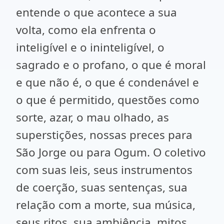
entende o que acontece a sua
volta, como ela enfrenta o
inteligível e o ininteligível, o
sagrado e o profano, o que é moral
e que não é, o que é condenável e
o que é permitido, questões como
sorte, azar, o mau olhado, as
superstições, nossas preces para
São Jorge ou para Ogum. O coletivo
com suas leis, seus instrumentos
de coerção, suas sentenças, sua
relação com a morte, sua música,
seus ritos, sua ambiência, mitos,