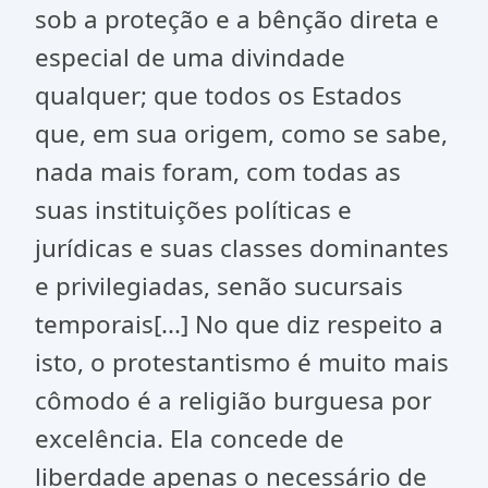
sob a proteção e a bênção direta e
especial de uma divindade
qualquer; que todos os Estados
que, em sua origem, como se sabe,
nada mais foram, com todas as
suas instituições políticas e
jurídicas e suas classes dominantes
e privilegiadas, senão sucursais
temporais[...] No que diz respeito a
isto, o protestantismo é muito mais
cômodo é a religião burguesa por
excelência. Ela concede de
liberdade apenas o necessário de