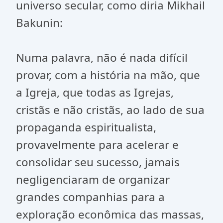
universo secular, como diria Mikhail
Bakunin:
Numa palavra, não é nada difícil
provar, com a história na mão, que
a Igreja, que todas as Igrejas,
cristãs e não cristãs, ao lado de sua
propaganda espiritualista,
provavelmente para acelerar e
consolidar seu sucesso, jamais
negligenciaram de organizar
grandes companhias para a
exploração econômica das massas,