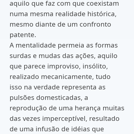
aquilo que faz com que coexistam
numa mesma realidade histórica,
mesmo diante de um confronto
patente.
A mentalidade permeia as formas
surdas e mudas das ações, aquilo
que parece improviso, insólito,
realizado mecanicamente, tudo
isso na verdade representa as
pulsões domesticadas, a
reprodução de uma herança muitas
das vezes imperceptível, resultado
de uma infusão de idéias que