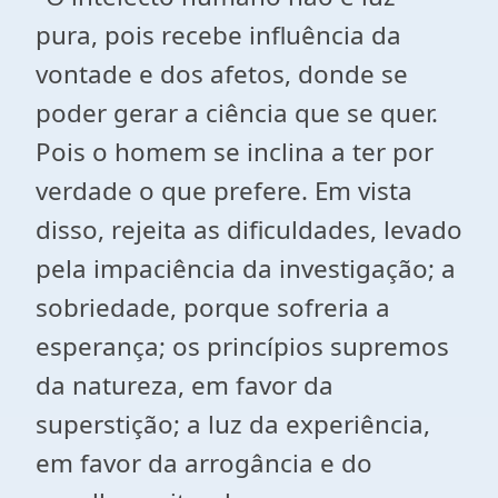
pura, pois recebe influência da
vontade e dos afetos, donde se
poder gerar a ciência que se quer.
Pois o homem se inclina a ter por
verdade o que prefere. Em vista
disso, rejeita as dificuldades, levado
pela impaciência da investigação; a
sobriedade, porque sofreria a
esperança; os princípios supremos
da natureza, em favor da
superstição; a luz da experiência,
em favor da arrogância e do