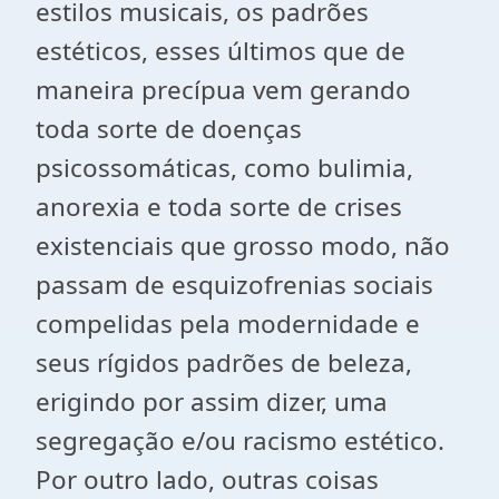
estilos musicais, os padrões
estéticos, esses últimos que de
maneira precípua vem gerando
toda sorte de doenças
psicossomáticas, como bulimia,
anorexia e toda sorte de crises
existenciais que grosso modo, não
passam de esquizofrenias sociais
compelidas pela modernidade e
seus rígidos padrões de beleza,
erigindo por assim dizer, uma
segregação e/ou racismo estético.
Por outro lado, outras coisas