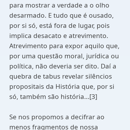
para mostrar a verdade a o olho
desarmado. E tudo que é ousado,
por si só, está fora de lugar, pois
implica desacato e atrevimento.
Atrevimento para expor aquilo que,
por uma questão moral, jurídica ou
política, não deveria ser dito. Daí a
quebra de tabus revelar silêncios
propositais da História que, por si
só, também são história...[3]
Se nos propomos a decifrar ao
menos fragmentos de nossa