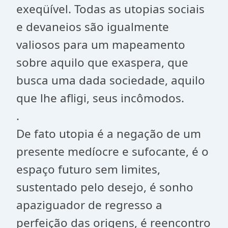
exeqüível. Todas as utopias sociais
e devaneios são igualmente
valiosos para um mapeamento
sobre aquilo que exaspera, que
busca uma dada sociedade, aquilo
que lhe afligi, seus incômodos.
.
De fato utopia é a negação de um
presente medíocre e sufocante, é o
espaço futuro sem limites,
sustentado pelo desejo, é sonho
apaziguador de regresso a
perfeição das origens, é reencontro