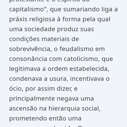
capitalismo", que sumariando liga a
práxis religiosa à forma pela qual
uma sociedade produz suas
condições materiais de
sobrevivência, o feudalismo em
consonância com catolicismo, que
legitimava a ordem estabelecida,
condenava a usura, incentivava o
ócio, por assim dizer, e
principalmente negava uma
ascensão na hierarquia social,
prometendo então uma