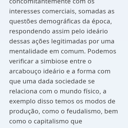
concomitantemente com os
interesses comerciais, somadas as
questões demográficas da época,
respondendo assim pelo ideário
dessas ações legitimadas por uma
mentalidade em comum. Podemos
verificar a simbiose entre o
arcabouço ideário e a forma com
que uma dada sociedade se
relaciona com o mundo físico, a
exemplo disso temos os modos de
produção, como o feudalismo, bem
como o capitalismo que