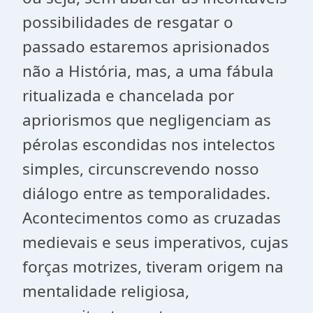
possibilidades de resgatar o
passado estaremos aprisionados
não a História, mas, a uma fábula
ritualizada e chancelada por
apriorismos que negligenciam as
pérolas escondidas nos intelectos
simples, circunscrevendo nosso
diálogo entre as temporalidades.
Acontecimentos como as cruzadas
medievais e seus imperativos, cujas
forças motrizes, tiveram origem na
mentalidade religiosa,