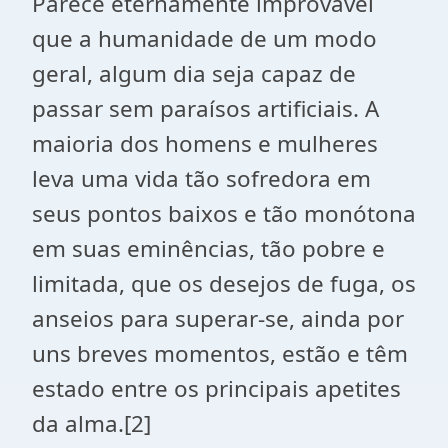
Parece eternamente improvável
que a humanidade de um modo
geral, algum dia seja capaz de
passar sem paraísos artificiais. A
maioria dos homens e mulheres
leva uma vida tão sofredora em
seus pontos baixos e tão monótona
em suas eminências, tão pobre e
limitada, que os desejos de fuga, os
anseios para superar-se, ainda por
uns breves momentos, estão e têm
estado entre os principais apetites
da alma.[2]