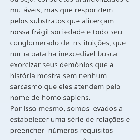
mutáveis, mas que respondem
pelos substratos que alicerçam
nossa frágil sociedade e todo seu
conglomerado de instituições, que
numa batalha inexcedível busca
exorcizar seus demônios que a
história mostra sem nenhum
sarcasmo que eles atendem pelo
nome de homo sapiens.
Por isso mesmo, somos levados a
estabelecer uma série de relações e
preencher inúmeros requisitos