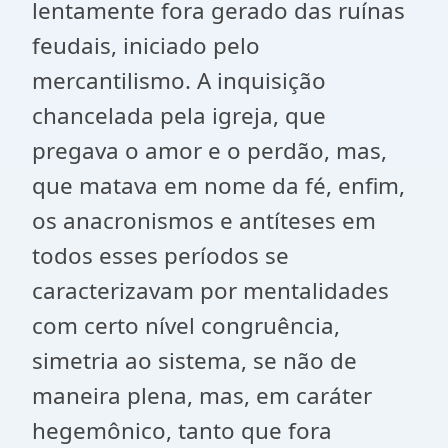
lentamente fora gerado das ruínas
feudais, iniciado pelo
mercantilismo. A inquisição
chancelada pela igreja, que
pregava o amor e o perdão, mas,
que matava em nome da fé, enfim,
os anacronismos e antíteses em
todos esses períodos se
caracterizavam por mentalidades
com certo nível congruência,
simetria ao sistema, se não de
maneira plena, mas, em caráter
hegemônico, tanto que fora