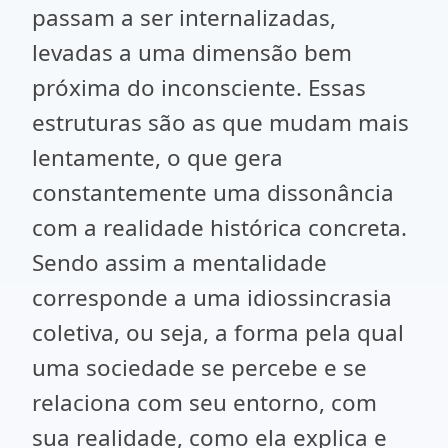
passam a ser internalizadas,
levadas a uma dimensão bem
próxima do inconsciente. Essas
estruturas são as que mudam mais
lentamente, o que gera
constantemente uma dissonância
com a realidade histórica concreta.
Sendo assim a mentalidade
corresponde a uma idiossincrasia
coletiva, ou seja, a forma pela qual
uma sociedade se percebe e se
relaciona com seu entorno, com
sua realidade, como ela explica e