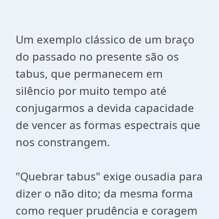
Um exemplo clássico de um braço
do passado no presente são os
tabus, que permanecem em
silêncio por muito tempo até
conjugarmos a devida capacidade
de vencer as formas espectrais que
nos constrangem.
"Quebrar tabus" exige ousadia para
dizer o não dito; da mesma forma
como requer prudência e coragem