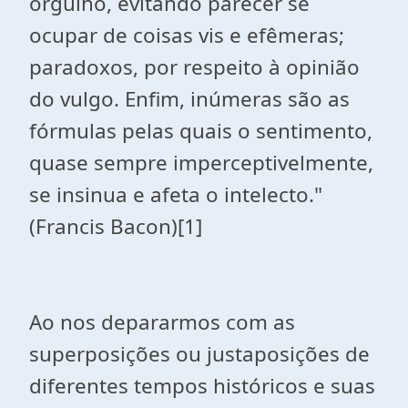
orgulho, evitando parecer se
ocupar de coisas vis e efêmeras;
paradoxos, por respeito à opinião
do vulgo. Enfim, inúmeras são as
fórmulas pelas quais o sentimento,
quase sempre imperceptivelmente,
se insinua e afeta o intelecto."
(Francis Bacon)[1]
Ao nos depararmos com as
superposições ou justaposições de
diferentes tempos históricos e suas