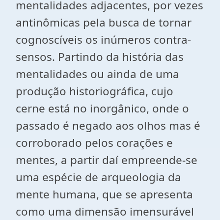
mentalidades adjacentes, por vezes
antinômicas pela busca de tornar
cognoscíveis os inúmeros contra-
sensos. Partindo da história das
mentalidades ou ainda de uma
produção historiográfica, cujo
cerne está no inorgânico, onde o
passado é negado aos olhos mas é
corroborado pelos corações e
mentes, a partir daí empreende-se
uma espécie de arqueologia da
mente humana, que se apresenta
como uma dimensão imensurável