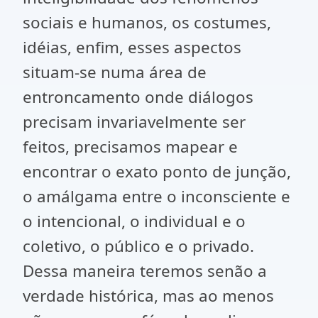
sociais e humanos, os costumes,
idéias, enfim, esses aspectos
situam-se numa área de
entroncamento onde diálogos
precisam invariavelmente ser
feitos, precisamos mapear e
encontrar o exato ponto de junção,
o amálgama entre o inconsciente e
o intencional, o individual e o
coletivo, o público e o privado.
Dessa maneira teremos senão a
verdade histórica, mas ao menos