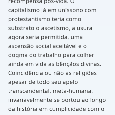
recompensa pós-vida. O
capitalismo já em uníssono com
protestantismo teria como
substrato o ascetismo, a usura
agora seria permitida, uma
ascensão social aceitável e o
dogma do trabalho para colher
ainda em vida as bênçãos divinas.
Coincidência ou não as religiões
apesar de todo seu apelo
transcendental, meta-humana,
invariavelmente se portou ao longo
da história em cumplicidade com o