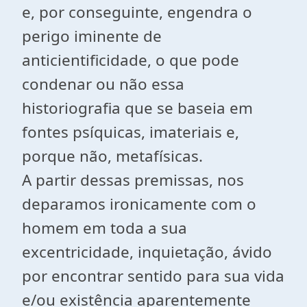
e, por conseguinte, engendra o
perigo iminente de
anticientificidade, o que pode
condenar ou não essa
historiografia que se baseia em
fontes psíquicas, imateriais e,
porque não, metafísicas.
A partir dessas premissas, nos
deparamos ironicamente com o
homem em toda a sua
excentricidade, inquietação, ávido
por encontrar sentido para sua vida
e/ou existência aparentemente