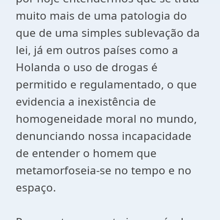
muito mais de uma patologia do
que de uma simples sublevação da
lei, já em outros países como a
Holanda o uso de drogas é
permitido e regulamentado, o que
evidencia a inexistência de
homogeneidade moral no mundo,
denunciando nossa incapacidade
de entender o homem que
metamorfoseia-se no tempo e no
espaço.