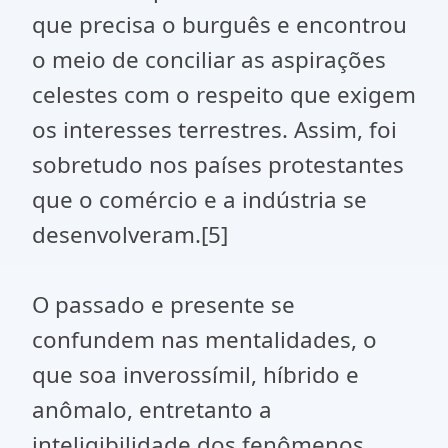
que precisa o burguês e encontrou
o meio de conciliar as aspirações
celestes com o respeito que exigem
os interesses terrestres. Assim, foi
sobretudo nos países protestantes
que o comércio e a indústria se
desenvolveram.[5]
O passado e presente se
confundem nas mentalidades, o
que soa inverossímil, híbrido e
anômalo, entretanto a
inteligibilidade dos fenômenos