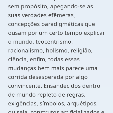
sem propósito, apegando-se as
suas verdades efêmeras,
concepções paradigmáticas que
ousam por um certo tempo explicar
o mundo, teocentrismo,
racionalismo, holismo, religião,
ciência, enfim, todas essas
mudanças bem mais parece uma
corrida desesperada por algo
convincente. Ensandecidos dentro
de mundo repleto de regras,
exigências, símbolos, arquétipos,
ou seja, construtos artificializados e