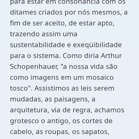
para estar em consonância com os
ditames criados por nós mesmos, a
fim de ser aceito, de estar apto,
trazendo assim uma
sustentabilidade e exeqüibilidade
para o sistema. Como diria Arthur
Schopenhauer, "a nossa vida são
como imagens em um mosaico
tosco". Assistimos as leis serem
mudadas, as paisagens, a
arquitetura, via de regra, achamos
grotesco o antigo, os cortes de
cabelo, as roupas, os sapatos,