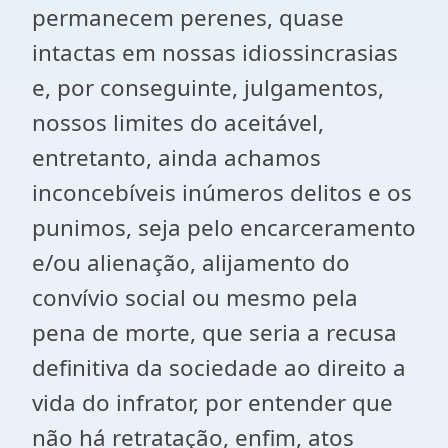
permanecem perenes, quase
intactas em nossas idiossincrasias
e, por conseguinte, julgamentos,
nossos limites do aceitável,
entretanto, ainda achamos
inconcebíveis inúmeros delitos e os
punimos, seja pelo encarceramento
e/ou alienação, alijamento do
convívio social ou mesmo pela
pena de morte, que seria a recusa
definitiva da sociedade ao direito a
vida do infrator, por entender que
não há retratação, enfim, atos