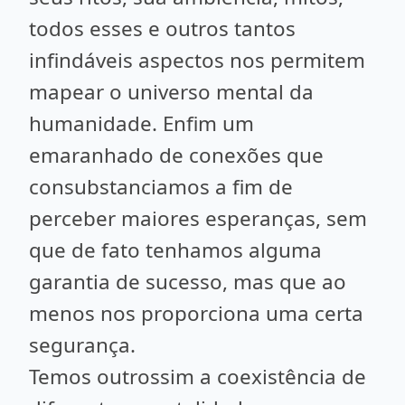
todos esses e outros tantos
infindáveis aspectos nos permitem
mapear o universo mental da
humanidade. Enfim um
emaranhado de conexões que
consubstanciamos a fim de
perceber maiores esperanças, sem
que de fato tenhamos alguma
garantia de sucesso, mas que ao
menos nos proporciona uma certa
segurança.
Temos outrossim a coexistência de