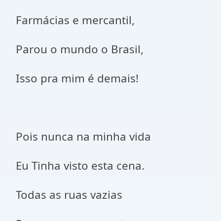
Farmácias e mercantil,
Parou o mundo o Brasil,
Isso pra mim é demais!
Pois nunca na minha vida
Eu Tinha visto esta cena.
Todas as ruas vazias