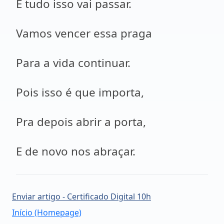
E tudo isso vai passar.
Vamos vencer essa praga
Para a vida continuar.
Pois isso é que importa,
Pra depois abrir a porta,
E de novo nos abraçar.
Enviar artigo - Certificado Digital 10h
Início (Homepage)