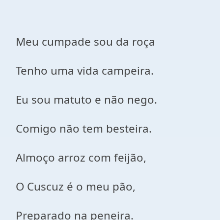
Meu cumpade sou da roça
Tenho uma vida campeira.
Eu sou matuto e não nego.
Comigo não tem besteira.
Almoço arroz com feijão,
O Cuscuz é o meu pão,
Preparado na peneira.