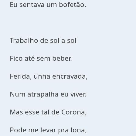
Eu sentava um bofetão.
Trabalho de sol a sol
Fico até sem beber.
Ferida, unha encravada,
Num atrapalha eu viver.
Mas esse tal de Corona,
Pode me levar pra lona,