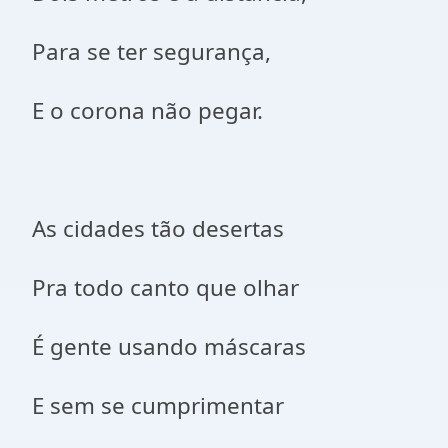
Para se ter segurança,
E o corona não pegar.
As cidades tão desertas
Pra todo canto que olhar
É gente usando máscaras
E sem se cumprimentar