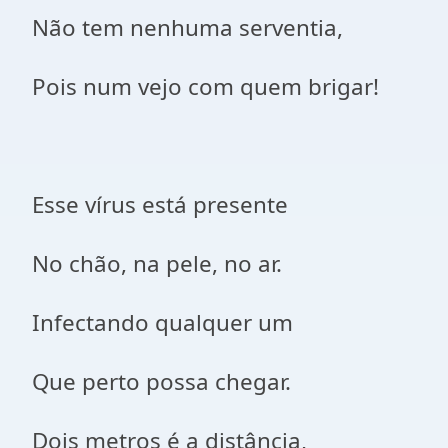
Não tem nenhuma serventia,
Pois num vejo com quem brigar!
Esse vírus está presente
No chão, na pele, no ar.
Infectando qualquer um
Que perto possa chegar.
Dois metros é a distância,