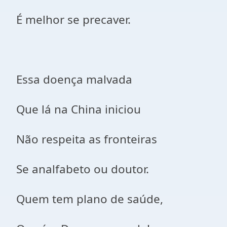
É melhor se precaver.
Essa doença malvada
Que lá na China iniciou
Não respeita as fronteiras
Se analfabeto ou doutor.
Quem tem plano de saúde,