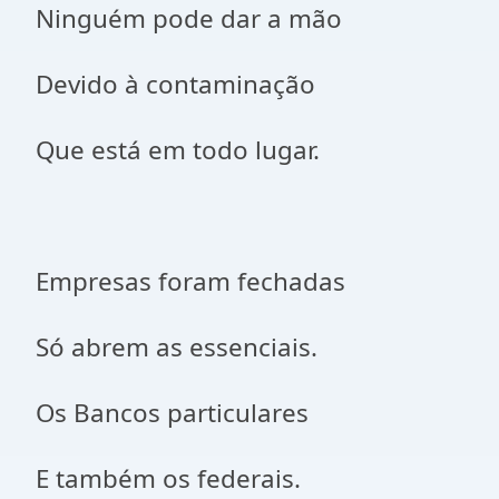
Ninguém pode dar a mão
Devido à contaminação
Que está em todo lugar.
Empresas foram fechadas
Só abrem as essenciais.
Os Bancos particulares
E também os federais.