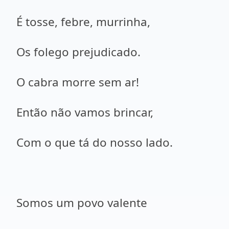
É tosse, febre, murrinha,
Os folego prejudicado.
O cabra morre sem ar!
Então não vamos brincar,
Com o que tá do nosso lado.
Somos um povo valente