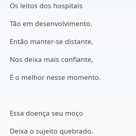
Os leitos dos hospitais
Tão em desenvolvimento.
Então manter-se distante,
Nos deixa mais confiante,
É o melhor nesse momento.
Essa doença seu moço
Deixa o sujeito quebrado.