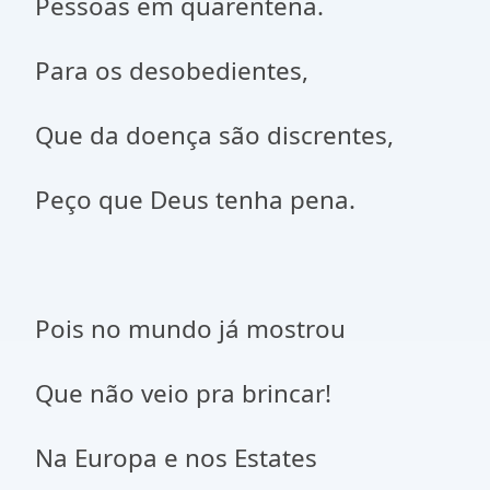
Pessoas em quarentena.
Para os desobedientes,
Que da doença são discrentes,
Peço que Deus tenha pena.
Pois no mundo já mostrou
Que não veio pra brincar!
Na Europa e nos Estates