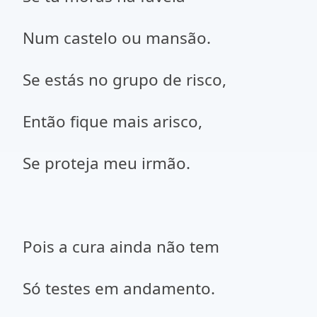
Num castelo ou mansão.
Se estás no grupo de risco,
Então fique mais arisco,
Se proteja meu irmão.
Pois a cura ainda não tem
Só testes em andamento.