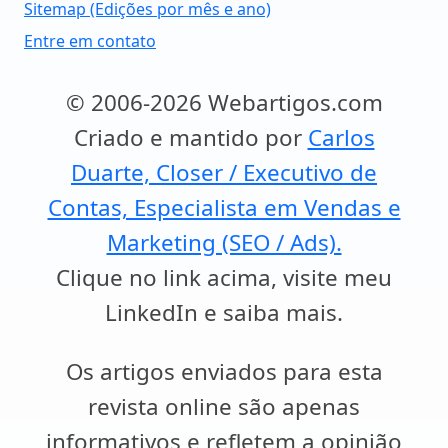
Sitemap (Edições por mês e ano)
Entre em contato
© 2006-2026 Webartigos.com
Criado e mantido por
Carlos
Duarte, Closer / Executivo de
Contas, Especialista em Vendas e
Marketing (SEO / Ads).
Clique no link acima, visite meu
LinkedIn e saiba mais.
Os artigos enviados para esta
revista online são apenas
informativos e refletem a opinião