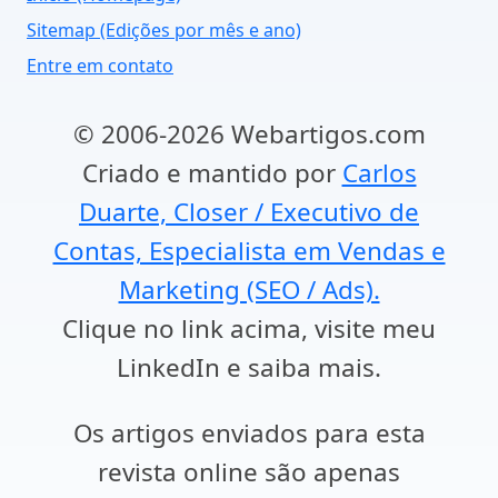
Sitemap (Edições por mês e ano)
Entre em contato
© 2006-2026 Webartigos.com
Criado e mantido por
Carlos
Duarte, Closer / Executivo de
Contas, Especialista em Vendas e
Marketing (SEO / Ads).
Clique no link acima, visite meu
LinkedIn e saiba mais.
Os artigos enviados para esta
revista online são apenas