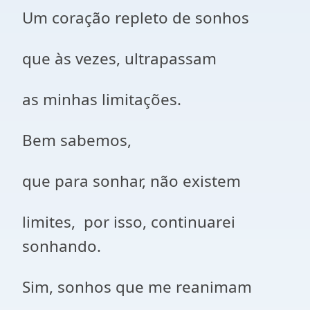
Um coração repleto de sonhos
que às vezes, ultrapassam
as minhas limitações.
Bem sabemos,
que para sonhar, não existem
limites, por isso, continuarei
sonhando.
Sim, sonhos que me reanimam