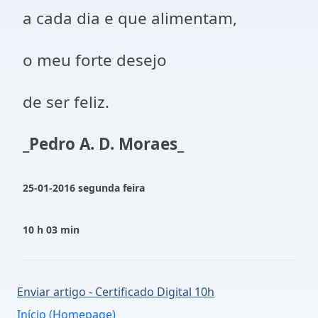
a cada dia e que alimentam,
o meu forte desejo
de ser feliz.
_Pedro A. D. Moraes_
25-01-2016 segunda feira
10 h 03 min
Enviar artigo - Certificado Digital 10h
Início (Homepage)