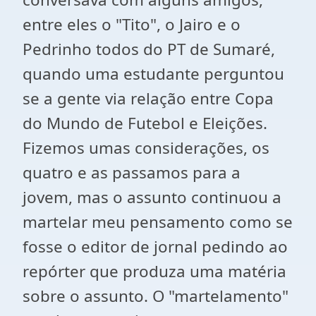
entre eles o "Tito", o Jairo e o
Pedrinho todos do PT de Sumaré,
quando uma estudante perguntou
se a gente via relação entre Copa
do Mundo de Futebol e Eleições.
Fizemos umas considerações, os
quatro e as passamos para a
jovem, mas o assunto continuou a
martelar meu pensamento como se
fosse o editor de jornal pedindo ao
repórter que produza uma matéria
sobre o assunto. O "martelamento"