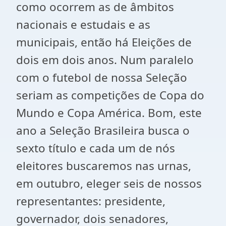
como ocorrem as de âmbitos
nacionais e estudais e as
municipais, então há Eleições de
dois em dois anos. Num paralelo
com o futebol de nossa Seleção
seriam as competições de Copa do
Mundo e Copa América. Bom, este
ano a Seleção Brasileira busca o
sexto título e cada um de nós
eleitores buscaremos nas urnas,
em outubro, eleger seis de nossos
representantes: presidente,
governador, dois senadores,