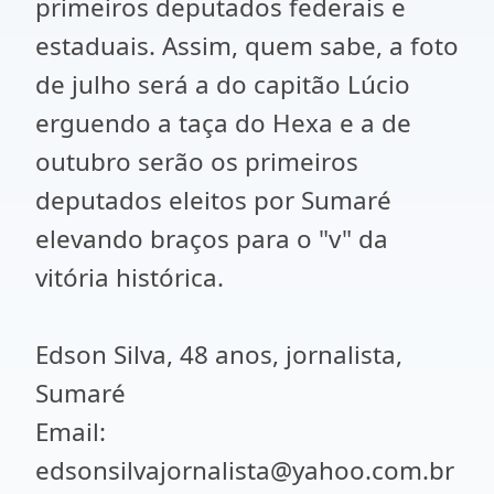
primeiros deputados federais e
estaduais. Assim, quem sabe, a foto
de julho será a do capitão Lúcio
erguendo a taça do Hexa e a de
outubro serão os primeiros
deputados eleitos por Sumaré
elevando braços para o "v" da
vitória histórica.
Edson Silva, 48 anos, jornalista,
Sumaré
Email:
edsonsilvajornalista@yahoo.com.br