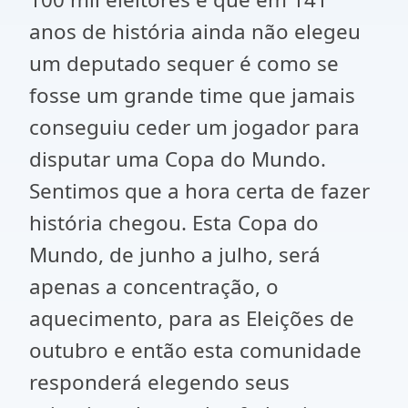
anos de história ainda não elegeu
um deputado sequer é como se
fosse um grande time que jamais
conseguiu ceder um jogador para
disputar uma Copa do Mundo.
Sentimos que a hora certa de fazer
história chegou. Esta Copa do
Mundo, de junho a julho, será
apenas a concentração, o
aquecimento, para as Eleições de
outubro e então esta comunidade
responderá elegendo seus