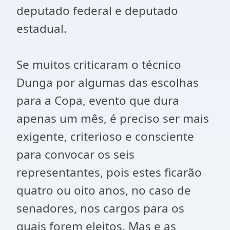
deputado federal e deputado
estadual.
Se muitos criticaram o técnico
Dunga por algumas das escolhas
para a Copa, evento que dura
apenas um mês, é preciso ser mais
exigente, criterioso e consciente
para convocar os seis
representantes, pois estes ficarão
quatro ou oito anos, no caso de
senadores, nos cargos para os
quais forem eleitos. Mas e as