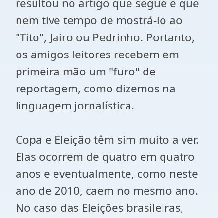
resultou no artigo que segue e que
nem tive tempo de mostrá-lo ao
"Tito", Jairo ou Pedrinho. Portanto,
os amigos leitores recebem em
primeira mão um "furo" de
reportagem, como dizemos na
linguagem jornalística.
Copa e Eleição têm sim muito a ver.
Elas ocorrem de quatro em quatro
anos e eventualmente, como neste
ano de 2010, caem no mesmo ano.
No caso das Eleições brasileiras,