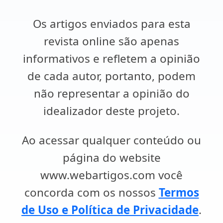
Os artigos enviados para esta
revista online são apenas
informativos e refletem a opinião
de cada autor, portanto, podem
não representar a opinião do
idealizador deste projeto.
Ao acessar qualquer conteúdo ou
página do website
www.webartigos.com você
concorda com os nossos
Termos
de Uso e Política de Privacidade
.