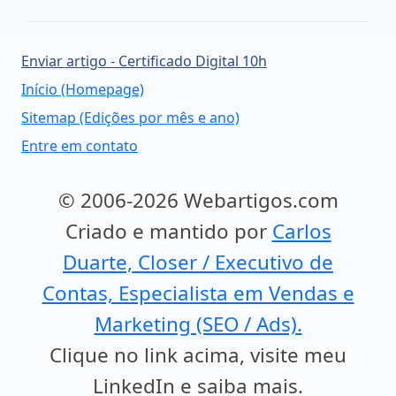
Enviar artigo - Certificado Digital 10h
Início (Homepage)
Sitemap (Edições por mês e ano)
Entre em contato
© 2006-2026 Webartigos.com
Criado e mantido por
Carlos
Duarte, Closer / Executivo de
Contas, Especialista em Vendas e
Marketing (SEO / Ads).
Clique no link acima, visite meu
LinkedIn e saiba mais.