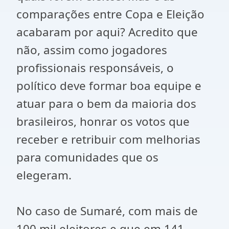
comparações entre Copa e Eleição
acabaram por aqui? Acredito que
não, assim como jogadores
profissionais responsáveis, o
político deve formar boa equipe e
atuar para o bem da maioria dos
brasileiros, honrar os votos que
receber e retribuir com melhorias
para comunidades que os
elegeram.
No caso de Sumaré, com mais de
100 mil eleitores e que em 141