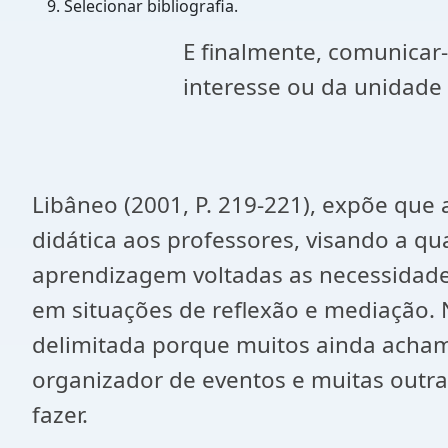
Selecionar bibliografia.
E finalmente, comunicar
interesse ou da unidade 
Libâneo (2001, P. 219-221), expõe que
didática aos professores, visando a qu
aprendizagem voltadas as necessidade
em situações de reflexão e mediação.
delimitada porque muitos ainda acham q
organizador de eventos e muitas outra
fazer.