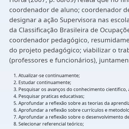
coordenador de aluno; coordenador de
designar a ação Supervisora nas escol
da Classificação Brasileira de Ocupaçõ
coordenador pedagógico, resumidamen
do projeto pedagógico; viabilizar o t
(professores e funcionários), juntamen
Atualizar-se continuamente;
Estudar continuamente;
Pesquisar os avanços do conhecimento cientifico, ar
Pesquisar praticas educativas;
Aprofundar a reflexão sobre as teorias da aprend
Aprofundar a reflexão sobre currículos e metodolo
Aprofundar a reflexão sobre o desenvolvimento de 
Selecionar referencial teórico;