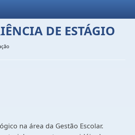
ÊNCIA DE ESTÁGIO
ação
gico na área da Gestão Escolar.