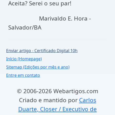
Aceita? Serei o seu par!
Marivaldo E. Hora -
Salvador/BA
Enviar artigo - Certificado Digital 10h
Início (Homepage)
Sitemap (Edições por mês e ano)
Entre em contato
© 2006-2026 Webartigos.com
Criado e mantido por
Carlos
Duarte, Closer / Executivo de