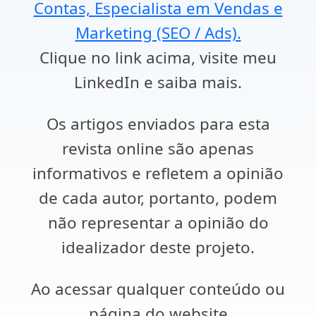
Contas, Especialista em Vendas e
Marketing (SEO / Ads).
Clique no link acima, visite meu
LinkedIn e saiba mais.
Os artigos enviados para esta
revista online são apenas
informativos e refletem a opinião
de cada autor, portanto, podem
não representar a opinião do
idealizador deste projeto.
Ao acessar qualquer conteúdo ou
página do website