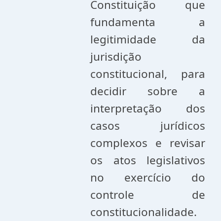
Constituição que
fundamenta a
legitimidade da
jurisdição
constitucional, para
decidir sobre a
interpretação dos
casos jurídicos
complexos e revisar
os atos legislativos
no exercício do
controle de
constitucionalidade.