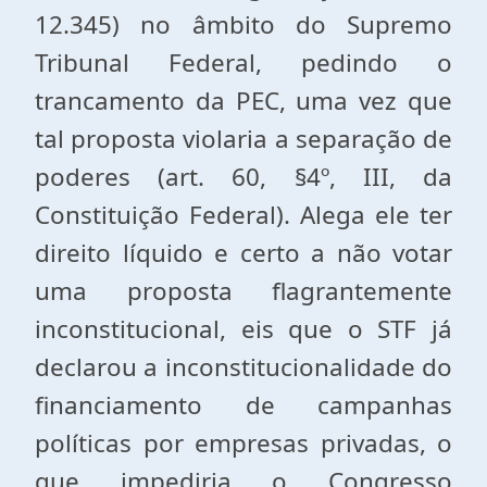
12.345) no âmbito do Supremo
Tribunal Federal, pedindo o
trancamento da PEC, uma vez que
tal proposta violaria a separação de
poderes (art. 60, §4º, III, da
Constituição Federal). Alega ele ter
direito líquido e certo a não votar
uma proposta flagrantemente
inconstitucional, eis que o STF já
declarou a inconstitucionalidade do
financiamento de campanhas
políticas por empresas privadas, o
que impediria o Congresso