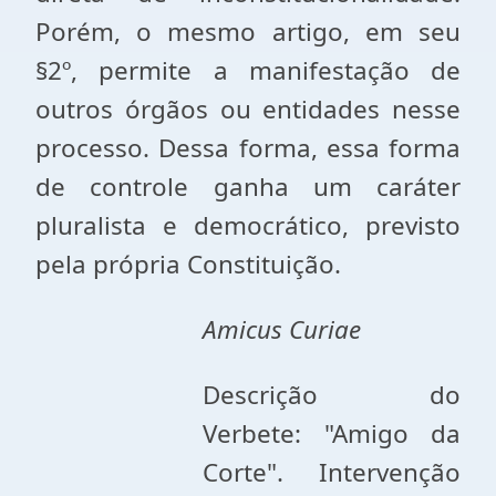
Porém, o mesmo artigo, em seu
§2º, permite a manifestação de
outros órgãos ou entidades nesse
processo. Dessa forma, essa forma
de controle ganha um caráter
pluralista e democrático, previsto
pela própria Constituição.
Amicus Curiae
Descrição do
Verbete: "Amigo da
Corte". Intervenção