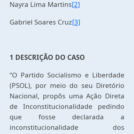
Nayra Lima Martins
[2]
Gabriel Soares Cruz
[3]
1 DESCRIÇÃO DO CASO
“O Partido Socialismo e Liberdade
(PSOL), por meio do seu Diretório
Nacional, propôs uma Ação Direta
de Inconstitucionalidade pedindo
que fosse declarada a
inconstitucionalidade dos