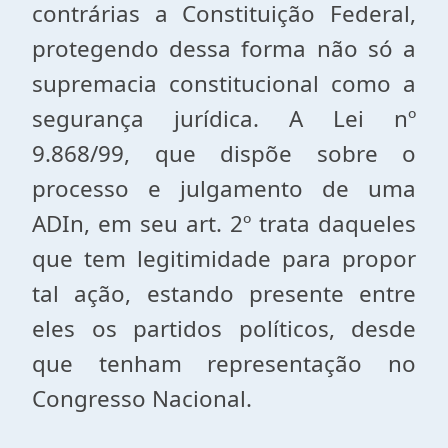
contrárias a Constituição Federal,
protegendo dessa forma não só a
supremacia constitucional como a
segurança jurídica. A Lei nº
9.868/99, que dispõe sobre o
processo e julgamento de uma
ADIn, em seu art. 2º trata daqueles
que tem legitimidade para propor
tal ação, estando presente entre
eles os partidos políticos, desde
que tenham representação no
Congresso Nacional.