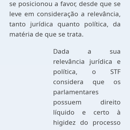
se posicionou a favor, desde que se
leve em consideração a relevância,
tanto jurídica quanto política, da
matéria de que se trata.
Dada a sua
relevância jurídica e
política, o STF
considera que os
parlamentares
possuem direito
líquido e certo à
higidez do processo