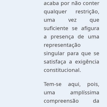
acaba por não conter
qualquer restrição,
uma vez que
suficiente se afigura
a presença de uma
representação
singular para que se
satisfaça a exigência
constitucional.
Tem-se aqui, pois,
uma amplíssima
compreensão da