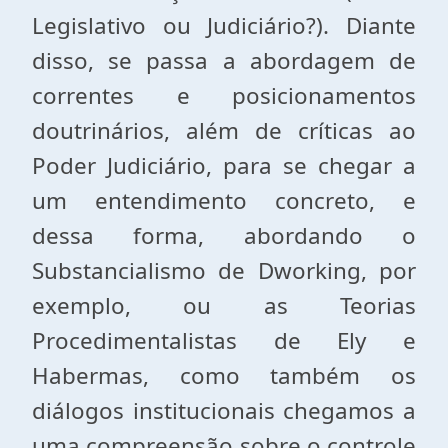
Legislativo ou Judiciário?). Diante
disso, se passa a abordagem de
correntes e posicionamentos
doutrinários, além de críticas ao
Poder Judiciário, para se chegar a
um entendimento concreto, e
dessa forma, abordando o
Substancialismo de Dworking, por
exemplo, ou as Teorias
Procedimentalistas de Ely e
Habermas, como também os
diálogos institucionais chegamos a
uma compreensão sobre o controle