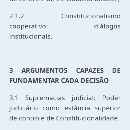
2.1.2 Constitucionalismo
cooperativo: diálogos
institucionais.
3 ARGUMENTOS CAPAZES DE
FUNDAMENTAR CADA DECISÃO
3.1 Supremacias judicial: Poder
judiciário como estância superior
de controle de Constitucionalidade