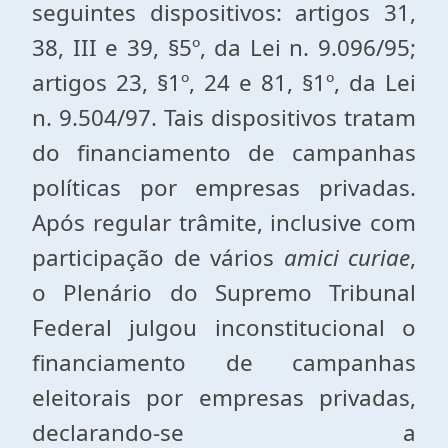
seguintes dispositivos: artigos 31,
38, III e 39, §5º, da Lei n. 9.096/95;
artigos 23, §1º, 24 e 81, §1º, da Lei
n. 9.504/97. Tais dispositivos tratam
do financiamento de campanhas
políticas por empresas privadas.
Após regular trâmite, inclusive com
participação de vários
amici curiae
,
o Plenário do Supremo Tribunal
Federal julgou inconstitucional o
financiamento de campanhas
eleitorais por empresas privadas,
declarando-se a