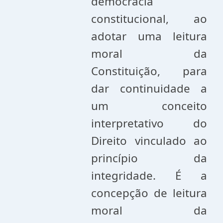
democracia
constitucional, ao
adotar uma leitura
moral da
Constituição, para
dar continuidade a
um conceito
interpretativo do
Direito vinculado ao
princípio da
integridade. É a
concepção de leitura
moral da