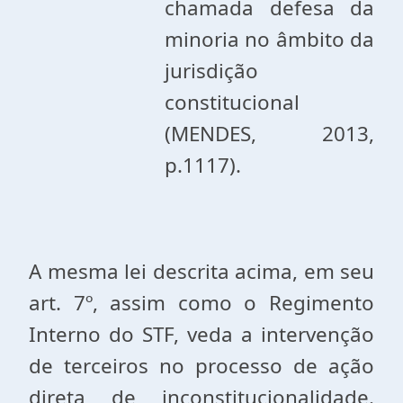
chamada defesa da
minoria no âmbito da
jurisdição
constitucional
(MENDES, 2013,
p.1117).
A mesma lei descrita acima, em seu
art. 7º, assim como o Regimento
Interno do STF, veda a intervenção
de terceiros no processo de ação
direta de inconstitucionalidade.