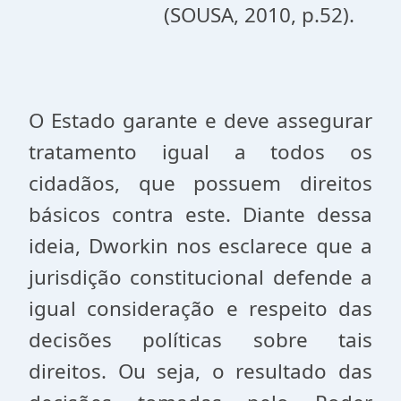
(SOUSA, 2010, p.52).
O Estado garante e deve assegurar
tratamento igual a todos os
cidadãos, que possuem direitos
básicos contra este. Diante dessa
ideia, Dworkin nos esclarece que a
jurisdição constitucional defende a
igual consideração e respeito das
decisões políticas sobre tais
direitos. Ou seja, o resultado das