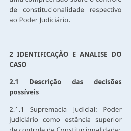
de constitucionalidade respectivo
ao Poder Judiciário.
2 IDENTIFICAÇÃO E ANALISE DO
CASO
2.1 Descrição das decisões
possíveis
2.1.1 Supremacia judicial: Poder
judiciário como estância superior
de controle de Constitucionalidade;