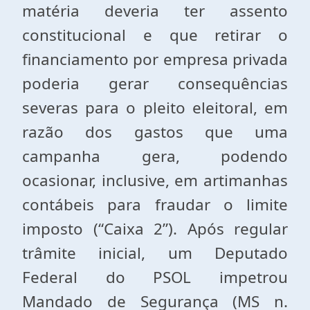
matéria deveria ter assento
constitucional e que retirar o
financiamento por empresa privada
poderia gerar consequências
severas para o pleito eleitoral, em
razão dos gastos que uma
campanha gera, podendo
ocasionar, inclusive, em artimanhas
contábeis para fraudar o limite
imposto (“Caixa 2”). Após regular
trâmite inicial, um Deputado
Federal do PSOL impetrou
Mandado de Segurança (MS n.