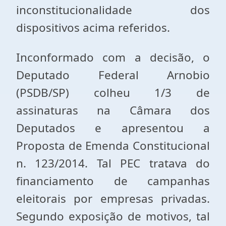
inconstitucionalidade dos
dispositivos acima referidos.
Inconformado com a decisão, o
Deputado Federal Arnobio
(PSDB/SP) colheu 1/3 de
assinaturas na Câmara dos
Deputados e apresentou a
Proposta de Emenda Constitucional
n. 123/2014. Tal PEC tratava do
financiamento de campanhas
eleitorais por empresas privadas.
Segundo exposição de motivos, tal