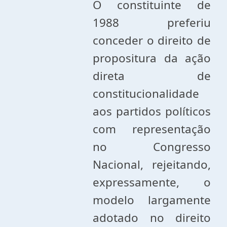
O constituinte de
1988 preferiu
conceder o direito de
propositura da ação
direta de
constitucionalidade
aos partidos políticos
com representação
no Congresso
Nacional, rejeitando,
expressamente, o
modelo largamente
adotado no direito