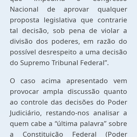
Nacional de aprovar qualquer
proposta legislativa que contrarie
tal decisão, sob pena de violar a
divisão dos poderes, em razão do
possível desrespeito a uma decisão
do Supremo Tribunal Federal”.
O caso acima apresentado vem
provocar ampla discussão quanto
ao controle das decisões do Poder
Judiciário, restando-nos analisar a
quem cabe a “última palavra” sobre
a Constituição Federal (Poder