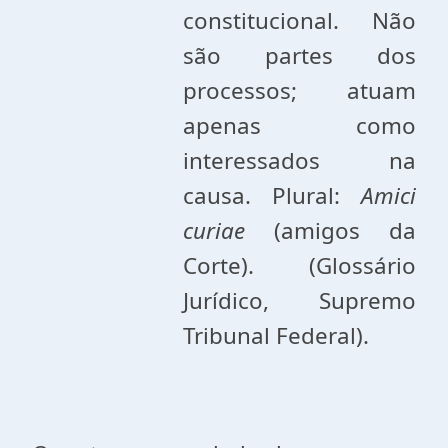
constitucional. Não
são partes dos
processos; atuam
apenas como
interessados na
causa. Plural:
Amici
curiae
(amigos da
Corte). (Glossário
Jurídico, Supremo
Tribunal Federal).