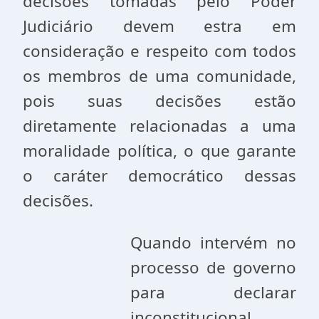
decisões tomadas pelo Poder
Judiciário devem estra em
consideração e respeito com todos
os membros de uma comunidade,
pois suas decisões estão
diretamente relacionadas a uma
moralidade política, o que garante
o caráter democrático dessas
decisões.
Quando intervém no
processo de governo
para declarar
inconstitucional