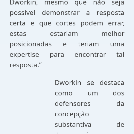
Dworkin, mesmo que não seja
possível demonstrar a resposta
certa e que cortes podem errar,
estas estariam melhor
posicionadas e teriam uma
expertise para encontrar tal
resposta.”
Dworkin se destaca
como um dos
defensores da
concepção
substantiva de