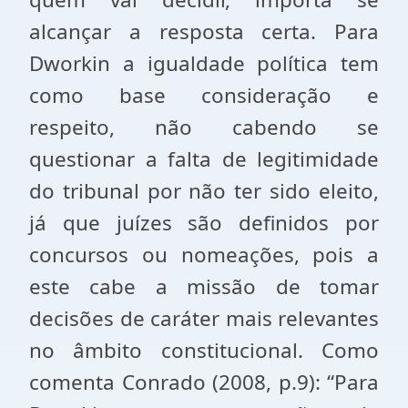
alcançar a resposta certa. Para
Dworkin a igualdade política tem
como base consideração e
respeito, não cabendo se
questionar a falta de legitimidade
do tribunal por não ter sido eleito,
já que juízes são definidos por
concursos ou nomeações, pois a
este cabe a missão de tomar
decisões de caráter mais relevantes
no âmbito constitucional. Como
comenta Conrado (2008, p.9): “Para