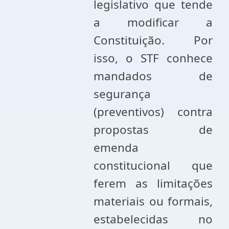
legislativo que tende
a modificar a
Constituição. Por
isso, o STF conhece
mandados de
segurança
(preventivos) contra
propostas de
emenda
constitucional que
ferem as limitações
materiais ou formais,
estabelecidas no