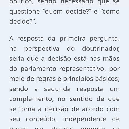
político, sendo necessário que se
questione “quem decide?” e “como
decide?”.
A resposta da primeira pergunta,
na perspectiva do doutrinador,
seria que a decisão está nas mãos
do parlamento representativo, por
meio de regras e princípios básicos;
sendo a segunda resposta um
complemento, no sentido de que
se toma a decisão de acordo com
seu conteúdo, independente de
quem vai decidir, importa se