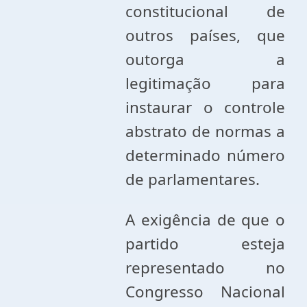
constitucional de
outros países, que
outorga a
legitimação para
instaurar o controle
abstrato de normas a
determinado número
de parlamentares.
A exigência de que o
partido esteja
representado no
Congresso Nacional