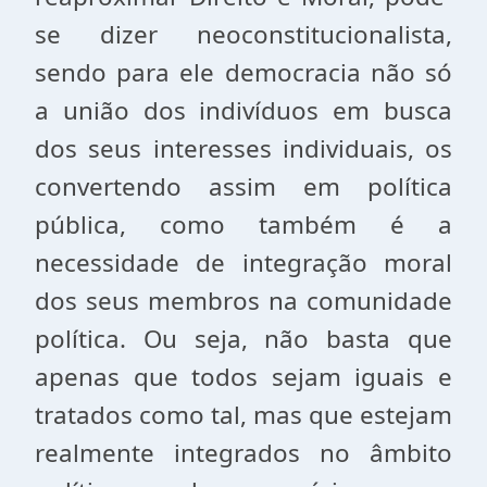
se dizer neoconstitucionalista,
sendo para ele democracia não só
a união dos indivíduos em busca
dos seus interesses individuais, os
convertendo assim em política
pública, como também é a
necessidade de integração moral
dos seus membros na comunidade
política. Ou seja, não basta que
apenas que todos sejam iguais e
tratados como tal, mas que estejam
realmente integrados no âmbito