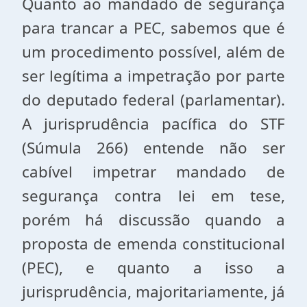
Quanto ao mandado de segurança
para trancar a PEC, sabemos que é
um procedimento possível, além de
ser legítima a impetração por parte
do deputado federal (parlamentar).
A jurisprudência pacífica do STF
(Súmula 266) entende não ser
cabível impetrar mandado de
segurança contra lei em tese,
porém há discussão quando a
proposta de emenda constitucional
(PEC), e quanto a isso a
jurisprudência, majoritariamente, já