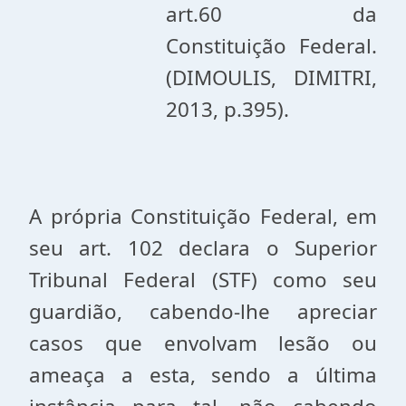
art.60 da
Constituição Federal.
(DIMOULIS, DIMITRI,
2013, p.395).
A própria Constituição Federal, em
seu art. 102 declara o Superior
Tribunal Federal (STF) como seu
guardião, cabendo-lhe apreciar
casos que envolvam lesão ou
ameaça a esta, sendo a última