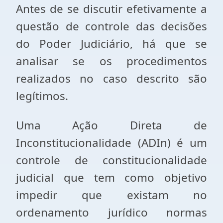
Antes de se discutir efetivamente a
questão de controle das decisões
do Poder Judiciário, há que se
analisar se os procedimentos
realizados no caso descrito são
legítimos.
Uma Ação Direta de
Inconstitucionalidade (ADIn) é um
controle de constitucionalidade
judicial que tem como objetivo
impedir que existam no
ordenamento jurídico normas