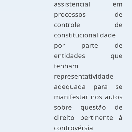
assistencial em
processos de
controle de
constitucionalidade
por parte de
entidades que
tenham
representatividade
adequada para se
manifestar nos autos
sobre questão de
direito pertinente à
controvérsia