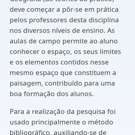
deve começar a pôr-se em prática
pelos professores desta disciplina
nos diversos níveis de ensino. As
aulas de campo permite ao aluno
conhecer o espaço, os seus limites
e os elementos contidos nesse
mesmo espaço que constituem a
paisagem, contribuído para uma
boa formação dos alunos.
Para a realização da pesquisa foi
usado principalmente o método
bibliográfico, auxiliando-se de