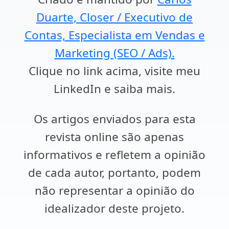
Duarte, Closer / Executivo de
Contas, Especialista em Vendas e
Marketing (SEO / Ads).
Clique no link acima, visite meu
LinkedIn e saiba mais.
Os artigos enviados para esta
revista online são apenas
informativos e refletem a opinião
de cada autor, portanto, podem
não representar a opinião do
idealizador deste projeto.