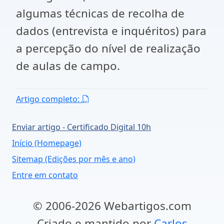
algumas técnicas de recolha de
dados (entrevista e inquéritos) para
a percepção do nível de realização
de aulas de campo.
Artigo completo:
Enviar artigo - Certificado Digital 10h
Início (Homepage)
Sitemap (Edições por mês e ano)
Entre em contato
© 2006-2026 Webartigos.com
Criado e mantido por
Carlos