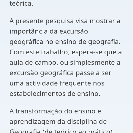
teórica.
A presente pesquisa visa mostrar a
importância da excursão
geográfica no ensino de geografia.
Com este trabalho, espera-se que a
aula de campo, ou simplesmente a
excursão geográfica passe a ser
uma actividade frequente nos
estabelecimentos de ensino.
A transformação do ensino e
aprendizagem da disciplina de
Geografia (de teórico ao prático)