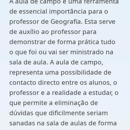
A aula de campo é uma ferramenta
de essencial importância para o
professor de Geografia. Esta serve
de auxílio ao professor para
demonstrar de forma prática tudo
o que foi ou vai ser ministrado na
sala de aula. A aula de campo,
representa uma possibilidade de
contacto directo entre os alunos, o
professor e a realidade a estudar, o
que permite a eliminação de
dúvidas que dificilmente seriam
sanadas na sala de aulas de forma