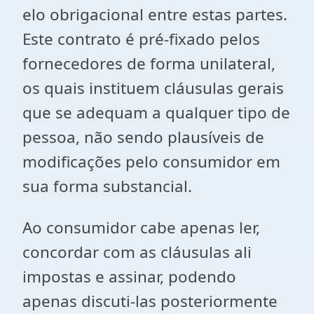
elo obrigacional entre estas partes.
Este contrato é pré-fixado pelos
fornecedores de forma unilateral,
os quais instituem cláusulas gerais
que se adequam a qualquer tipo de
pessoa, não sendo plausíveis de
modificações pelo consumidor em
sua forma substancial.
Ao consumidor cabe apenas ler,
concordar com as cláusulas ali
impostas e assinar, podendo
apenas discuti-las posteriormente