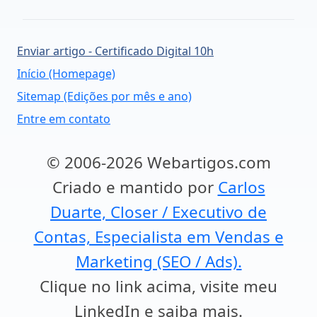
Enviar artigo - Certificado Digital 10h
Início (Homepage)
Sitemap (Edições por mês e ano)
Entre em contato
© 2006-2026 Webartigos.com
Criado e mantido por
Carlos
Duarte, Closer / Executivo de
Contas, Especialista em Vendas e
Marketing (SEO / Ads).
Clique no link acima, visite meu
LinkedIn e saiba mais.