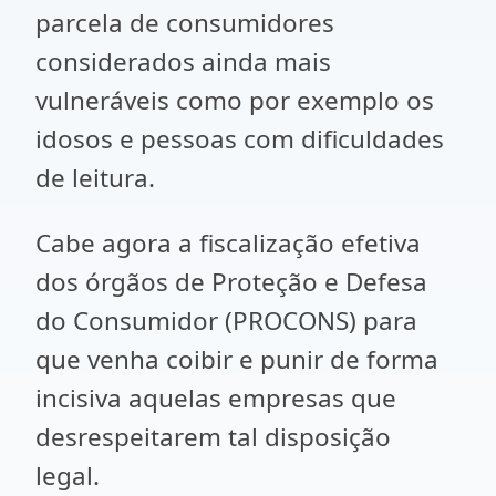
parcela de consumidores
considerados ainda mais
vulneráveis como por exemplo os
idosos e pessoas com dificuldades
de leitura.
Cabe agora a fiscalização efetiva
dos órgãos de Proteção e Defesa
do Consumidor (PROCONS) para
que venha coibir e punir de forma
incisiva aquelas empresas que
desrespeitarem tal disposição
legal.