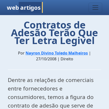
web
artigos
Contratos de
Adesão Terão Que
Ter Letra Legivel
Por
Nayron Divino Toledo Malheiros
|
27/10/2008 | Direito
Dentre as relações de comerciais
entre fornecedores e
consumidores, temos a figura do
contrato de adesão que serve de