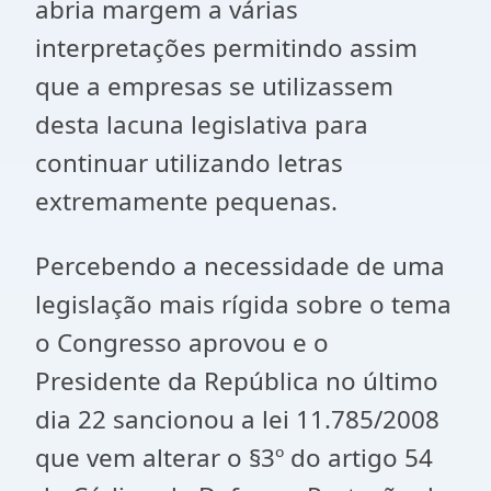
abria margem a várias
interpretações permitindo assim
que a empresas se utilizassem
desta lacuna legislativa para
continuar utilizando letras
extremamente pequenas.
Percebendo a necessidade de uma
legislação mais rígida sobre o tema
o Congresso aprovou e o
Presidente da República no último
dia 22 sancionou a lei 11.785/2008
que vem alterar o §3º do artigo 54