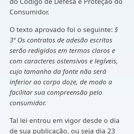
do Código de Defesa e Proteção do
Consumidor.
O texto aprovado foi o seguinte:
§
3º Os contratos de adesão escritos
serão redigidos em termos claros e
com caracteres ostensivos e legíveis,
cujo tamanho da fonte não será
inferior ao corpo doze, de modo a
facilitar sua compreensão pelo
consumidor.
Tal lei entrou em vigor desde o dia
de sua publicação, ou seja dia 23