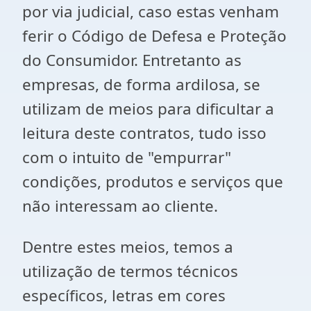
por via judicial, caso estas venham
ferir o Código de Defesa e Proteção
do Consumidor. Entretanto as
empresas, de forma ardilosa, se
utilizam de meios para dificultar a
leitura deste contratos, tudo isso
com o intuito de "empurrar"
condições, produtos e serviços que
não interessam ao cliente.
Dentre estes meios, temos a
utilização de termos técnicos
específicos, letras em cores