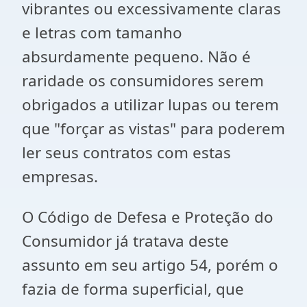
vibrantes ou excessivamente claras
e letras com tamanho
absurdamente pequeno. Não é
raridade os consumidores serem
obrigados a utilizar lupas ou terem
que "forçar as vistas" para poderem
ler seus contratos com estas
empresas.
O Código de Defesa e Proteção do
Consumidor já tratava deste
assunto em seu artigo 54, porém o
fazia de forma superficial, que