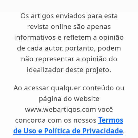
Os artigos enviados para esta
revista online são apenas
informativos e refletem a opinião
de cada autor, portanto, podem
não representar a opinião do
idealizador deste projeto.
Ao acessar qualquer conteúdo ou
página do website
www.webartigos.com você
concorda com os nossos
Termos
de Uso e Política de Privacidade
.