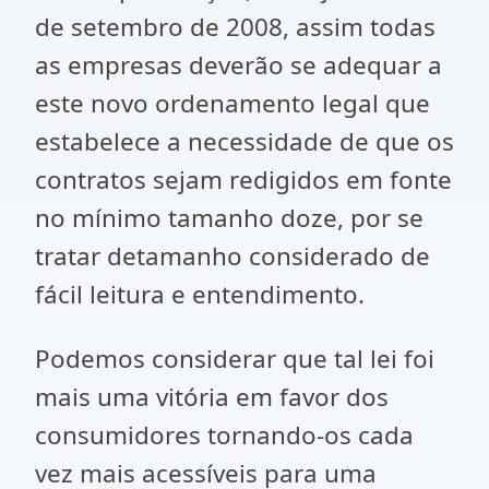
de setembro de 2008, assim todas
as empresas deverão se adequar a
este novo ordenamento legal que
estabelece a necessidade de que os
contratos sejam redigidos em fonte
no mínimo tamanho doze, por se
tratar detamanho considerado de
fácil leitura e entendimento.
Podemos considerar que tal lei foi
mais uma vitória em favor dos
consumidores tornando-os cada
vez mais acessíveis para uma