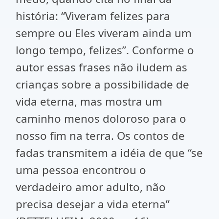
história: “Viveram felizes para
sempre ou Eles viveram ainda um
longo tempo, felizes”. Conforme o
autor essas frases não iludem as
crianças sobre a possibilidade de
vida eterna, mas mostra um
caminho menos doloroso para o
nosso fim na terra. Os contos de
fadas transmitem a idéia de que “se
uma pessoa encontrou o
verdadeiro amor adulto, não
precisa desejar a vida eterna”