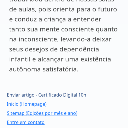
de aulas, pois orienta para o futuro
e conduz a criança a entender
tanto sua mente consciente quanto
na inconsciente, levando-a deixar
seus desejos de dependência
infantil e alcançar uma existência
autônoma satisfatória.
Enviar artigo - Certificado Digital 10h
Início (Homepage)
Sitemap (Edições por mês e ano)
Entre em contato