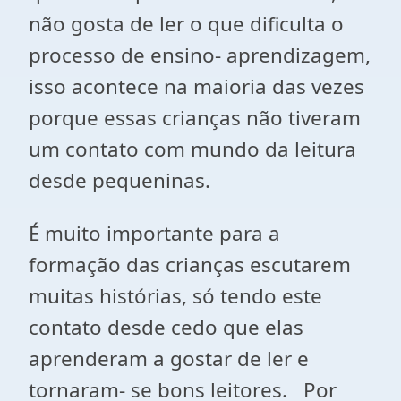
não gosta de ler o que dificulta o
processo de ensino- aprendizagem,
isso acontece na maioria das vezes
porque essas crianças não tiveram
um contato com mundo da leitura
desde pequeninas.
É muito importante para a
formação das crianças escutarem
muitas histórias, só tendo este
contato desde cedo que elas
aprenderam a gostar de ler e
tornaram- se bons leitores. Por