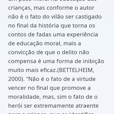
crianças, mas conforme o autor
não é o fato do vilão ser castigado
no final da história que torna os
contos de fadas uma experiência
de educação moral, mais a
convicção de que o delito não
compensa é uma forma de inibição
muito mais eficaz.(BETTELHEIM,
2000). “Não é o fato de a virtude
vencer no final que promove a
moralidade, mas, sim o fato de o
herói ser extremamente atraente