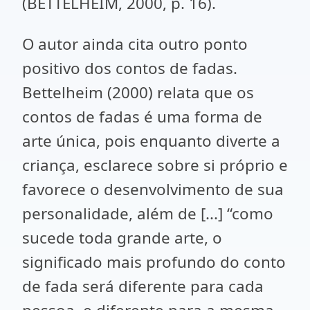
(BETTELHEIM, 2000, p. 16).
O autor ainda cita outro ponto
positivo dos contos de fadas.
Bettelheim (2000) relata que os
contos de fadas é uma forma de
arte única, pois enquanto diverte a
criança, esclarece sobre si próprio e
favorece o desenvolvimento de sua
personalidade, além de [...] “como
sucede toda grande arte, o
significado mais profundo do conto
de fada será diferente para cada