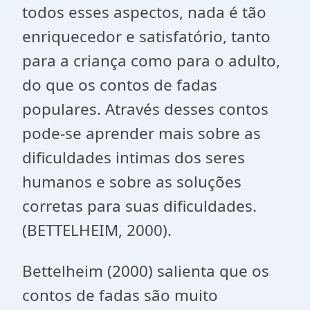
todos esses aspectos, nada é tão
enriquecedor e satisfatório, tanto
para a criança como para o adulto,
do que os contos de fadas
populares. Através desses contos
pode-se aprender mais sobre as
dificuldades intimas dos seres
humanos e sobre as soluções
corretas para suas dificuldades.
(BETTELHEIM, 2000).
Bettelheim (2000) salienta que os
contos de fadas são muito