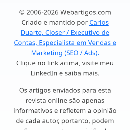
© 2006-2026 Webartigos.com
Criado e mantido por
Carlos
Duarte, Closer / Executivo de
Contas, Especialista em Vendas e
Marketing (SEO / Ads).
Clique no link acima, visite meu
LinkedIn e saiba mais.
Os artigos enviados para esta
revista online são apenas
informativos e refletem a opinião
de cada autor, portanto, podem