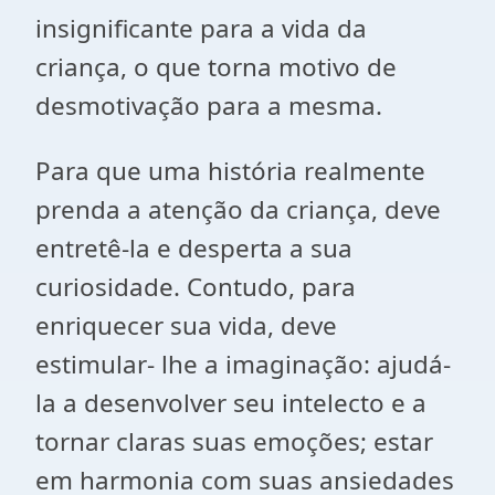
insignificante para a vida da
criança, o que torna motivo de
desmotivação para a mesma.
Para que uma história realmente
prenda a atenção da criança, deve
entretê-la e desperta a sua
curiosidade. Contudo, para
enriquecer sua vida, deve
estimular- lhe a imaginação: ajudá-
la a desenvolver seu intelecto e a
tornar claras suas emoções; estar
em harmonia com suas ansiedades