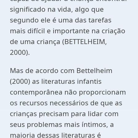
significado na vida, algo que
segundo ele é uma das tarefas
mais difícil e importante na criação
de uma criança (BETTELHEIM,
2000).
Mas de acordo com Bettelheim
(2000) as literaturas infantis
contemporânea não proporcionam
os recursos necessários de que as
crianças precisam para lidar com
seus problemas mais íntimos, a
maioria dessas literaturas é