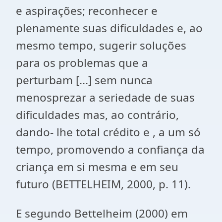
e aspirações; reconhecer e
plenamente suas dificuldades e, ao
mesmo tempo, sugerir soluções
para os problemas que a
perturbam [...] sem nunca
menosprezar a seriedade de suas
dificuldades mas, ao contrário,
dando- lhe total crédito e , a um só
tempo, promovendo a confiança da
criança em si mesma e em seu
futuro (BETTELHEIM, 2000, p. 11).
E segundo Bettelheim (2000) em