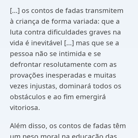
[...] os contos de fadas transmitem
à criança de forma variada: que a
luta contra dificuldades graves na
vida é inevitável [...] mas que se a
pessoa não se intimida e se
defrontar resolutamente com as
provações inesperadas e muitas
vezes injustas, dominará todos os
obstáculos e ao fim emergirá
vitoriosa.
Além disso, os contos de fadas têm
um peso moral na educação das