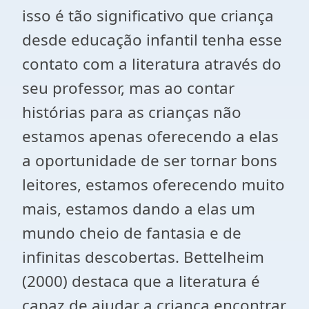
isso é tão significativo que criança
desde educação infantil tenha esse
contato com a literatura através do
seu professor, mas ao contar
histórias para as crianças não
estamos apenas oferecendo a elas
a oportunidade de ser tornar bons
leitores, estamos oferecendo muito
mais, estamos dando a elas um
mundo cheio de fantasia e de
infinitas descobertas. Bettelheim
(2000) destaca que a literatura é
capaz de ajudar a criança encontrar