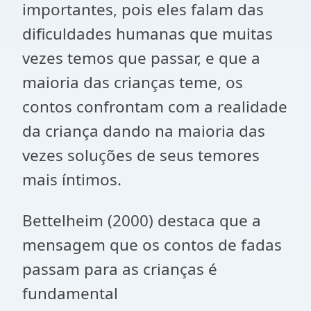
importantes, pois eles falam das
dificuldades humanas que muitas
vezes temos que passar, e que a
maioria das crianças teme, os
contos confrontam com a realidade
da criança dando na maioria das
vezes soluções de seus temores
mais íntimos.
Bettelheim (2000) destaca que a
mensagem que os contos de fadas
passam para as crianças é
fundamental