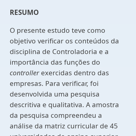
RESUMO
O presente estudo teve como
objetivo verificar os conteúdos da
disciplina de Controladoria e a
importância das funções do
controller
exercidas dentro das
empresas. Para verificar, foi
desenvolvida uma pesquisa
descritiva e qualitativa. A amostra
da pesquisa compreendeu a
análise da matriz curricular de 45