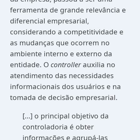
ferramenta de grande relevância e
diferencial empresarial,
considerando a competitividade e
as mudanças que ocorrem no
ambiente interno e externo da
entidade. O
controller
auxilia no
atendimento das necessidades
informacionais dos usuários e na
tomada de decisão empresarial.
[...] o principal objetivo da
controladoria é obter
informações e agrupá-las