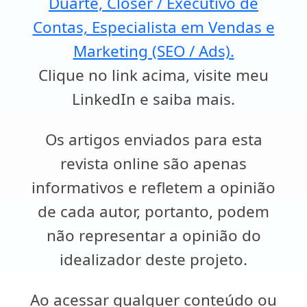
Duarte, Closer / Executivo de
Contas, Especialista em Vendas e
Marketing (SEO / Ads).
Clique no link acima, visite meu
LinkedIn e saiba mais.
Os artigos enviados para esta
revista online são apenas
informativos e refletem a opinião
de cada autor, portanto, podem
não representar a opinião do
idealizador deste projeto.
Ao acessar qualquer conteúdo ou