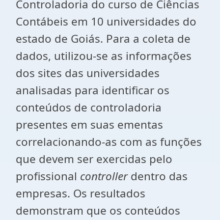
Controladoria do curso de Ciências
Contábeis em 10 universidades do
estado de Goiás. Para a coleta de
dados, utilizou-se as informações
dos sites das universidades
analisadas para identificar os
conteúdos de controladoria
presentes em suas ementas
correlacionando-as com as funções
que devem ser exercidas pelo
profissional
controller
dentro das
empresas. Os resultados
demonstram que os conteúdos