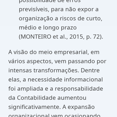
previsíveis, para não expor a
organização a riscos de curto,
médio e longo prazo
(MONTEIRO et al., 2015, p. 72).
A visão do meio empresarial, em
vários aspectos, vem passando por
intensas transformações. Dentre
elas, a necessidade informacional
foi ampliada e a responsabilidade
da Contabilidade aumentou
significativamente. A expansão
organizacional vem ocasionando