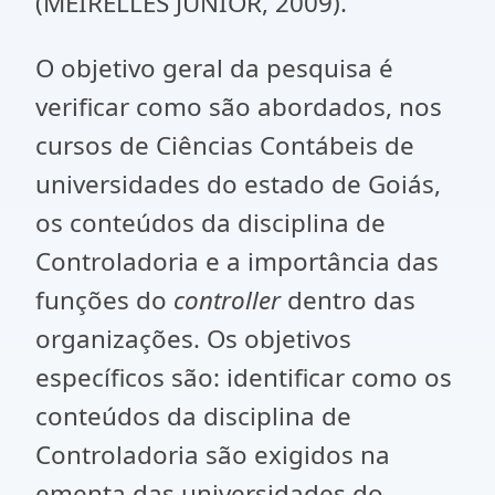
(MEIRELLES JUNIOR, 2009).
O objetivo geral da pesquisa é
verificar como são abordados, nos
cursos de Ciências Contábeis de
universidades do estado de Goiás,
os conteúdos da disciplina de
Controladoria e a importância das
funções do
controller
dentro das
organizações. Os objetivos
específicos são: identificar como os
conteúdos da disciplina de
Controladoria são exigidos na
ementa das universidades do