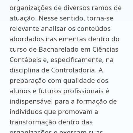
organizações de diversos ramos de
atuação. Nesse sentido, torna-se
relevante analisar os conteúdos
abordados nas ementas dentro do
curso de Bacharelado em Ciências
Contábeis e, especificamente, na
disciplina de Controladoria. A
preparação com qualidade dos
alunos e futuros profissionais é
indispensável para a formação de
indivíduos que promovam a
transformação dentro das
organizações e exerçam suas