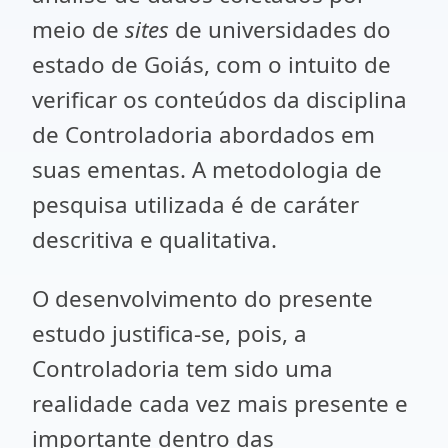
meio de
sites
de universidades do
estado de Goiás, com o intuito de
verificar os conteúdos da disciplina
de Controladoria abordados em
suas ementas. A metodologia de
pesquisa utilizada é de caráter
descritiva e qualitativa.
O desenvolvimento do presente
estudo justifica-se, pois, a
Controladoria tem sido uma
realidade cada vez mais presente e
importante dentro das