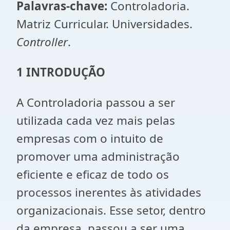
Palavras-chave:
Controladoria.
Matriz Curricular. Universidades.
Controller
.
1 INTRODUÇÃO
A Controladoria passou a ser
utilizada cada vez mais pelas
empresas com o intuito de
promover uma administração
eficiente e eficaz de todo os
processos inerentes às atividades
organizacionais. Esse setor, dentro
da empresa, passou a ser uma