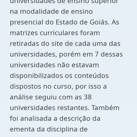
universidades de ensino superior
na modalidade de ensino
presencial do Estado de Goiás. As
matrizes curriculares foram
retiradas do site de cada uma das
universidades, porém em 7 dessas
universidades não estavam
disponibilizados os conteúdos
dispostos no curso, por isso a
análise seguiu com as 38
universidades restantes. Também
foi analisada a descrição da
ementa da disciplina de