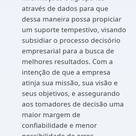
através de dados para que
dessa maneira possa propiciar
um suporte tempestivo, visando
subsidiar o processo decisório
empresarial para a busca de
melhores resultados. Com a
intenção de que a empresa
atinja sua missão, sua visão e
seus objetivos, e assegurando
aos tomadores de decisão uma
maior margem de
confiabilidade e menor
possibilidade de erros