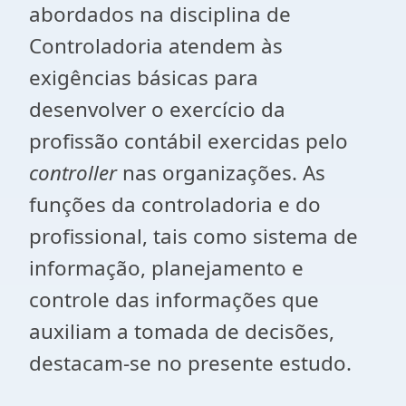
abordados na disciplina de
Controladoria atendem às
exigências básicas para
desenvolver o exercício da
profissão contábil exercidas pelo
controller
nas organizações. As
funções da controladoria e do
profissional, tais como sistema de
informação, planejamento e
controle das informações que
auxiliam a tomada de decisões,
destacam-se no presente estudo.