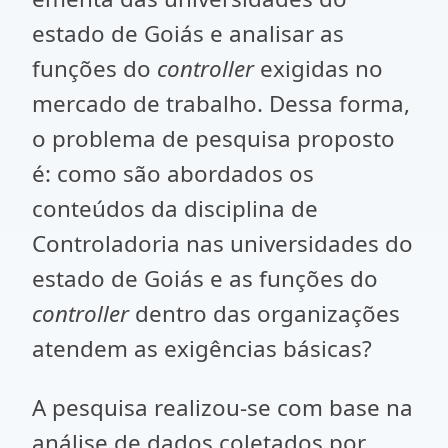
estado de Goiás e analisar as
funções do
controller
exigidas no
mercado de trabalho. Dessa forma,
o problema de pesquisa proposto
é: como são abordados os
conteúdos da disciplina de
Controladoria nas universidades do
estado de Goiás e as funções do
controller
dentro das organizações
atendem as exigências básicas?
A pesquisa realizou-se com base na
análise de dados coletados por