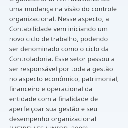
uma mudança na visão do controle
organizacional. Nesse aspecto, a
Contabilidade vem iniciando um
novo ciclo de trabalho, podendo
ser denominado como o ciclo da
Controladoria. Esse setor passou a
ser responsável por toda a gestão
no aspecto econômico, patrimonial,
financeiro e operacional da
entidade com a finalidade de
aperfeiçoar sua gestão e seu
desempenho organizacional