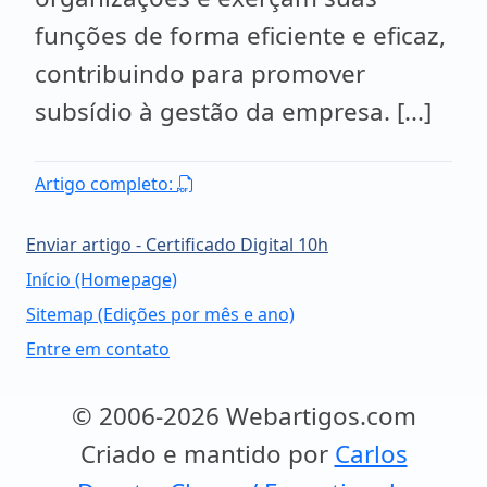
funções de forma eficiente e eficaz,
contribuindo para promover
subsídio à gestão da empresa. [...]
Artigo completo:
Enviar artigo - Certificado Digital 10h
Início (Homepage)
Sitemap (Edições por mês e ano)
Entre em contato
© 2006-2026 Webartigos.com
Criado e mantido por
Carlos