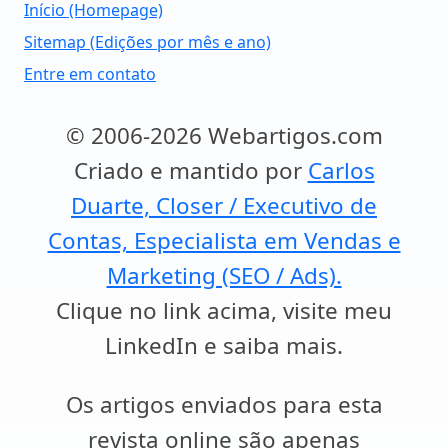
Início (Homepage)
Sitemap (Edições por mês e ano)
Entre em contato
© 2006-2026 Webartigos.com
Criado e mantido por
Carlos
Duarte, Closer / Executivo de
Contas, Especialista em Vendas e
Marketing (SEO / Ads).
Clique no link acima, visite meu
LinkedIn e saiba mais.
Os artigos enviados para esta
revista online são apenas