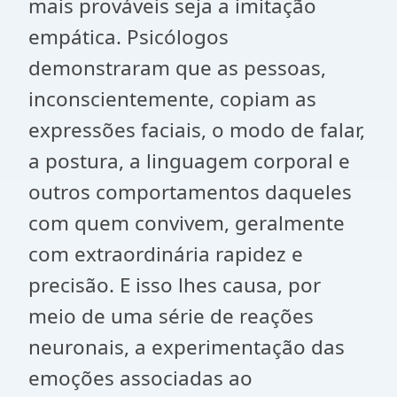
mais prováveis seja a imitação
empática. Psicólogos
demonstraram que as pessoas,
inconscientemente, copiam as
expressões faciais, o modo de falar,
a postura, a linguagem corporal e
outros comportamentos daqueles
com quem convivem, geralmente
com extraordinária rapidez e
precisão. E isso lhes causa, por
meio de uma série de reações
neuronais, a experimentação das
emoções associadas ao