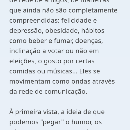
que ainda não são completamente
compreendidas: felicidade e
depressão, obesidade, hábitos
como beber e fumar, doenças,
inclinação a votar ou não em
eleições, o gosto por certas
comidas ou músicas... Eles se
movimentam como ondas através
da rede de comunicação.
À primeira vista, a ideia de que
podemos "pegar" o humor, os