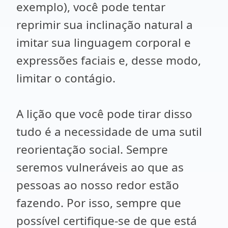
exemplo), você pode tentar
reprimir sua inclinação natural a
imitar sua linguagem corporal e
expressões faciais e, desse modo,
limitar o contágio.
A lição que você pode tirar disso
tudo é a necessidade de uma sutil
reorientação social. Sempre
seremos vulneráveis ao que as
pessoas ao nosso redor estão
fazendo. Por isso, sempre que
possível certifique-se de que está