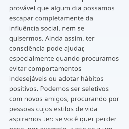
provável que algum dia possamos
escapar completamente da
influência social, nem se
quisermos. Ainda assim, ter
consciência pode ajudar,
especialmente quando procuramos
evitar comportamentos
indesejáveis ou adotar hábitos
positivos. Podemos ser seletivos
com novos amigos, procurando por
pessoas cujos estilos de vida
aspiramos ter: se você quer perder
peso, por exemplo, junte-se a um