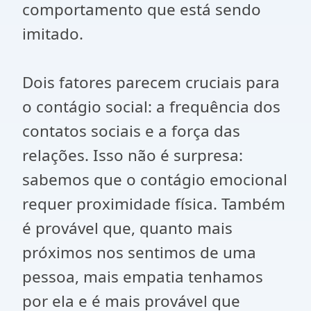
comportamento que está sendo
imitado.
Dois fatores parecem cruciais para
o contágio social: a frequência dos
contatos sociais e a força das
relações. Isso não é surpresa:
sabemos que o contágio emocional
requer proximidade física. Também
é provável que, quanto mais
próximos nos sentimos de uma
pessoa, mais empatia tenhamos
por ela e é mais provável que