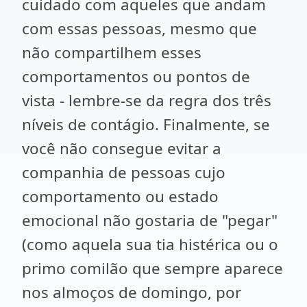
cuidado com aqueles que andam
com essas pessoas, mesmo que
não compartilhem esses
comportamentos ou pontos de
vista - lembre-se da regra dos três
níveis de contágio. Finalmente, se
você não consegue evitar a
companhia de pessoas cujo
comportamento ou estado
emocional não gostaria de "pegar"
(como aquela sua tia histérica ou o
primo comilão que sempre aparece
nos almoços de domingo, por