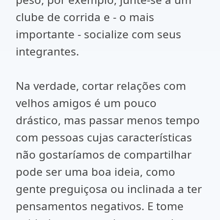
clube de corrida e - o mais
importante - socialize com seus
integrantes.
Na verdade, cortar relações com
velhos amigos é um pouco
drástico, mas passar menos tempo
com pessoas cujas características
não gostaríamos de compartilhar
pode ser uma boa ideia, como
gente preguiçosa ou inclinada a ter
pensamentos negativos. E tome