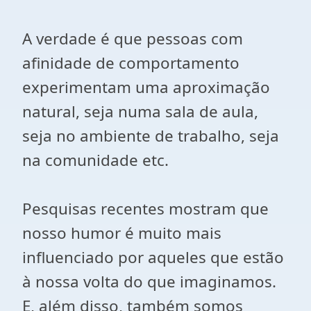
A verdade é que pessoas com
afinidade de comportamento
experimentam uma aproximação
natural, seja numa sala de aula,
seja no ambiente de trabalho, seja
na comunidade etc.
Pesquisas recentes mostram que
nosso humor é muito mais
influenciado por aqueles que estão
à nossa volta do que imaginamos.
E, além disso, também somos