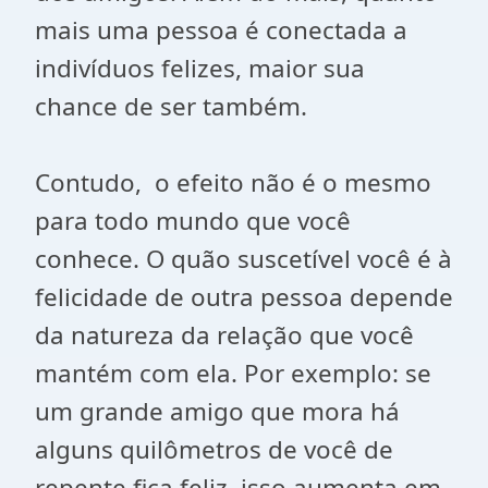
mais uma pessoa é conectada a
indivíduos felizes, maior sua
chance de ser também.
Contudo, o efeito não é o mesmo
para todo mundo que você
conhece. O quão suscetível você é à
felicidade de outra pessoa depende
da natureza da relação que você
mantém com ela. Por exemplo: se
um grande amigo que mora há
alguns quilômetros de você de
repente fica feliz, isso aumenta em