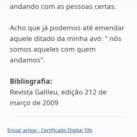
andando com as pessoas certas.
Acho que já podemos até emendar
aquele ditado da minha avó: " nós
somos aqueles com quem
andamos".
Bibliografia:
Revista Galileu, edição 212 de
março de 2009
Enviar artigo - Certificado Digital 10h