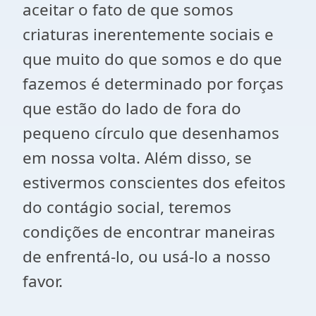
aceitar o fato de que somos
criaturas inerentemente sociais e
que muito do que somos e do que
fazemos é determinado por forças
que estão do lado de fora do
pequeno círculo que desenhamos
em nossa volta. Além disso, se
estivermos conscientes dos efeitos
do contágio social, teremos
condições de encontrar maneiras
de enfrentá-lo, ou usá-lo a nosso
favor.