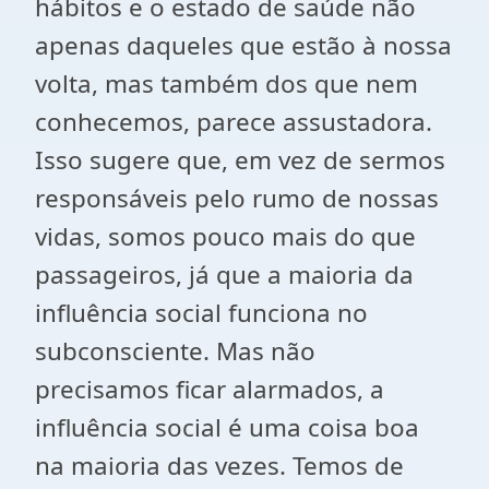
hábitos e o estado de saúde não
apenas daqueles que estão à nossa
volta, mas também dos que nem
conhecemos, parece assustadora.
Isso sugere que, em vez de sermos
responsáveis pelo rumo de nossas
vidas, somos pouco mais do que
passageiros, já que a maioria da
influência social funciona no
subconsciente. Mas não
precisamos ficar alarmados, a
influência social é uma coisa boa
na maioria das vezes. Temos de