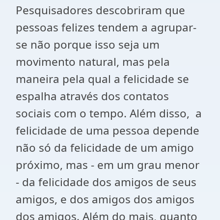
Pesquisadores descobriram que
pessoas felizes tendem a agrupar-
se não porque isso seja um
movimento natural, mas pela
maneira pela qual a felicidade se
espalha através dos contatos
sociais com o tempo. Além disso, a
felicidade de uma pessoa depende
não só da felicidade de um amigo
próximo, mas - em um grau menor
- da felicidade dos amigos de seus
amigos, e dos amigos dos amigos
dos amigos. Além do mais, quanto