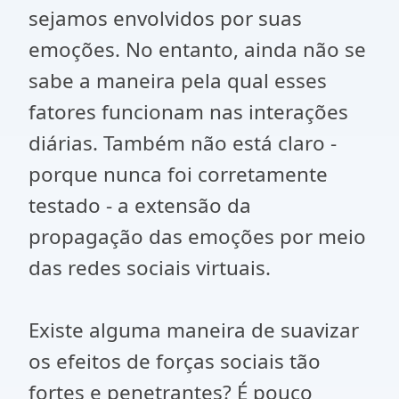
sejamos envolvidos por suas
emoções. No entanto, ainda não se
sabe a maneira pela qual esses
fatores funcionam nas interações
diárias. Também não está claro -
porque nunca foi corretamente
testado - a extensão da
propagação das emoções por meio
das redes sociais virtuais.
Existe alguma maneira de suavizar
os efeitos de forças sociais tão
fortes e penetrantes? É pouco