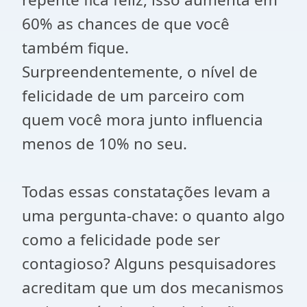
60% as chances de que você
também fique.
Surpreendentemente, o nível de
felicidade de um parceiro com
quem você mora junto influencia
menos de 10% no seu.
Todas essas constatações levam a
uma pergunta-chave: o quanto algo
como a felicidade pode ser
contagioso? Alguns pesquisadores
acreditam que um dos mecanismos