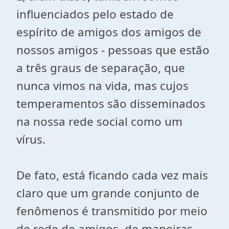
influenciados pelo estado de
espírito de amigos dos amigos de
nossos amigos - pessoas que estão
a três graus de separação, que
nunca vimos na vida, mas cujos
temperamentos são disseminados
na nossa rede social como um
vírus.
De fato, está ficando cada vez mais
claro que um grande conjunto de
fenômenos é transmitido por meio
de rede de amigos, de maneiras