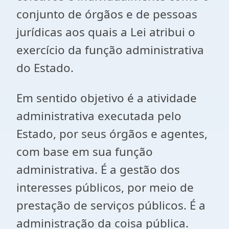
conjunto de órgãos e de pessoas
jurídicas aos quais a Lei atribui o
exercício da função administrativa
do Estado.
Em sentido objetivo é a atividade
administrativa executada pelo
Estado, por seus órgãos e agentes,
com base em sua função
administrativa. É a gestão dos
interesses públicos, por meio de
prestação de serviços públicos. É a
administração da coisa pública.