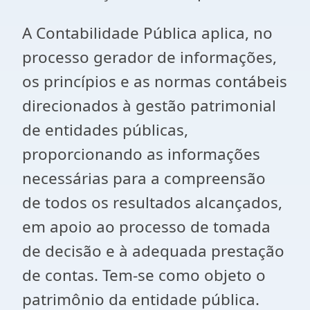
A Contabilidade Pública aplica, no
processo gerador de informações,
os princípios e as normas contábeis
direcionados à gestão patrimonial
de entidades públicas,
proporcionando as informações
necessárias para a compreensão
de todos os resultados alcançados,
em apoio ao processo de tomada
de decisão e à adequada prestação
de contas. Tem-se como objeto o
patrimônio da entidade pública.