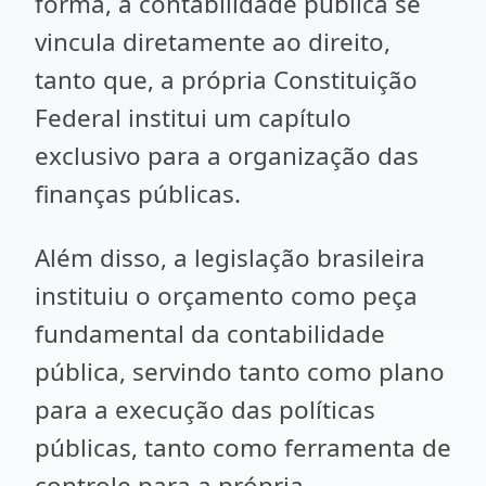
forma, a contabilidade pública se
vincula diretamente ao direito,
tanto que, a própria Constituição
Federal institui um capítulo
exclusivo para a organização das
finanças públicas.
Além disso, a legislação brasileira
instituiu o orçamento como peça
fundamental da contabilidade
pública, servindo tanto como plano
para a execução das políticas
públicas, tanto como ferramenta de
controle para a própria