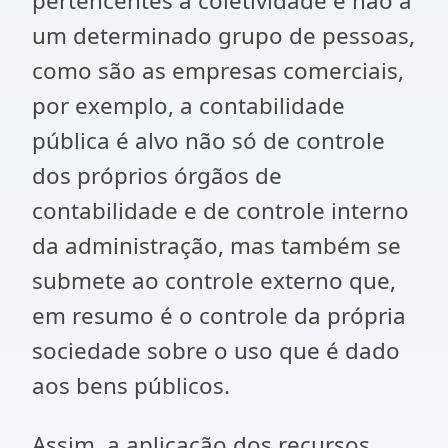
pertencentes à coletividade e não a
um determinado grupo de pessoas,
como são as empresas comerciais,
por exemplo, a contabilidade
pública é alvo não só de controle
dos próprios órgãos de
contabilidade e de controle interno
da administração, mas também se
submete ao controle externo que,
em resumo é o controle da própria
sociedade sobre o uso que é dado
aos bens públicos.
Assim, a aplicação dos recursos