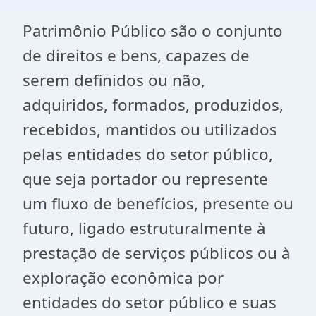
Patrimônio Público são o conjunto
de direitos e bens, capazes de
serem definidos ou não,
adquiridos, formados, produzidos,
recebidos, mantidos ou utilizados
pelas entidades do setor público,
que seja portador ou represente
um fluxo de benefícios, presente ou
futuro, ligado estruturalmente à
prestação de serviços públicos ou à
exploração econômica por
entidades do setor público e suas