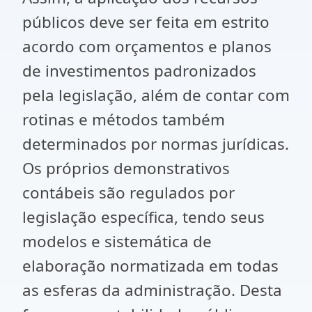
públicos deve ser feita em estrito
acordo com orçamentos e planos
de investimentos padronizados
pela legislação, além de contar com
rotinas e métodos também
determinados por normas jurídicas.
Os próprios demonstrativos
contábeis são regulados por
legislação específica, tendo seus
modelos e sistemática de
elaboração normatizada em todas
as esferas da administração. Desta