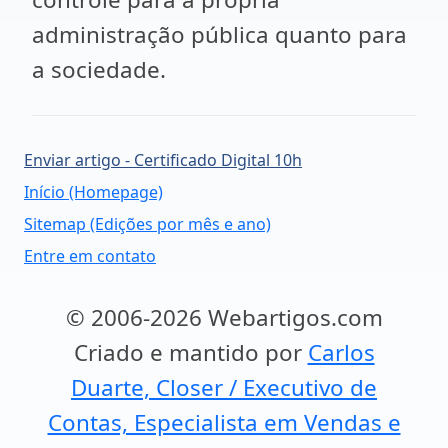
administração pública quanto para
a sociedade.
Enviar artigo - Certificado Digital 10h
Início (Homepage)
Sitemap (Edições por mês e ano)
Entre em contato
© 2006-2026 Webartigos.com
Criado e mantido por
Carlos
Duarte, Closer / Executivo de
Contas, Especialista em Vendas e