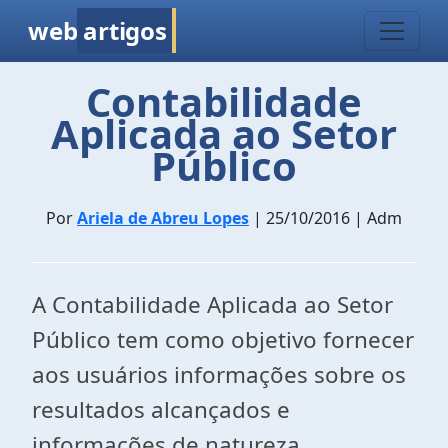
web
artigos
Contabilidade
Aplicada ao Setor
Público
Por
Ariela de Abreu Lopes
| 25/10/2016 | Adm
A Contabilidade Aplicada ao Setor
Público tem como objetivo fornecer
aos usuários informações sobre os
resultados alcançados e
informações de natureza