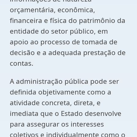
orçamentária, econômica,
financeira e física do patrimônio da
entidade do setor público, em
apoio ao processo de tomada de
decisão e a adequada prestação de
contas.
A administração pública pode ser
definida objetivamente como a
atividade concreta, direta, e
imediata que o Estado desenvolve
para assegurar os interesses
coletivos e individualmente como o