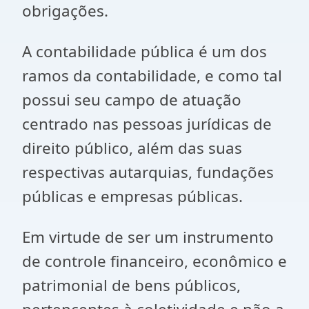
obrigações.
A contabilidade pública é um dos
ramos da contabilidade, e como tal
possui seu campo de atuação
centrado nas pessoas jurídicas de
direito público, além das suas
respectivas autarquias, fundações
públicas e empresas públicas.
Em virtude de ser um instrumento
de controle financeiro, econômico e
patrimonial de bens públicos,