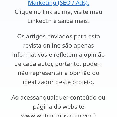
Marketing (SEO / Ads).
Clique no link acima, visite meu
LinkedIn e saiba mais.
Os artigos enviados para esta
revista online são apenas
informativos e refletem a opinião
de cada autor, portanto, podem
não representar a opinião do
idealizador deste projeto.
Ao acessar qualquer conteúdo ou
página do website
www.webartigos.com você