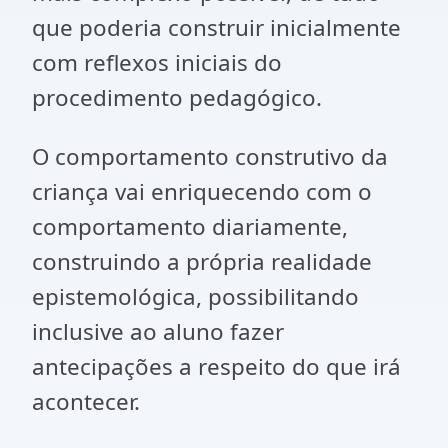
que poderia construir inicialmente
com reflexos iniciais do
procedimento pedagógico.
O comportamento construtivo da
criança vai enriquecendo com o
comportamento diariamente,
construindo a própria realidade
epistemológica, possibilitando
inclusive ao aluno fazer
antecipações a respeito do que irá
acontecer.