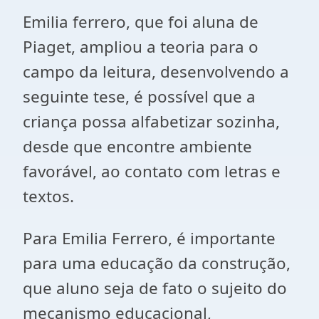
Emilia ferrero, que foi aluna de
Piaget, ampliou a teoria para o
campo da leitura, desenvolvendo a
seguinte tese, é possível que a
criança possa alfabetizar sozinha,
desde que encontre ambiente
favorável, ao contato com letras e
textos.
Para Emilia Ferrero, é importante
para uma educação da construção,
que aluno seja de fato o sujeito do
mecanismo educacional,