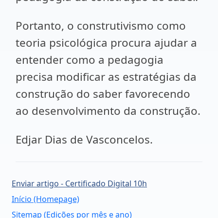
Portanto, o construtivismo como
teoria psicológica procura ajudar a
entender como a pedagogia
precisa modificar as estratégias da
construção do saber favorecendo
ao desenvolvimento da construção.
Edjar Dias de Vasconcelos.
Enviar artigo - Certificado Digital 10h
Início (Homepage)
Sitemap (Edições por mês e ano)