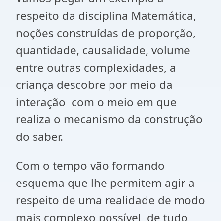
respeito da disciplina Matemática,
noções construídas de proporção,
quantidade, causalidade, volume
entre outras complexidades, a
criança descobre por meio da
interação com o meio em que
realiza o mecanismo da construção
do saber.
Com o tempo vão formando
esquema que lhe permitem agir a
respeito de uma realidade de modo
mais complexo possível, de tudo