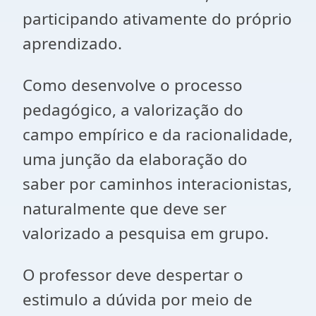
participando ativamente do próprio
aprendizado.
Como desenvolve o processo
pedagógico, a valorização do
campo empírico e da racionalidade,
uma junção da elaboração do
saber por caminhos interacionistas,
naturalmente que deve ser
valorizado a pesquisa em grupo.
O professor deve despertar o
estimulo a dúvida por meio de