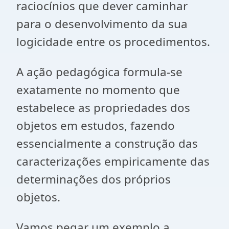
raciocínios que dever caminhar
para o desenvolvimento da sua
logicidade entre os procedimentos.
A ação pedagógica formula-se
exatamente no momento que
estabelece as propriedades dos
objetos em estudos, fazendo
essencialmente a construção das
caracterizações empiricamente das
determinações dos próprios
objetos.
Vamos pegar um exemplo a