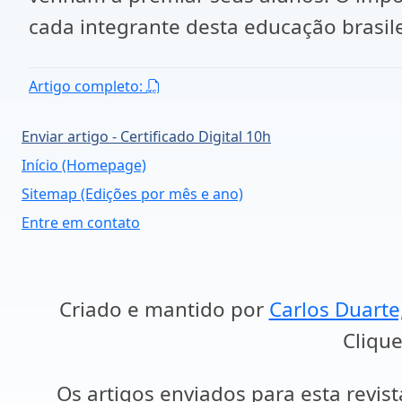
cada integrante desta educação brasilei
Artigo completo:
Enviar artigo - Certificado Digital 10h
Início (Homepage)
Sitemap (Edições por mês e ano)
Entre em contato
Criado e mantido por
Carlos Duarte
Clique
Os artigos enviados para esta revist