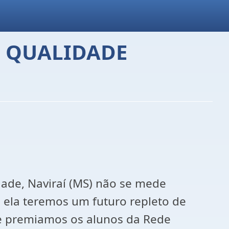
 QUALIDADE
ade, Naviraí (MS) não se mede
 ela teremos um futuro repleto de
e premiamos os alunos da Rede