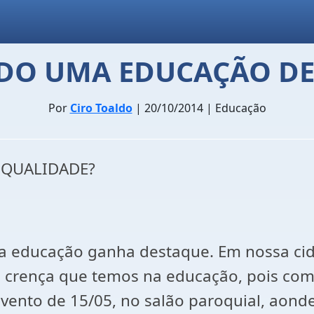
DO UMA EDUCAÇÃO DE
Por
Ciro Toaldo
| 20/10/2014 | Educação
 QUALIDADE?
a educação ganha destaque. Em nossa cid
 crença que temos na educação, pois com
ento de 15/05, no salão paroquial, aond