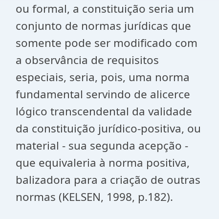
ou formal, a constituição seria um
conjunto de normas jurídicas que
somente pode ser modificado com
a observância de requisitos
especiais, seria, pois, uma norma
fundamental servindo de alicerce
lógico transcendental da validade
da constituição jurídico-positiva, ou
material - sua segunda acepção -
que equivaleria à norma positiva,
balizadora para a criação de outras
normas (KELSEN, 1998, p.182).