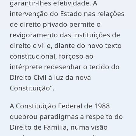
garantir-lhes efetividade. A
intervenção do Estado nas relações
de direito privado permite o
revigoramento das instituições de
direito civil e, diante do novo texto
constitucional, forçoso ao
intérprete redesenhar o tecido do
Direito Civil à luz da nova
Constituição”.
A Constituição Federal de 1988
quebrou paradigmas a respeito do
Direito de Família, numa visão