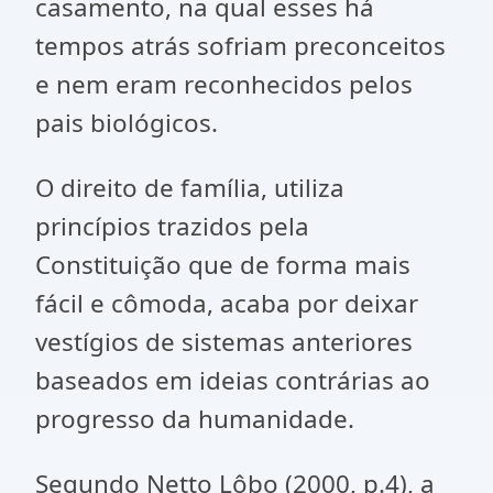
casamento, na qual esses há
tempos atrás sofriam preconceitos
e nem eram reconhecidos pelos
pais biológicos.
O direito de família, utiliza
princípios trazidos pela
Constituição que de forma mais
fácil e cômoda, acaba por deixar
vestígios de sistemas anteriores
baseados em ideias contrárias ao
progresso da humanidade.
Segundo Netto Lôbo (2000, p.4), a