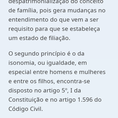
despatrimonialização do conceito
de família, pois gera mudanças no
entendimento do que vem a ser
requisito para que se estabeleça
um estado de filiação.
O segundo princípio é o da
isonomia, ou igualdade, em
especial entre homens e mulheres
e entre os filhos, encontra-se
disposto no artigo 5º, I da
Constituição e no artigo 1.596 do
Código Civil.