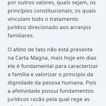
por outros valores, quais sejam, os
princípios constitucionais, os quais
vinculam todo o tratamento
jurídico direcionado aos arranjos
familiares.
O afeto de fato não está presente
na Carta Magna, mais hoje em dias
ele é fundamental para caracterizar
a família e valorizar o principio da
dignidade da pessoa humana. Pois
a afetividade possui fundamentos
jurídicos razão pela qual rege as