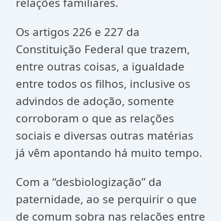
relações familiares.
Os artigos 226 e 227 da
Constituição Federal que trazem,
entre outras coisas, a igualdade
entre todos os filhos, inclusive os
advindos de adoção, somente
corroboram o que as relações
sociais e diversas outras matérias
já vêm apontando há muito tempo.
Com a “desbiologização” da
paternidade, ao se perquirir o que
de comum sobra nas relações entre