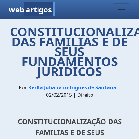
web
artigos
CONSTITUCIONALIZ
DAS FAMILIAS E DE
SEUS
FUNDAMENTOS
JURIDICOS
Por
Kerlla Juliana rodrigues de Santana
|
02/02/2015 | Direito
CONSTITUCIONALIZAÇÃO DAS
FAMILIAS E DE SEUS