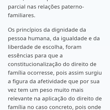
parcial nas relações paterno-
familiares.
Os princípios da dignidade da
pessoa humana, da igualdade e da
liberdade de escolha, foram
essências para que a
constitucionalização do direito de
família ocorresse, pois assim surgiu
a figura da afetividade que por sua
vez tem um peso muito mais
relevante na aplicação do direito de
família no caso concreto, pois onde