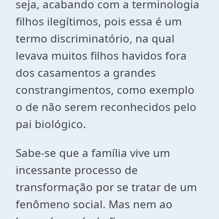
seja, acabando com a terminologia
filhos ilegítimos, pois essa é um
termo discriminatório, na qual
levava muitos filhos havidos fora
dos casamentos a grandes
constrangimentos, como exemplo
o de não serem reconhecidos pelo
pai biológico.
Sabe-se que a família vive um
incessante processo de
transformação por se tratar de um
fenômeno social. Mas nem ao