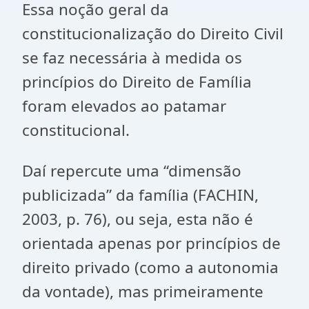
Essa noção geral da
constitucionalização do Direito Civil
se faz necessária à medida os
princípios do Direito de Família
foram elevados ao patamar
constitucional.
Daí repercute uma “dimensão
publicizada” da família (FACHIN,
2003, p. 76), ou seja, esta não é
orientada apenas por princípios de
direito privado (como a autonomia
da vontade), mas primeiramente