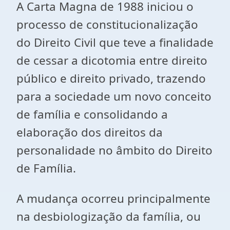
A Carta Magna de 1988 iniciou o
processo de constitucionalização
do Direito Civil que teve a finalidade
de cessar a dicotomia entre direito
público e direito privado, trazendo
para a sociedade um novo conceito
de família e consolidando a
elaboração dos direitos da
personalidade no âmbito do Direito
de Família.
A mudança ocorreu principalmente
na desbiologização da família, ou