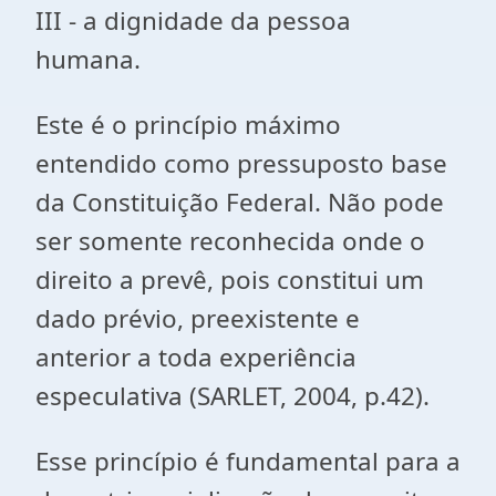
III - a dignidade da pessoa
humana.
Este é o princípio máximo
entendido como pressuposto base
da Constituição Federal. Não pode
ser somente reconhecida onde o
direito a prevê, pois constitui um
dado prévio, preexistente e
anterior a toda experiência
especulativa (SARLET, 2004, p.42).
Esse princípio é fundamental para a