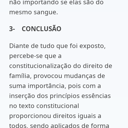
não importando se elas são do
mesmo sangue.
3-
CONCLUSÃO
Diante de tudo que foi exposto,
percebe-se que a
constitucionalização do direito de
família, provocou mudanças de
suma importância, pois com a
inserção dos princípios essências
no texto constitucional
proporcionou direitos iguais a
todos, sendo aplicados de forma