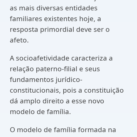
as mais diversas entidades
familiares existentes hoje, a
resposta primordial deve ser o
afeto.
A socioafetividade caracteriza a
relação paterno-filial e seus
fundamentos jurídico-
constitucionais, pois a constituição
dá amplo direito a esse novo
modelo de família.
O modelo de família formada na