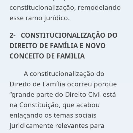
constitucionalização, remodelando
esse ramo jurídico.
2-
CONSTITUCIONALIZAÇÃO DO
DIREITO DE FAMÍLIA E NOVO
CONCEITO DE FAMILIA
A constitucionalização do
Direito de Família ocorreu porque
“grande parte do Direito Civil está
na Constituição, que acabou
enlaçando os temas sociais
juridicamente relevantes para