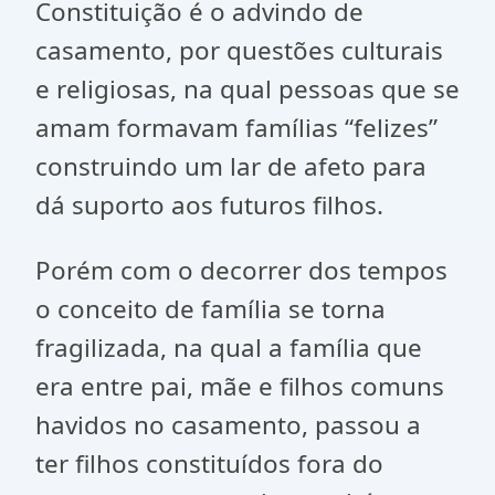
Constituição é o advindo de
casamento, por questões culturais
e religiosas, na qual pessoas que se
amam formavam famílias “felizes”
construindo um lar de afeto para
dá suporto aos futuros filhos.
Porém com o decorrer dos tempos
o conceito de família se torna
fragilizada, na qual a família que
era entre pai, mãe e filhos comuns
havidos no casamento, passou a
ter filhos constituídos fora do