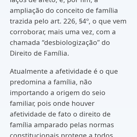
ampliação do conceito de família
trazida pelo art. 226, §4º, o que vem
corroborar, mais uma vez, com a
chamada “desbiologização” do
Direito de Família.
Atualmente a afetividade é o que
predomina a família, não
importando a origem do seio
familiar, pois onde houver
afetividade de fato o direito de
família amparado pelas normas
constitucionais protege a todos.