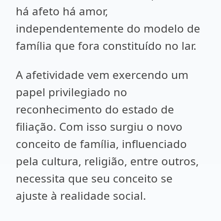
há afeto há amor,
independentemente do modelo de
família que fora constituído no lar.
A afetividade vem exercendo um
papel privilegiado no
reconhecimento do estado de
filiação. Com isso surgiu o novo
conceito de família, influenciado
pela cultura, religião, entre outros,
necessita que seu conceito se
ajuste à realidade social.