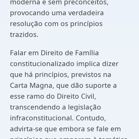
moderna e sem preconceitos,
provocando uma verdadeira
resolução com os princípios
trazidos.
Falar em Direito de Família
constitucionalizado implica dizer
que há princípios, previstos na
Carta Magna, que dão suporte a
esse ramo do Direito Civil,
transcendendo a legislação
infraconstitucional. Contudo,
advirta-se que embora se fale em