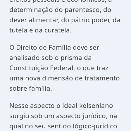
determinação do parentesco, do
dever alimentar, do pátrio poder, da
tutela e da curatela.
O Direito de Família deve ser
analisado sob o prisma da
Constituição Federal, o que traz
uma nova dimensão de tratamento
sobre família.
Nesse aspecto o ideal kelseniano
surgiu sob um aspecto jurídico, na
qual no seu sentido lógico-jurídico