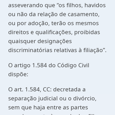
asseverando que “os filhos, havidos
ou não da relação de casamento,
ou por adoção, terão os mesmos
direitos e qualificações, proibidas
quaisquer designações
discriminatórias relativas à filiação”.
O artigo 1.584 do Código Civil
dispõe:
O art. 1.584, CC: decretada a
separação judicial ou o divórcio,
sem que haja entre as partes