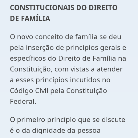
CONSTITUCIONAIS DO DIREITO
DE FAMÍLIA
O novo conceito de família se deu
pela inserção de princípios gerais e
específicos do Direito de Família na
Constituição, com vistas a atender
a esses princípios incutidos no
Código Civil pela Constituição
Federal.
O primeiro princípio que se discute
é o da dignidade da pessoa