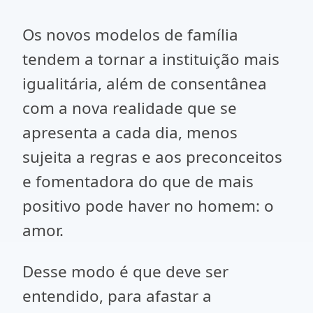
Os novos modelos de família
tendem a tornar a instituição mais
igualitária, além de consentânea
com a nova realidade que se
apresenta a cada dia, menos
sujeita a regras e aos preconceitos
e fomentadora do que de mais
positivo pode haver no homem: o
amor.
Desse modo é que deve ser
entendido, para afastar a