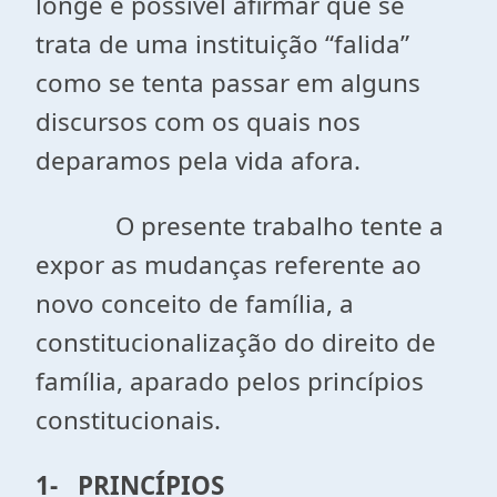
longe é possível afirmar que se
trata de uma instituição “falida”
como se tenta passar em alguns
discursos com os quais nos
deparamos pela vida afora.
O presente trabalho tente a
expor as mudanças referente ao
novo conceito de família, a
constitucionalização do direito de
família, aparado pelos princípios
constitucionais.
1-
PRINCÍPIOS