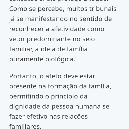
Como se percebe, muitos tribunais
já se manifestando no sentido de
reconhecer a afetividade como
vetor predominante no seio
familiar, a ideia de família
puramente biológica.
Portanto, o afeto deve estar
presente na formação da família,
permitindo o princípio da
dignidade da pessoa humana se
fazer efetivo nas relações
familiares.