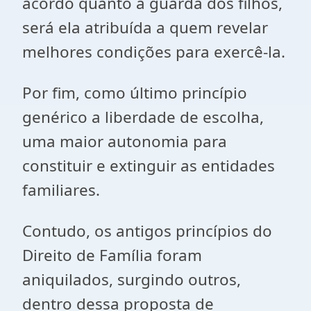
acordo quanto à guarda dos filhos,
será ela atribuída a quem revelar
melhores condições para exercê-la.
Por fim, como último princípio
genérico a liberdade de escolha,
uma maior autonomia para
constituir e extinguir as entidades
familiares.
Contudo, os antigos princípios do
Direito de Família foram
aniquilados, surgindo outros,
dentro dessa proposta de