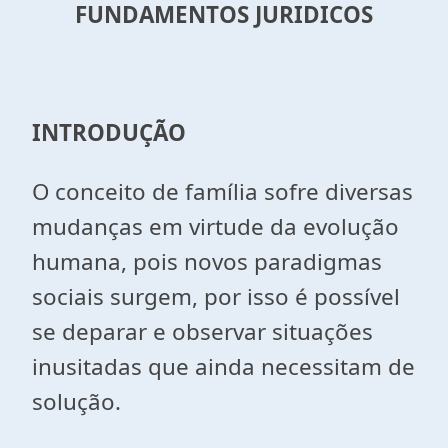
FUNDAMENTOS JURIDICOS
INTRODUÇÃO
O conceito de família sofre diversas
mudanças em virtude da evolução
humana, pois novos paradigmas
sociais surgem, por isso é possível
se deparar e observar situações
inusitadas que ainda necessitam de
solução.