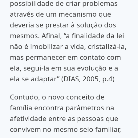
possibilidade de criar problemas
através de um mecanismo que
deveria se prestar à solução dos
mesmos. Afinal, “a finalidade da lei
não é imobilizar a vida, cristalizá-la,
mas permanecer em contato com
ela, segui-la em sua evolução e a
ela se adaptar” (DIAS, 2005, p.4)
Contudo, o novo conceito de
família encontra parâmetros na
afetividade entre as pessoas que
convivem no mesmo seio familiar,