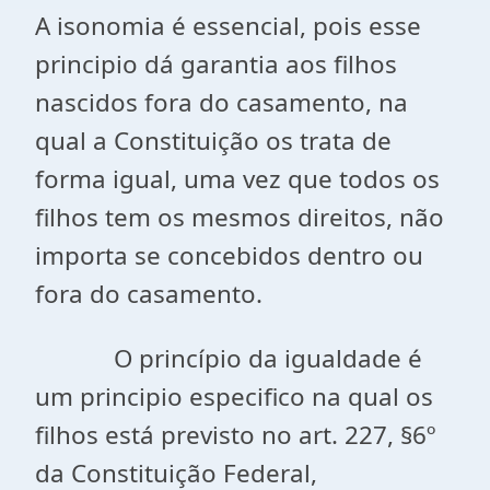
A isonomia é essencial, pois esse
principio dá garantia aos filhos
nascidos fora do casamento, na
qual a Constituição os trata de
forma igual, uma vez que todos os
filhos tem os mesmos direitos, não
importa se concebidos dentro ou
fora do casamento.
O princípio da igualdade é
um principio especifico na qual os
filhos está previsto no art. 227, §6º
da Constituição Federal,