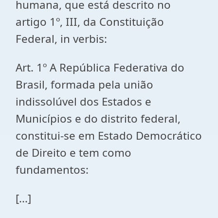
humana, que está descrito no
artigo 1º, III, da Constituição
Federal, in verbis:
Art. 1º A República Federativa do
Brasil, formada pela união
indissolúvel dos Estados e
Municípios e do distrito federal,
constitui-se em Estado Democrático
de Direito e tem como
fundamentos:
[...]