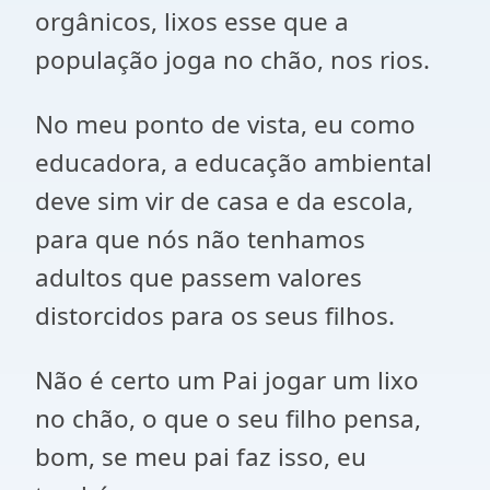
orgânicos, lixos esse que a
população joga no chão, nos rios.
No meu ponto de vista, eu como
educadora, a educação ambiental
deve sim vir de casa e da escola,
para que nós não tenhamos
adultos que passem valores
distorcidos para os seus filhos.
Não é certo um Pai jogar um lixo
no chão, o que o seu filho pensa,
bom, se meu pai faz isso, eu