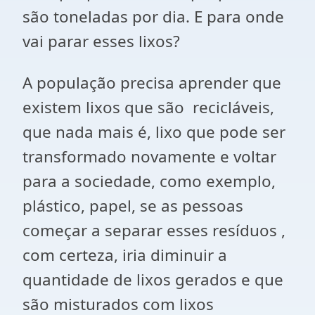
são toneladas por dia. E para onde
vai parar esses lixos?
A população precisa aprender que
existem lixos que são recicláveis,
que nada mais é, lixo que pode ser
transformado novamente e voltar
para a sociedade, como exemplo,
plástico, papel, se as pessoas
começar a separar esses resíduos ,
com certeza, iria diminuir a
quantidade de lixos gerados e que
são misturados com lixos