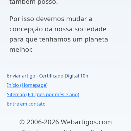
também posso.
Por isso devemos mudar a
concepção da nossa sociedade
para que tenhamos um planeta
melhor.
Enviar artigo - Certificado Digital 10h
Início (Homepage)
Sitemap (Edições por mês e ano)
Entre em contato
© 2006-2026 Webartigos.com