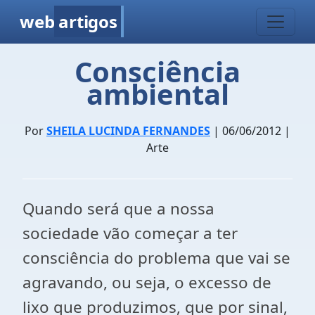
web
artigos
Consciência
ambiental
Por
SHEILA LUCINDA FERNANDES
| 06/06/2012 |
Arte
Quando será que a nossa
sociedade vão começar a ter
consciência do problema que vai se
agravando, ou seja, o excesso de
lixo que produzimos, que por sinal,