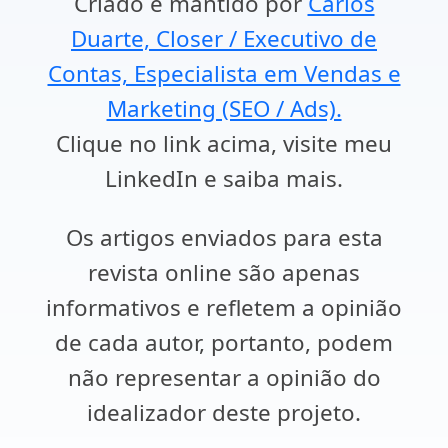
Criado e mantido por
Carlos
Duarte, Closer / Executivo de
Contas, Especialista em Vendas e
Marketing (SEO / Ads).
Clique no link acima, visite meu
LinkedIn e saiba mais.
Os artigos enviados para esta
revista online são apenas
informativos e refletem a opinião
de cada autor, portanto, podem
não representar a opinião do
idealizador deste projeto.