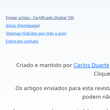
Enviar artigo - Certificado Digital 10h
Início (Homepage)
Sitemap (Edições por mês e ano)
Entre em contato
Criado e mantido por
Carlos Duarte
Clique
Os artigos enviados para esta revist
podem não 