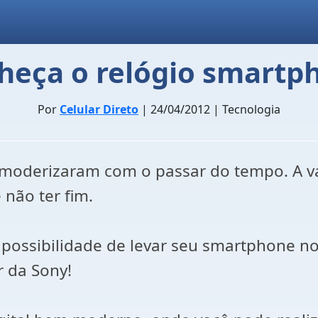
heça o relógio smartp
Por
Celular Direto
| 24/04/2012 | Tecnologia
 moderizaram com o passar do tempo. A v
não ter fim.
 possibilidade de levar seu smartphone no
r da Sony!