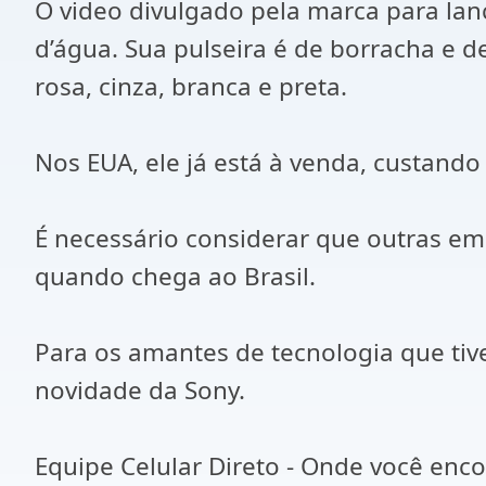
O video divulgado pela marca para lan
d’água. Sua pulseira é de borracha e 
rosa, cinza, branca e preta.
Nos EUA, ele já está à venda, custando
É necessário considerar que outras emp
quando chega ao Brasil.
Para os amantes de tecnologia que ti
novidade da Sony.
Equipe Celular Direto - Onde você enc