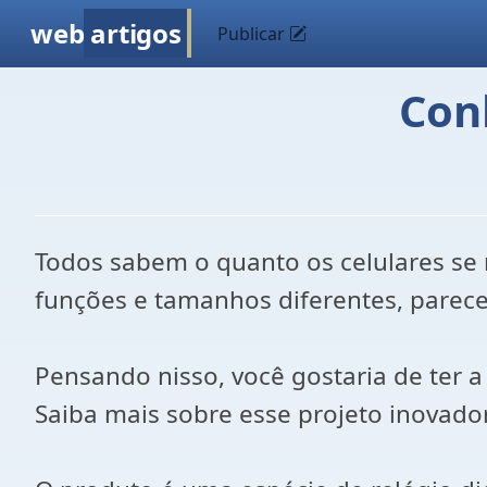
web
artigos
Publicar
Con
Todos sabem o quanto os celulares se
funções e tamanhos diferentes, parece 
Pensando nisso, você gostaria de ter a
Saiba mais sobre esse projeto inovado