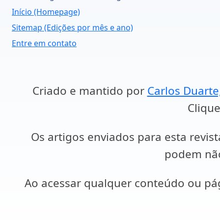
Início (Homepage)
Sitemap (Edições por mês e ano)
Entre em contato
Criado e mantido por
Carlos Duarte
Clique
Os artigos enviados para esta revist
podem não 
Ao acessar qualquer conteúdo ou p