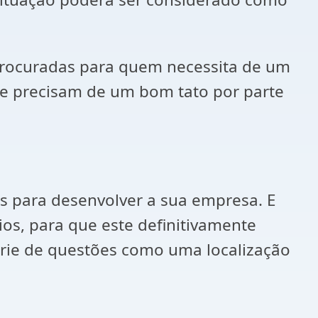
procuradas para quem necessita de um
e precisam de um bom tato por parte
s para desenvolver a sua empresa. E
os, para que este definitivamente
érie de questões como uma localização