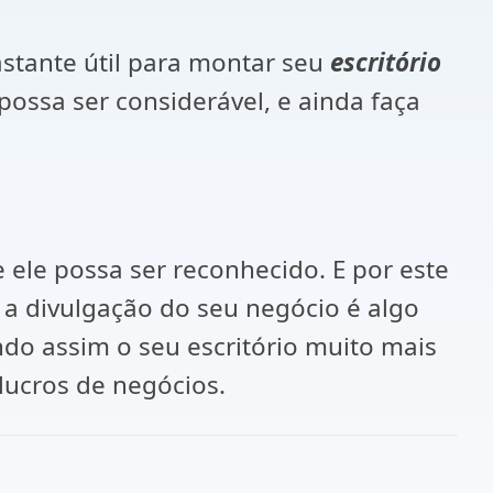
stante útil para montar seu
escritório
ossa ser considerável, e ainda faça
 ele possa ser reconhecido. E por este
 a divulgação do seu negócio é algo
do assim o seu escritório muito mais
lucros de negócios.