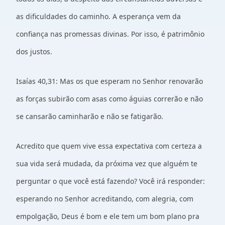
as dificuldades do caminho. A esperança vem da
confiança nas promessas divinas. Por isso, é patrimônio
dos justos.
Isaías 40,31: Mas os que esperam no Senhor renovarão
as forças subirão com asas como águias correrão e não
se cansarão caminharão e não se fatigarão.
Acredito que quem vive essa expectativa com certeza a
sua vida será mudada, da próxima vez que alguém te
perguntar o que você está fazendo? Você irá responder:
esperando no Senhor acreditando, com alegria, com
empolgação, Deus é bom e ele tem um bom plano pra