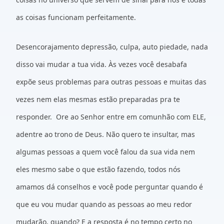
as coisas funcionam perfeitamente.
Desencorajamento depressão, culpa, auto piedade, nada
disso vai mudar a tua vida. Às vezes você desabafa
expõe seus problemas para outras pessoas e muitas das
vezes nem elas mesmas estão preparadas pra te
responder. Ore ao Senhor entre em comunhão com ELE,
adentre ao trono de Deus. Não quero te insultar, mas
algumas pessoas a quem você falou da sua vida nem
eles mesmo sabe o que estão fazendo, todos nós
amamos dá conselhos e você pode perguntar quando é
que eu vou mudar quando as pessoas ao meu redor
mudarão, quando? E a resposta é no tempo certo no