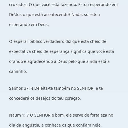
cruzados. O que você está fazendo. Estou esperando em
De\tus o que está acontecendo? Nada, só estou
esperando em Deus.
O esperar bíblico verdadeiro diz que está cheio de
expectativa cheio de esperança significa que você está
orando e agradecendo a Deus pelo que ainda está a
caminho.
Salmos 37: 4 Deleita-te também no SENHOR, e te
concederá os desejos do teu coração.
Naum 1: 7 O SENHOR é bom, ele serve de fortaleza no
dia da angústia, e conhece os que confiam nele.