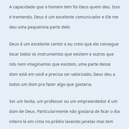
A capacidade que o homem tem foi Deus quem deu. Isso
é tremendo, Deus é um excelente comunicador e Ele me
deu uma pequenina parte dele.
Deus é um excelente cantor e eu creio que ele consegue
tocar todos os instrumentos que existem e outros que
nós nem imaginamos que existem, uma parte desse
dom está em você e precisa ser valorizado, Deus deu a
todos um dom pra fazer algo que gostaria.
Ser um levita, um professor ou um empreendedor é um
dom de Deus. Particularmente não gostaria de ficar o dia
inteiro lá em cima no prédio lavando janelas mas tem