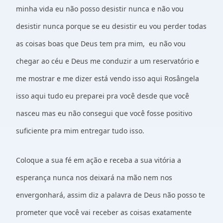
minha vida eu não posso desistir nunca e não vou
desistir nunca porque se eu desistir eu vou perder todas
as coisas boas que Deus tem pra mim, eu não vou
chegar ao céu e Deus me conduzir a um reservatório e
me mostrar e me dizer está vendo isso aqui Rosângela
isso aqui tudo eu preparei pra você desde que você
nasceu mas eu não consegui que você fosse positivo
suficiente pra mim entregar tudo isso.
Coloque a sua fé em ação e receba a sua vitória a
esperança nunca nos deixará na mão nem nos
envergonhará, assim diz a palavra de Deus não posso te
prometer que você vai receber as coisas exatamente