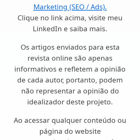
Marketing (SEO / Ads).
Clique no link acima, visite meu
LinkedIn e saiba mais.
Os artigos enviados para esta
revista online são apenas
informativos e refletem a opinião
de cada autor, portanto, podem
não representar a opinião do
idealizador deste projeto.
Ao acessar qualquer conteúdo ou
página do website