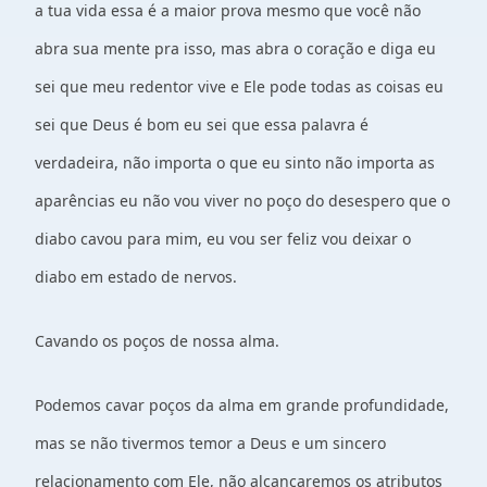
a tua vida essa é a maior prova mesmo que você não
abra sua mente pra isso, mas abra o coração e diga eu
sei que meu redentor vive e Ele pode todas as coisas eu
sei que Deus é bom eu sei que essa palavra é
verdadeira, não importa o que eu sinto não importa as
aparências eu não vou viver no poço do desespero que o
diabo cavou para mim, eu vou ser feliz vou deixar o
diabo em estado de nervos.
Cavando os poços de nossa alma.
Podemos cavar poços da alma em grande profundidade,
mas se não tivermos temor a Deus e um sincero
relacionamento com Ele, não alcançaremos os atributos