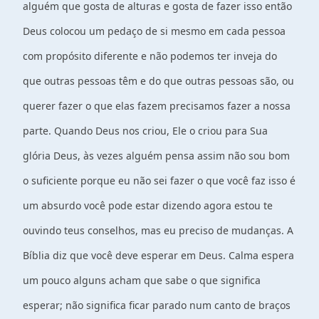
alguém que gosta de alturas e gosta de fazer isso então
Deus colocou um pedaço de si mesmo em cada pessoa
com propósito diferente e não podemos ter inveja do
que outras pessoas têm e do que outras pessoas são, ou
querer fazer o que elas fazem precisamos fazer a nossa
parte. Quando Deus nos criou, Ele o criou para Sua
glória Deus, às vezes alguém pensa assim não sou bom
o suficiente porque eu não sei fazer o que você faz isso é
um absurdo você pode estar dizendo agora estou te
ouvindo teus conselhos, mas eu preciso de mudanças. A
Bíblia diz que você deve esperar em Deus. Calma espera
um pouco alguns acham que sabe o que significa
esperar; não significa ficar parado num canto de braços