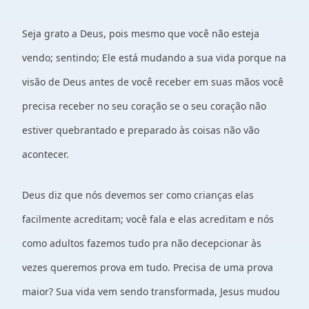
Seja grato a Deus, pois mesmo que você não esteja
vendo; sentindo; Ele está mudando a sua vida porque na
visão de Deus antes de você receber em suas mãos você
precisa receber no seu coração se o seu coração não
estiver quebrantado e preparado às coisas não vão
acontecer.
Deus diz que nós devemos ser como crianças elas
facilmente acreditam; você fala e elas acreditam e nós
como adultos fazemos tudo pra não decepcionar às
vezes queremos prova em tudo. Precisa de uma prova
maior? Sua vida vem sendo transformada, Jesus mudou