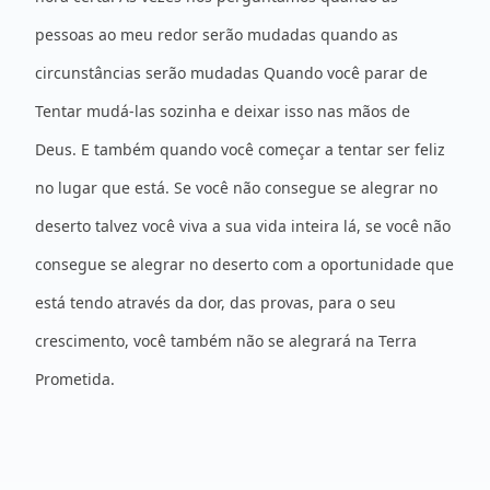
pessoas ao meu redor serão mudadas quando as
circunstâncias serão mudadas Quando você parar de
Tentar mudá-las sozinha e deixar isso nas mãos de
Deus. E também quando você começar a tentar ser feliz
no lugar que está. Se você não consegue se alegrar no
deserto talvez você viva a sua vida inteira lá, se você não
consegue se alegrar no deserto com a oportunidade que
está tendo através da dor, das provas, para o seu
crescimento, você também não se alegrará na Terra
Prometida.