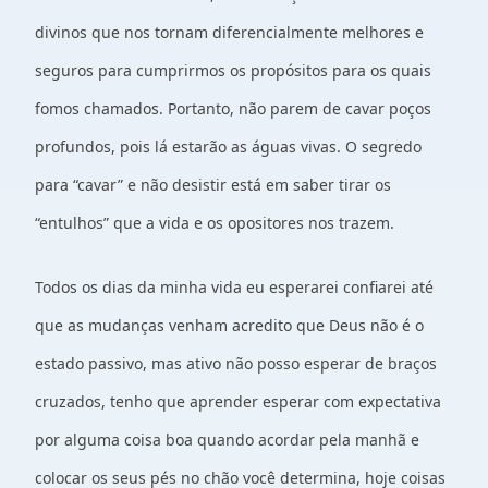
divinos que nos tornam diferencialmente melhores e
seguros para cumprirmos os propósitos para os quais
fomos chamados. Portanto, não parem de cavar poços
profundos, pois lá estarão as águas vivas. O segredo
para “cavar” e não desistir está em saber tirar os
“entulhos” que a vida e os opositores nos trazem.
Todos os dias da minha vida eu esperarei confiarei até
que as mudanças venham acredito que Deus não é o
estado passivo, mas ativo não posso esperar de braços
cruzados, tenho que aprender esperar com expectativa
por alguma coisa boa quando acordar pela manhã e
colocar os seus pés no chão você determina, hoje coisas