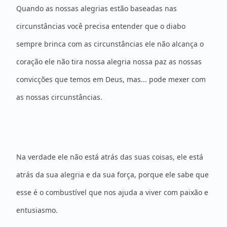
Quando as nossas alegrias estão baseadas nas
circunstâncias você precisa entender que o diabo
sempre brinca com as circunstâncias ele não alcança o
coração ele não tira nossa alegria nossa paz as nossas
convicções que temos em Deus, mas... pode mexer com
as nossas circunstâncias.
Na verdade ele não está atrás das suas coisas, ele está
atrás da sua alegria e da sua força, porque ele sabe que
esse é o combustível que nos ajuda a viver com paixão e
entusiasmo.