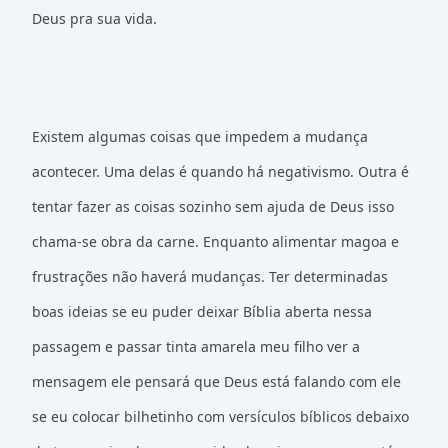
Deus pra sua vida.
Existem algumas coisas que impedem a mudança
acontecer. Uma delas é quando há negativismo. Outra é
tentar fazer as coisas sozinho sem ajuda de Deus isso
chama-se obra da carne. Enquanto alimentar magoa e
frustrações não haverá mudanças. Ter determinadas
boas ideias se eu puder deixar Bíblia aberta nessa
passagem e passar tinta amarela meu filho ver a
mensagem ele pensará que Deus está falando com ele
se eu colocar bilhetinho com versículos bíblicos debaixo