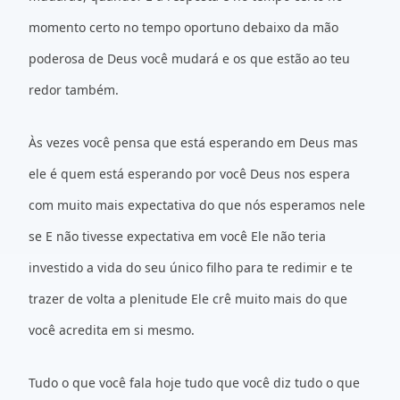
momento certo no tempo oportuno debaixo da mão
poderosa de Deus você mudará e os que estão ao teu
redor também.
Às vezes você pensa que está esperando em Deus mas
ele é quem está esperando por você Deus nos espera
com muito mais expectativa do que nós esperamos nele
se E não tivesse expectativa em você Ele não teria
investido a vida do seu único filho para te redimir e te
trazer de volta a plenitude Ele crê muito mais do que
você acredita em si mesmo.
Tudo o que você fala hoje tudo que você diz tudo o que