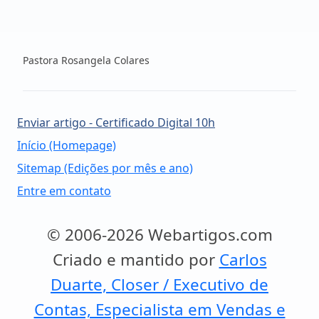
Pastora Rosangela Colares
Enviar artigo - Certificado Digital 10h
Início (Homepage)
Sitemap (Edições por mês e ano)
Entre em contato
© 2006-2026 Webartigos.com
Criado e mantido por
Carlos
Duarte, Closer / Executivo de
Contas, Especialista em Vendas e