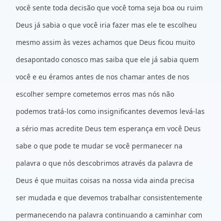
você sente toda decisão que você toma seja boa ou ruim
Deus já sabia o que você iria fazer mas ele te escolheu
mesmo assim às vezes achamos que Deus ficou muito
desapontado conosco mas saiba que ele já sabia quem
você e eu éramos antes de nos chamar antes de nos
escolher sempre cometemos erros mas nós não
podemos tratá-los como insignificantes devemos levá-las
a sério mas acredite Deus tem esperança em você Deus
sabe o que pode te mudar se você permanecer na
palavra o que nós descobrimos através da palavra de
Deus é que muitas coisas na nossa vida ainda precisa
ser mudada e que devemos trabalhar consistentemente
permanecendo na palavra continuando a caminhar com