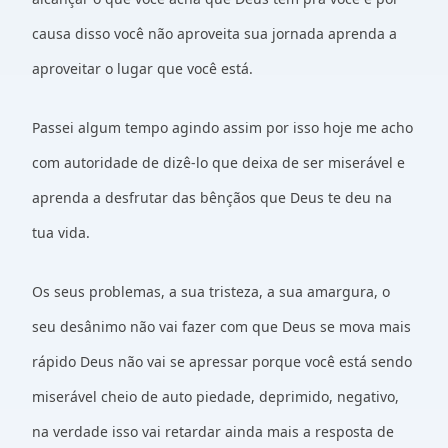
causa disso você não aproveita sua jornada aprenda a
aproveitar o lugar que você está.
Passei algum tempo agindo assim por isso hoje me acho
com autoridade de dizê-lo que deixa de ser miserável e
aprenda a desfrutar das bênçãos que Deus te deu na
tua vida.
Os seus problemas, a sua tristeza, a sua amargura, o
seu desânimo não vai fazer com que Deus se mova mais
rápido Deus não vai se apressar porque você está sendo
miserável cheio de auto piedade, deprimido, negativo,
na verdade isso vai retardar ainda mais a resposta de