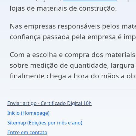
lojas de materiais de construção.
Nas empresas responsáveis pelos mater
confiança passada pela empresa é im
Com a escolha e compra dos materiais
sobre medição de quantidade, largura e
finalmente chega a hora do mãos a ob
Enviar artigo - Certificado Digital 10h
Início (Homepage)
Sitemap (Edições por mês e ano)
Entre em contato