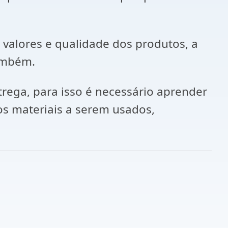
valores e qualidade dos produtos, a
ambém.
rega, para isso é necessário aprender
os materiais a serem usados,