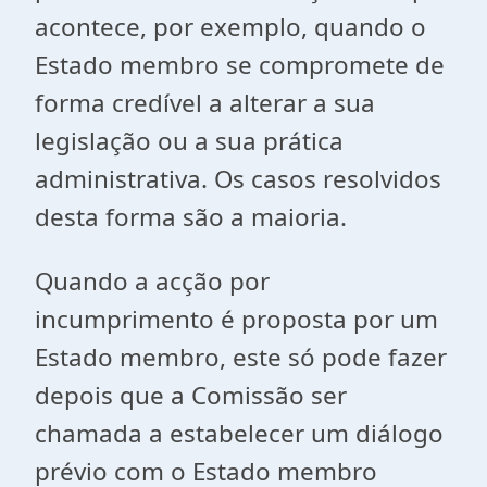
acontece, por exemplo, quando o
Estado membro se compromete de
forma credível a alterar a sua
legislação ou a sua prática
administrativa. Os casos resolvidos
desta forma são a maioria.
Quando a acção por
incumprimento é proposta por um
Estado membro, este só pode fazer
depois que a Comissão ser
chamada a estabelecer um diálogo
prévio com o Estado membro