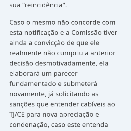
sua "reincidência".
Caso o mesmo não concorde com
esta notificação e a Comissão tiver
ainda a convicção de que ele
realmente não cumpriu a anterior
decisão desmotivadamente, ela
elaborará um parecer
fundamentado e submeterá
novamente, já solicitando as
sanções que entender cabíveis ao
TJ/CE para nova apreciação e
condenação, caso este entenda