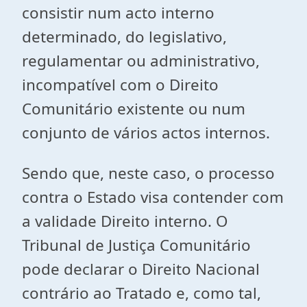
consistir num acto interno
determinado, do legislativo,
regulamentar ou administrativo,
incompatível com o Direito
Comunitário existente ou num
conjunto de vários actos internos.
Sendo que, neste caso, o processo
contra o Estado visa contender com
a validade Direito interno. O
Tribunal de Justiça Comunitário
pode declarar o Direito Nacional
contrário ao Tratado e, como tal,