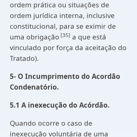
ordem prática ou situações de
ordem jurídica interna, inclusive
constitucional, para se eximir de
[35]
uma obrigação
a que está
vinculado por força da aceitação do
Tratado).
5- O Incumprimento do Acordão
Condenatório.
5.1 A inexecução do Acórdão.
Quando ocorre o caso de
inexecução voluntária de uma