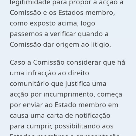
legitimidade para propor a acção a
Comissão e os Estados membro,
como exposto acima, logo
passemos a verificar quando a
Comissão dar origem ao litigio.
Caso a Comissão considerar que há
uma infracção ao direito
comunitário que justifica uma
acção por incumprimento, começa
por enviar ao Estado membro em
causa uma carta de notificação
para cumprir, possibilitando aos