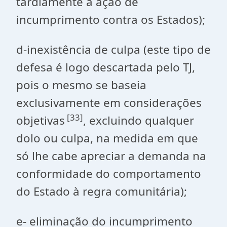
tardiamente a ação de
incumprimento contra os Estados);
d-inexistência de culpa (este tipo de
defesa é logo descartada pelo TJ,
pois o mesmo se baseia
exclusivamente em considerações
[33]
objetivas
, excluindo qualquer
dolo ou culpa, na medida em que
só lhe cabe apreciar a demanda na
conformidade do comportamento
do Estado à regra comunitária);
e- eliminação do incumprimento