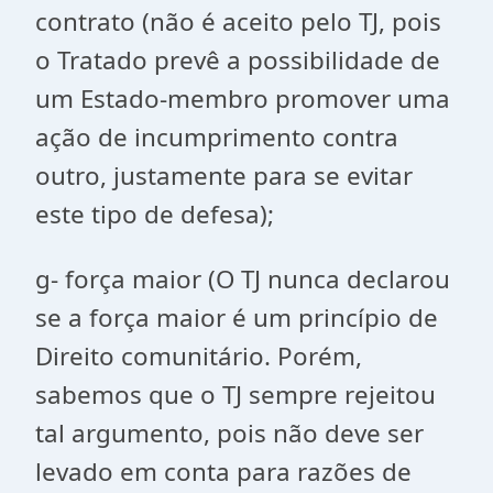
contrato (não é aceito pelo TJ, pois
o Tratado prevê a possibilidade de
um Estado-membro promover uma
ação de incumprimento contra
outro, justamente para se evitar
este tipo de defesa);
g- força maior (O TJ nunca declarou
se a força maior é um princípio de
Direito comunitário. Porém,
sabemos que o TJ sempre rejeitou
tal argumento, pois não deve ser
levado em conta para razões de