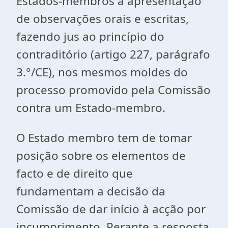
Estados-membros a apresentação
de observações orais e escritas,
fazendo jus ao princípio do
contraditório (artigo 227, parágrafo
3.°/CE), nos mesmos moldes do
processo promovido pela Comissão
contra um Estado-membro.
O Estado membro tem de tomar
posição sobre os elementos de
facto e de direito que
fundamentam a decisão da
Comissão de dar início à acção por
incumprimento. Perante a resposta