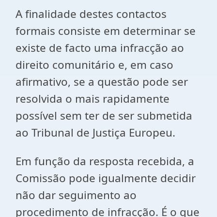
A finalidade destes contactos
formais consiste em determinar se
existe de facto uma infracção ao
direito comunitário e, em caso
afirmativo, se a questão pode ser
resolvida o mais rapidamente
possível sem ter de ser submetida
ao Tribunal de Justiça Europeu.
Em função da resposta recebida, a
Comissão pode igualmente decidir
não dar seguimento ao
procedimento de infracção. É o que