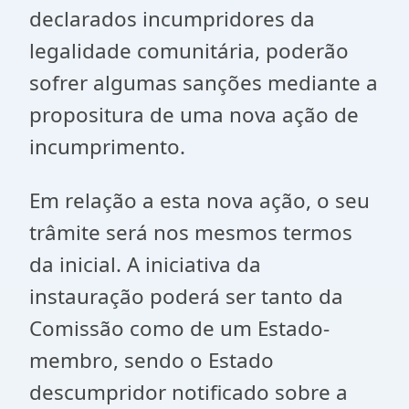
declarados incumpridores da
legalidade comunitária, poderão
sofrer algumas sanções mediante a
propositura de uma nova ação de
incumprimento.
Em relação a esta nova ação, o seu
trâmite será nos mesmos termos
da inicial. A iniciativa da
instauração poderá ser tanto da
Comissão como de um Estado-
membro, sendo o Estado
descumpridor notificado sobre a