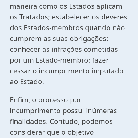
maneira como os Estados aplicam
os Tratados; estabelecer os deveres
dos Estados-membros quando não
cumprem as suas obrigações;
conhecer as infrações cometidas
por um Estado-membro; fazer
cessar o incumprimento imputado
ao Estado.
Enfim, o processo por
incumprimento possui inúmeras
finalidades. Contudo, podemos
considerar que o objetivo