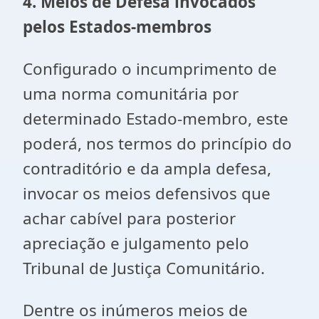
4.
Meios de Defesa invocados
pelos Estados-membros
Configurado o incumprimento de
uma norma comunitária por
determinado Estado-membro, este
poderá, nos termos do princípio do
contraditório e da ampla defesa,
invocar os meios defensivos que
achar cabível para posterior
apreciação e julgamento pelo
Tribunal de Justiça Comunitário.
Dentre os inúmeros meios de