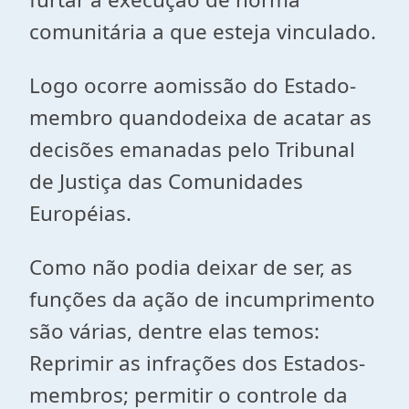
comunitária a que esteja vinculado.
Logo ocorre aomissão do Estado-
membro quandodeixa de acatar as
decisões emanadas pelo Tribunal
de Justiça das Comunidades
Européias.
Como não podia deixar de ser, as
funções da ação de incumprimento
são várias, dentre elas temos:
Reprimir as infrações dos Estados-
membros; permitir o controle da