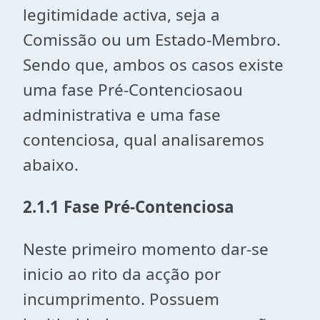
legitimidade activa, seja a
Comissão ou um Estado-Membro.
Sendo que, ambos os casos existe
uma fase Pré-Contenciosaou
administrativa e uma fase
contenciosa, qual analisaremos
abaixo.
2.1.1 Fase Pré-Contenciosa
Neste primeiro momento dar-se
inicio ao rito da acção por
incumprimento. Possuem