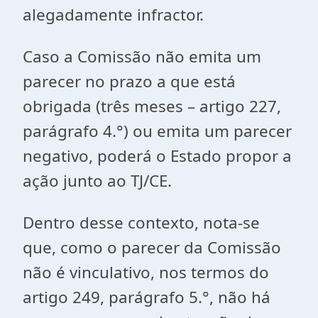
alegadamente infractor.
Caso a Comissão não emita um
parecer no prazo a que está
obrigada (três meses – artigo 227,
parágrafo 4.°) ou emita um parecer
negativo, poderá o Estado propor a
ação junto ao TJ/CE.
Dentro desse contexto, nota-se
que, como o parecer da Comissão
não é vinculativo, nos termos do
artigo 249, parágrafo 5.°, não há