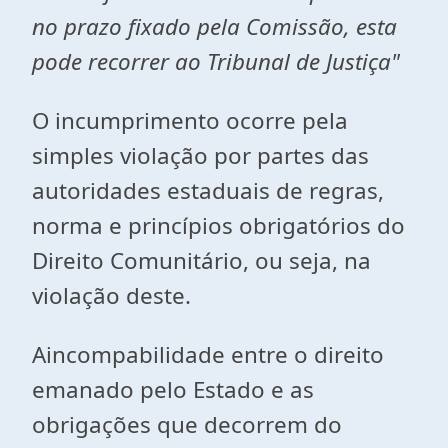
no prazo fixado pela Comissão, esta
pode recorrer ao Tribunal de Justiça"
O incumprimento ocorre pela
simples violação por partes das
autoridades estaduais de regras,
norma e princípios obrigatórios do
Direito Comunitário, ou seja, na
violação deste.
Aincompabilidade entre o direito
emanado pelo Estado e as
obrigações que decorrem do