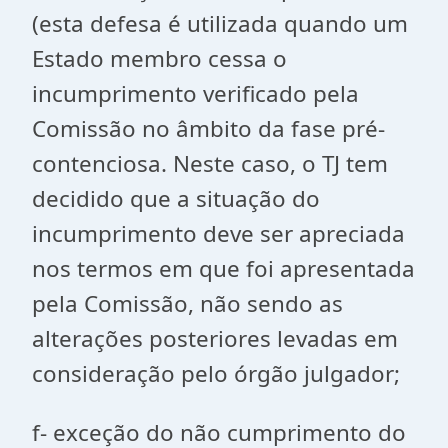
(esta defesa é utilizada quando um
Estado membro cessa o
incumprimento verificado pela
Comissão no âmbito da fase pré-
contenciosa. Neste caso, o TJ tem
decidido que a situação do
incumprimento deve ser apreciada
nos termos em que foi apresentada
pela Comissão, não sendo as
alterações posteriores levadas em
consideração pelo órgão julgador;
f- exceção do não cumprimento do