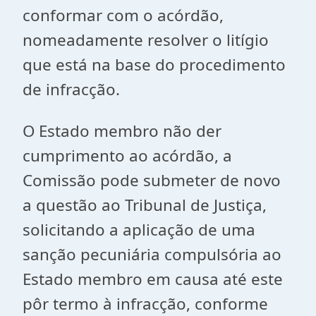
conformar com o acórdão,
nomeadamente resolver o litígio
que está na base do procedimento
de infracção.
O Estado membro não der
cumprimento ao acórdão, a
Comissão pode submeter de novo
a questão ao Tribunal de Justiça,
solicitando a aplicação de uma
sanção pecuniária compulsória ao
Estado membro em causa até este
pôr termo à infracção, conforme