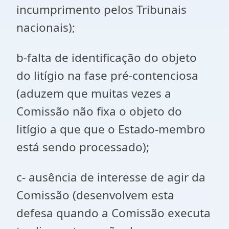
incumprimento pelos Tribunais
nacionais);
b-falta de identificação do objeto
do litígio na fase pré-contenciosa
(aduzem que muitas vezes a
Comissão não fixa o objeto do
litígio a que que o Estado-membro
está sendo processado);
c- ausência de interesse de agir da
Comissão (desenvolvem esta
defesa quando a Comissão executa