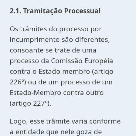
2.1. Tramitação Processual
Os trâmites do processo por
incumprimento são diferentes,
consoante se trate de uma
processo da Comissão Européia
contra o Estado membro (artigo
226º) ou de um processo de um
Estado-Membro contra outro
(artigo 227º).
Logo, esse trâmite varia conforme
a entidade que nele goza de