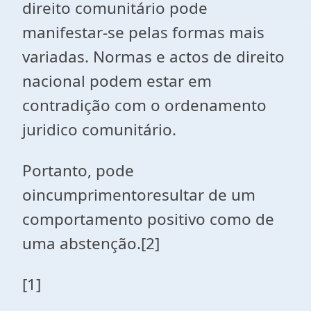
direito comunitário pode
manifestar-se pelas formas mais
variadas. Normas e actos de direito
nacional podem estar em
contradição com o ordenamento
juridico comunitário.
Portanto, pode
oincumprimentoresultar de um
comportamento positivo como de
uma abstenção.
[2]
[1]