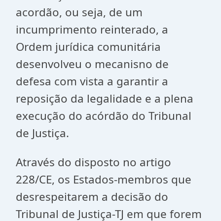
acordão, ou seja, de um
incumprimento reinterado, a
Ordem jurídica comunitária
desenvolveu o mecanisno de
defesa com vista a garantir a
reposição da legalidade e a plena
execução do acórdão do Tribunal
de Justiça.
Através do disposto no artigo
228/CE, os Estados-membros que
desrespeitarem a decisão do
Tribunal de Justiça-TJ em que forem