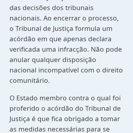
das decisões dos tribunais
nacionais. Ao encerrar o processo,
o Tribunal de Justiça formula um
acórdão em que apenas declara
verificada uma infracção. Não pode
anular qualquer disposição
nacional incompatível com o direito
comunitário.
O Estado membro contra o qual foi
proferido o acórdão do Tribunal de
Justiça é que fica obrigado a tomar
as medidas necessárias para se