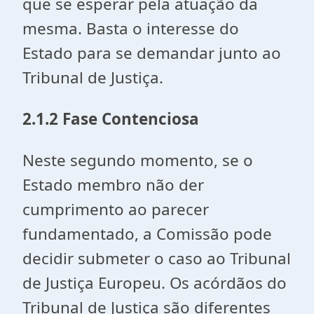
que se esperar pela atuação da
mesma. Basta o interesse do
Estado para se demandar junto ao
Tribunal de Justiça.
2.1.2 Fase Contenciosa
Neste segundo momento, se o
Estado membro não der
cumprimento ao parecer
fundamentado, a Comissão pode
decidir submeter o caso ao Tribunal
de Justiça Europeu. Os acórdãos do
Tribunal de Justiça são diferentes