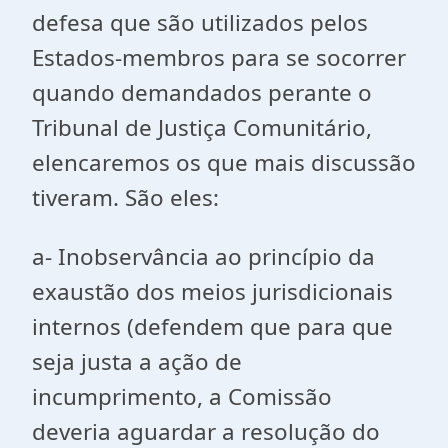
defesa que são utilizados pelos
Estados-membros para se socorrer
quando demandados perante o
Tribunal de Justiça Comunitário,
elencaremos os que mais discussão
tiveram. São eles:
a- Inobservância ao princípio da
exaustão dos meios jurisdicionais
internos (defendem que para que
seja justa a ação de
incumprimento, a Comissão
deveria aguardar a resolução do