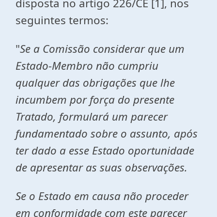
disposta no artigo 226/CE
[1]
, nos
seguintes termos:
"
Se a Comissão considerar que um
Estado-Membro
não cumpriu
qualquer das obrigações que lhe
incumbem por força do presente
Tratado
, formulará um parecer
fundamentado sobre o assunto, após
ter dado a esse Estado oportunidade
de apresentar as suas observações.
Se o Estado em causa não proceder
em conformidade com este parecer