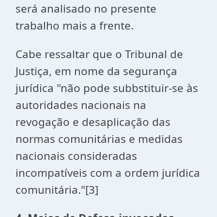
será analisado no presente
trabalho mais a frente.
Cabe ressaltar que o Tribunal de
Justiça, em nome da segurança
jurídica "não pode subbstituir-se às
autoridades nacionais na
revogação e desaplicação das
normas comunitárias e medidas
nacionais consideradas
incompatíveis com a ordem jurídica
comunitária."
[3]