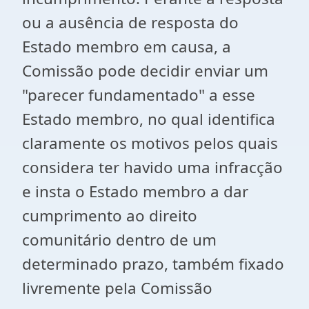
ou a ausência de resposta do
Estado membro em causa, a
Comissão pode decidir enviar um
"parecer fundamentado" a esse
Estado membro, no qual identifica
claramente os motivos pelos quais
considera ter havido uma infracção
e insta o Estado membro a dar
cumprimento ao direito
comunitário dentro de um
determinado prazo, também fixado
livremente pela Comissão