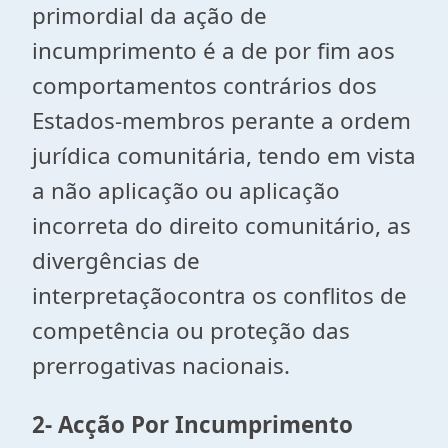
primordial da ação de
incumprimento é a de por fim aos
comportamentos contrários dos
Estados-membros perante a ordem
jurídica comunitária, tendo em vista
a não aplicação ou aplicação
incorreta do direito comunitário, as
divergências de
interpretaçãocontra os conflitos de
competência ou proteção das
prerrogativas nacionais.
2- Acção Por Incumprimento