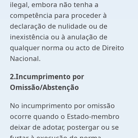
ilegal, embora não tenha a
competência para proceder à
declaração de nulidade ou de
inexistência ou à anulação de
qualquer norma ou acto de Direito
Nacional.
2.
Incumprimento por
Omissão/Abstenção
No incumprimento por omissão
ocorre quando o Estado-membro
deixar de adotar, postergar ou se
furtar à execução de norma