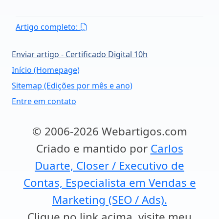
Artigo completo:
Enviar artigo - Certificado Digital 10h
Início (Homepage)
Sitemap (Edições por mês e ano)
Entre em contato
© 2006-2026 Webartigos.com
Criado e mantido por
Carlos
Duarte, Closer / Executivo de
Contas, Especialista em Vendas e
Marketing (SEO / Ads).
Clique no link acima, visite meu