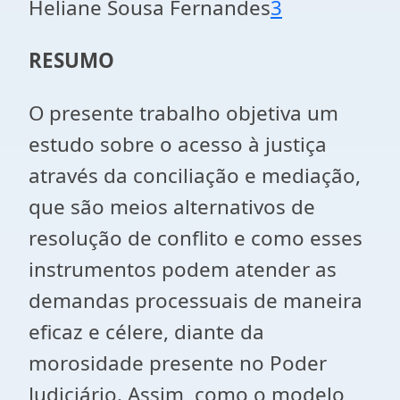
Heliane Sousa Fernandes
3
RESUMO
O presente trabalho objetiva um
estudo sobre o acesso à justiça
através da conciliação e mediação,
que são meios alternativos de
resolução de conflito e como esses
instrumentos podem atender as
demandas processuais de maneira
eficaz e célere, diante da
morosidade presente no Poder
Judiciário. Assim, como o modelo