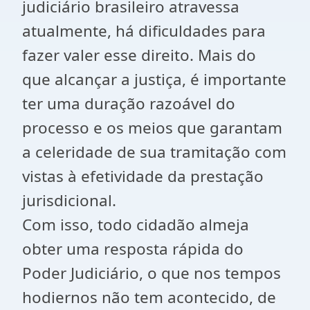
judiciário brasileiro atravessa
atualmente, há dificuldades para
fazer valer esse direito. Mais do
que alcançar a justiça, é importante
ter uma duração razoável do
processo e os meios que garantam
a celeridade de sua tramitação com
vistas à efetividade da prestação
jurisdicional.
Com isso, todo cidadão almeja
obter uma resposta rápida do
Poder Judiciário, o que nos tempos
hodiernos não tem acontecido, de