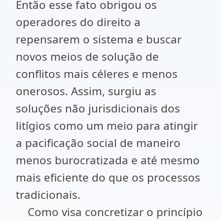
Então esse fato obrigou os
operadores do direito a
repensarem o sistema e buscar
novos meios de solução de
conflitos mais céleres e menos
onerosos. Assim, surgiu as
soluções não jurisdicionais dos
litígios como um meio para atingir
a pacificação social de maneiro
menos burocratizada e até mesmo
mais eficiente do que os processos
tradicionais.
Como visa concretizar o princípio