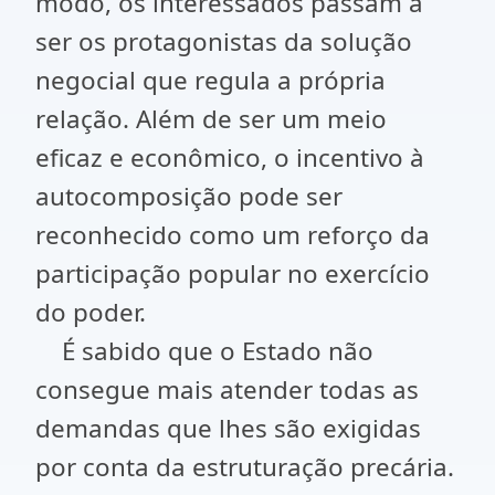
modo, os interessados passam a
ser os protagonistas da solução
negocial que regula a própria
relação. Além de ser um meio
eficaz e econômico, o incentivo à
autocomposição pode ser
reconhecido como um reforço da
participação popular no exercício
do poder.
É sabido que o Estado não
consegue mais atender todas as
demandas que lhes são exigidas
por conta da estruturação precária.