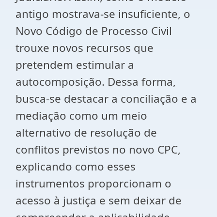
antigo mostrava-se insuficiente, o
Novo Código de Processo Civil
trouxe novos recursos que
pretendem estimular a
autocomposição. Dessa forma,
busca-se destacar a conciliação e a
mediação como um meio
alternativo de resolução de
conflitos previstos no novo CPC,
explicando como esses
instrumentos proporcionam o
acesso à justiça e sem deixar de