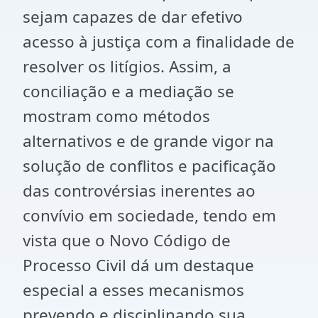
sejam capazes de dar efetivo
acesso à justiça com a finalidade de
resolver os litígios. Assim, a
conciliação e a mediação se
mostram como métodos
alternativos e de grande vigor na
solução de conflitos e pacificação
das controvérsias inerentes ao
convívio em sociedade, tendo em
vista que o Novo Código de
Processo Civil dá um destaque
especial a esses mecanismos
prevendo e disciplinando sua