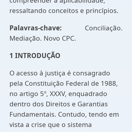
compreender a aplicabilidade,
ressaltando conceitos e princípios.
Palavras-chave:
Conciliação.
Mediação. Novo CPC.
1 INTRODUÇÃO
O acesso à justiça é consagrado
pela Constituição Federal de 1988,
no artigo 5º, XXXV, enquadrado
dentro dos Direitos e Garantias
Fundamentais. Contudo, tendo em
vista a crise que o sistema