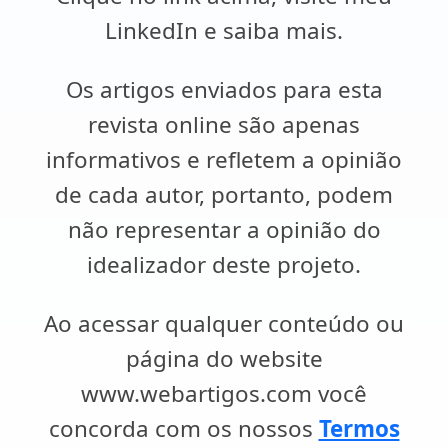
LinkedIn e saiba mais.
Os artigos enviados para esta
revista online são apenas
informativos e refletem a opinião
de cada autor, portanto, podem
não representar a opinião do
idealizador deste projeto.
Ao acessar qualquer conteúdo ou
página do website
www.webartigos.com você
concorda com os nossos
Termos