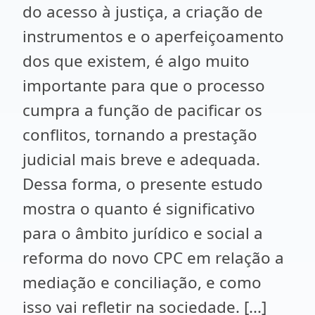
do acesso à justiça, a criação de
instrumentos e o aperfeiçoamento
dos que existem, é algo muito
importante para que o processo
cumpra a função de pacificar os
conflitos, tornando a prestação
judicial mais breve e adequada.
Dessa forma, o presente estudo
mostra o quanto é significativo
para o âmbito jurídico e social a
reforma do novo CPC em relação a
mediação e conciliação, e como
isso vai refletir na sociedade. [...]