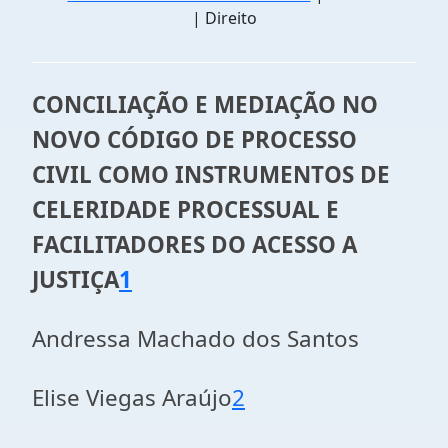
| Direito
CONCILIAÇÃO E MEDIAÇÃO NO
NOVO CÓDIGO DE PROCESSO
CIVIL COMO INSTRUMENTOS DE
CELERIDADE PROCESSUAL E
FACILITADORES DO ACESSO A
JUSTIÇA
1
Andressa Machado dos Santos
Elise Viegas Araújo
2