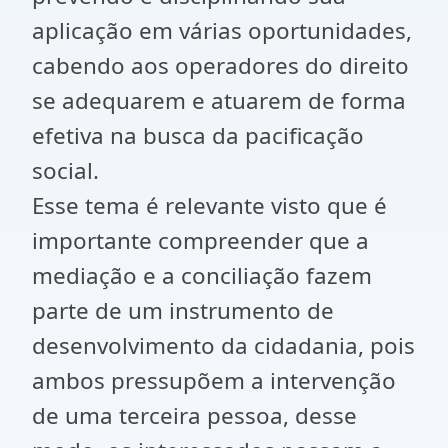
aplicação em várias oportunidades,
cabendo aos operadores do direito
se adequarem e atuarem de forma
efetiva na busca da pacificação
social.
Esse tema é relevante visto que é
importante compreender que a
mediação e a conciliação fazem
parte de um instrumento de
desenvolvimento da cidadania, pois
ambos pressupõem a intervenção
de uma terceira pessoa, desse