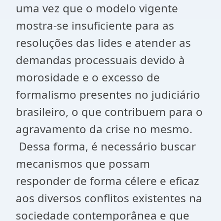
uma vez que o modelo vigente
mostra-se insuficiente para as
resoluções das lides e atender as
demandas processuais devido à
morosidade e o excesso de
formalismo presentes no judiciário
brasileiro, o que contribuem para o
agravamento da crise no mesmo.
Dessa forma, é necessário buscar
mecanismos que possam
responder de forma célere e eficaz
aos diversos conflitos existentes na
sociedade contemporânea e que