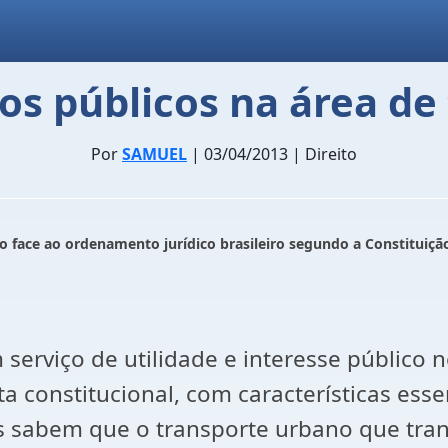
os públicos na área de 
Por
SAMUEL
| 03/04/2013 | Direito
o face ao ordenamento jurídico brasileiro segundo a Constituiçã
 serviço de utilidade e interesse público
ta constitucional, com características ess
 sabem que o transporte urbano que trans