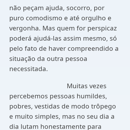
não peçam ajuda, socorro, por
puro comodismo e até orgulho e
vergonha. Mas quem for perspicaz
poderá ajudá-las assim mesmo, só
pelo fato de haver compreendido a
situação da outra pessoa
necessitada.
Muitas vezes
percebemos pessoas humildes,
pobres, vestidas de modo trôpego
e muito simples, mas no seu dia a
dia lutam honestamente para