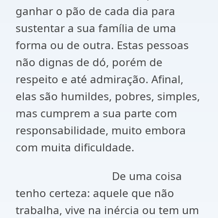
ganhar o pão de cada dia para
sustentar a sua família de uma
forma ou de outra. Estas pessoas
não dignas de dó, porém de
respeito e até admiração. Afinal,
elas são humildes, pobres, simples,
mas cumprem a sua parte com
responsabilidade, muito embora
com muita dificuldade.
De uma coisa
tenho certeza: aquele que não
trabalha, vive na inércia ou tem um