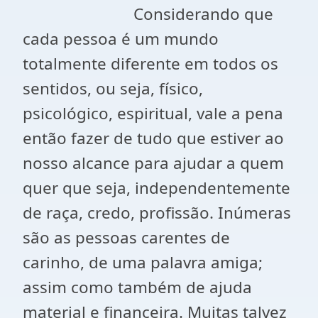
Considerando que
cada pessoa é um mundo
totalmente diferente em todos os
sentidos, ou seja, físico,
psicológico, espiritual, vale a pena
então fazer de tudo que estiver ao
nosso alcance para ajudar a quem
quer que seja, independentemente
de raça, credo, profissão. Inúmeras
são as pessoas carentes de
carinho, de uma palavra amiga;
assim como também de ajuda
material e financeira. Muitas talvez