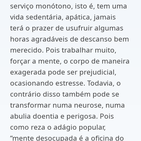
serviço monótono, isto é, tem uma
vida sedentária, apática, jamais
terá o prazer de usufruir algumas
horas agradáveis de descanso bem
merecido. Pois trabalhar muito,
forçar a mente, o corpo de maneira
exagerada pode ser prejudicial,
ocasionando estresse. Todavia, o
contrário disso também pode se
transformar numa neurose, numa
abulia doentia e perigosa. Pois
como reza o adágio popular,
“mente desocupada é a oficina do