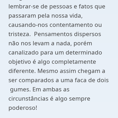
lembrar-se de pessoas e fatos que
passaram pela nossa vida,
causando-nos contentamento ou
tristeza. Pensamentos dispersos
não nos levam a nada, porém
canalizado para um determinado
objetivo é algo completamente
diferente. Mesmo assim chegam a
ser comparados a uma faca de dois
gumes. Em ambas as
circunstâncias é algo sempre
poderoso!