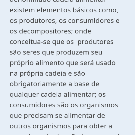
existem elementos básicos como,
os produtores, os consumidores e
os decompositores; onde
conceitua-se que os produtores
são seres que produzem seu
próprio alimento que será usado
na própria cadeia e são
obrigatoriamente a base de
qualquer cadeia alimentar; os
consumidores são os organismos
que precisam se alimentar de
outros organismos para obter a