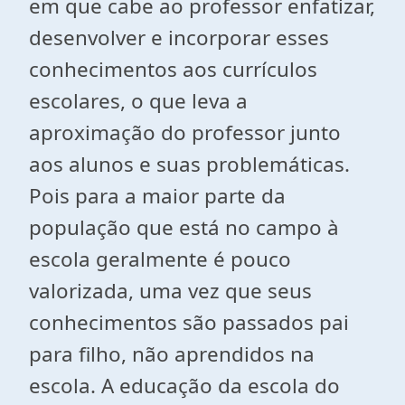
em que cabe ao professor enfatizar,
desenvolver e incorporar esses
conhecimentos aos currículos
escolares, o que leva a
aproximação do professor junto
aos alunos e suas problemáticas.
Pois para a maior parte da
população que está no campo à
escola geralmente é pouco
valorizada, uma vez que seus
conhecimentos são passados pai
para filho, não aprendidos na
escola. A educação da escola do