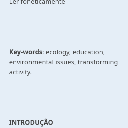
Ler foneticamente
Key-words
: ecology, education,
environmental issues, transforming
activity.
INTRODUÇÃO