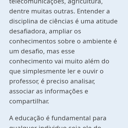
telecomunicações, agricultura,
dentre muitas outras. Entender a
disciplina de ciências é uma atitude
desafiadora, ampliar os
conhecimentos sobre o ambiente é
um desafio, mas esse
conhecimento vai muito além do
que simplesmente ler e ouvir o
professor, é preciso analisar,
associar as informações e
compartilhar.
A educação é fundamental para
qualquer individuo seja ele do