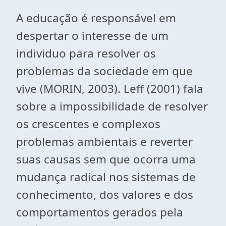
A educação é responsável em
despertar o interesse de um
individuo para resolver os
problemas da sociedade em que
vive (MORIN, 2003). Leff (2001) fala
sobre a impossibilidade de resolver
os crescentes e complexos
problemas ambientais e reverter
suas causas sem que ocorra uma
mudança radical nos sistemas de
conhecimento, dos valores e dos
comportamentos gerados pela