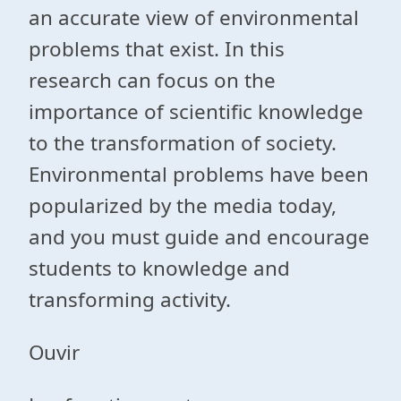
an accurate view of environmental
problems that exist. In this
research can focus on the
importance of scientific knowledge
to the transformation of society.
Environmental problems have been
popularized by the media today,
and you must guide and encourage
students to knowledge and
transforming activity.
Ouvir