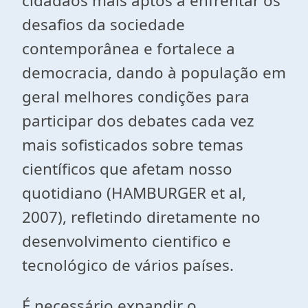
cidadãos mais aptos a enfrentar os
desafios da sociedade
contemporânea e fortalece a
democracia, dando à população em
geral melhores condições para
participar dos debates cada vez
mais sofisticados sobre temas
científicos que afetam nosso
quotidiano (HAMBURGER et al,
2007), refletindo diretamente no
desenvolvimento cientifico e
tecnológico de vários países.
É necessário expandir o