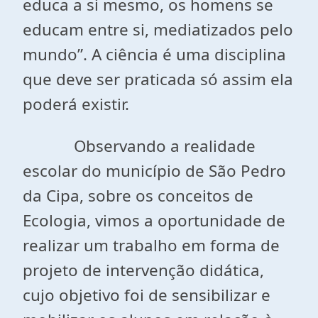
educa a si mesmo, os homens se
educam entre si, mediatizados pelo
mundo”. A ciência é uma disciplina
que deve ser praticada só assim ela
poderá existir.
Observando a realidade
escolar do município de São Pedro
da Cipa, sobre os conceitos de
Ecologia, vimos a oportunidade de
realizar um trabalho em forma de
projeto de intervenção didática,
cujo objetivo foi de sensibilizar e