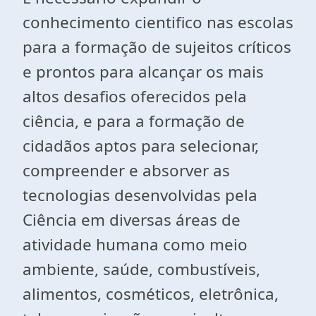
conhecimento cientifico nas escolas
para a formação de sujeitos críticos
e prontos para alcançar os mais
altos desafios oferecidos pela
ciência, e para a formação de
cidadãos aptos para selecionar,
compreender e absorver as
tecnologias desenvolvidas pela
Ciência em diversas áreas de
atividade humana como meio
ambiente, saúde, combustíveis,
alimentos, cosméticos, eletrônica,