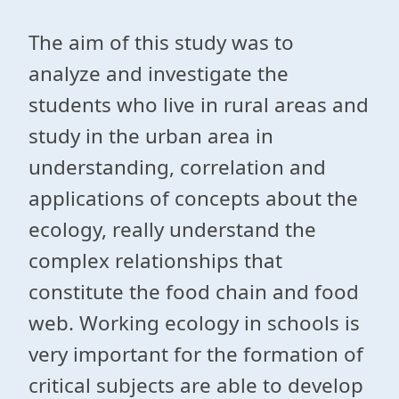
The aim of this study was to
analyze and investigate the
students who live in rural areas and
study in the urban area in
understanding, correlation and
applications of concepts about the
ecology, really understand the
complex relationships that
constitute the food chain and food
web. Working ecology in schools is
very important for the formation of
critical subjects are able to develop