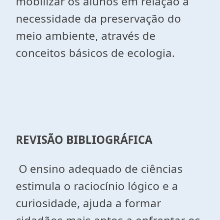
mobilizar os alunos em relação à
necessidade da preservação do
meio ambiente, através de
conceitos básicos de ecologia.
REVISÃO BIBLIOGRÁFICA
O ensino adequado de ciências
estimula o raciocínio lógico e a
curiosidade, ajuda a formar