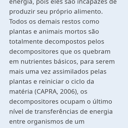
energia, pois eles são incapazes de
produzir seu próprio alimento.
Todos os demais restos como
plantas e animais mortos são
totalmente decompostos pelos
decompositores que os quebram
em nutrientes básicos, para serem
mais uma vez assimilados pelas
plantas e reiniciar o ciclo da
matéria (CAPRA, 2006), os
decompositores ocupam o último
nível de transferências de energia
entre organismos de um