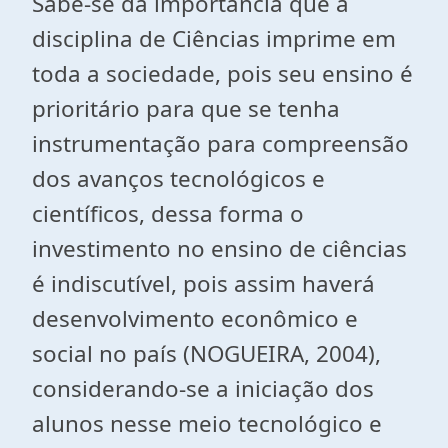
Sabe-se da importância que a
disciplina de Ciências imprime em
toda a sociedade, pois seu ensino é
prioritário para que se tenha
instrumentação para compreensão
dos avanços tecnológicos e
científicos, dessa forma o
investimento no ensino de ciências
é indiscutível, pois assim haverá
desenvolvimento econômico e
social no país (NOGUEIRA, 2004),
considerando-se a iniciação dos
alunos nesse meio tecnológico e