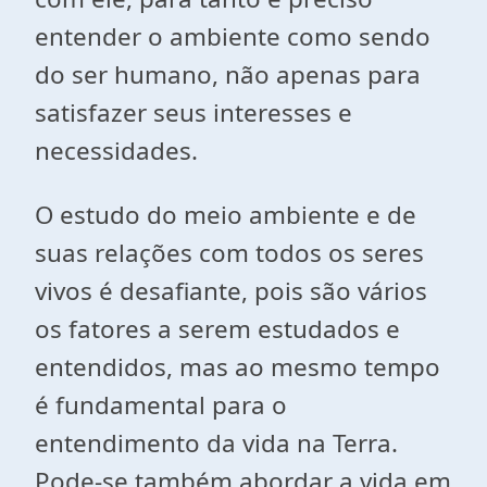
entender o ambiente como sendo
do ser humano, não apenas para
satisfazer seus interesses e
necessidades.
O estudo do meio ambiente e de
suas relações com todos os seres
vivos é desafiante, pois são vários
os fatores a serem estudados e
entendidos, mas ao mesmo tempo
é fundamental para o
entendimento da vida na Terra.
Pode-se também abordar a vida em