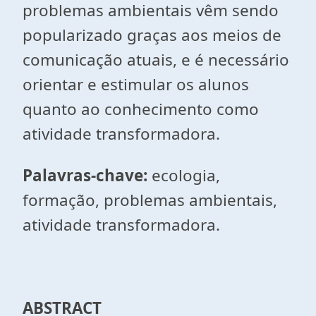
problemas ambientais vêm sendo
popularizado graças aos meios de
comunicação atuais, e é necessário
orientar e estimular os alunos
quanto ao conhecimento como
atividade transformadora.
Palavras-chave:
ecologia,
formação, problemas ambientais,
atividade transformadora.
ABSTRACT