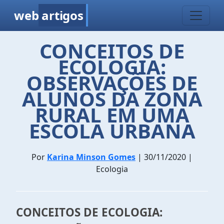
web
artigos
CONCEITOS DE
ECOLOGIA:
OBSERVAÇÕES DE
ALUNOS DA ZONA
RURAL EM UMA
ESCOLA URBANA
Por
Karina Minson Gomes
| 30/11/2020 |
Ecologia
CONCEITOS DE ECOLOGIA: