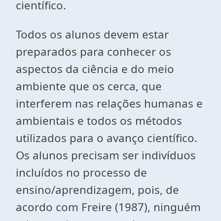
científico.
Todos os alunos devem estar
preparados para conhecer os
aspectos da ciência e do meio
ambiente que os cerca, que
interferem nas relações humanas e
ambientais e todos os métodos
utilizados para o avanço científico.
Os alunos precisam ser indivíduos
incluídos no processo de
ensino/aprendizagem, pois, de
acordo com Freire (1987), ninguém