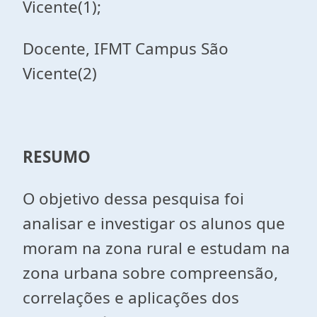
Vicente(1);
Docente, IFMT Campus São
Vicente(2)
RESUMO
O objetivo dessa pesquisa foi
analisar e investigar os alunos que
moram na zona rural e estudam na
zona urbana sobre compreensão,
correlações e aplicações dos