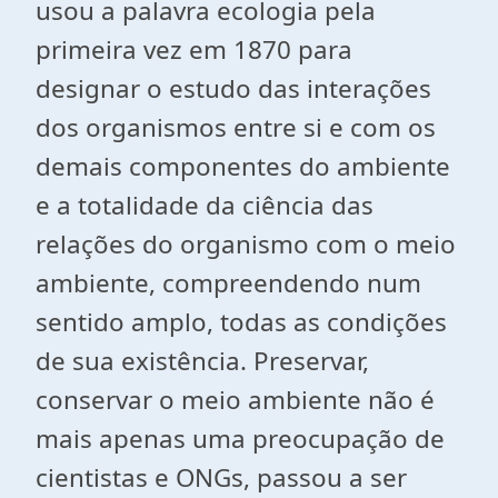
usou a palavra ecologia pela
primeira vez em 1870 para
designar o estudo das interações
dos organismos entre si e com os
demais componentes do ambiente
e a totalidade da ciência das
relações do organismo com o meio
ambiente, compreendendo num
sentido amplo, todas as condições
de sua existência. Preservar,
conservar o meio ambiente não é
mais apenas uma preocupação de
cientistas e ONGs, passou a ser