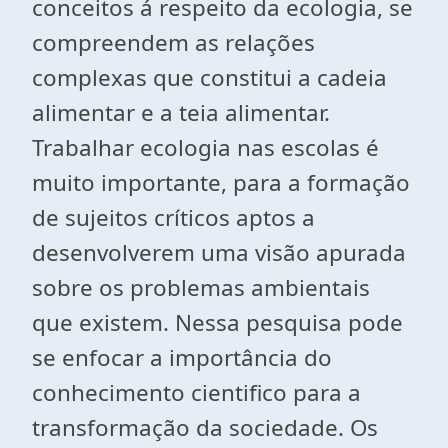
conceitos á respeito da ecologia, se
compreendem as relações
complexas que constitui a cadeia
alimentar e a teia alimentar.
Trabalhar ecologia nas escolas é
muito importante, para a formação
de sujeitos críticos aptos a
desenvolverem uma visão apurada
sobre os problemas ambientais
que existem. Nessa pesquisa pode
se enfocar a importância do
conhecimento cientifico para a
transformação da sociedade. Os