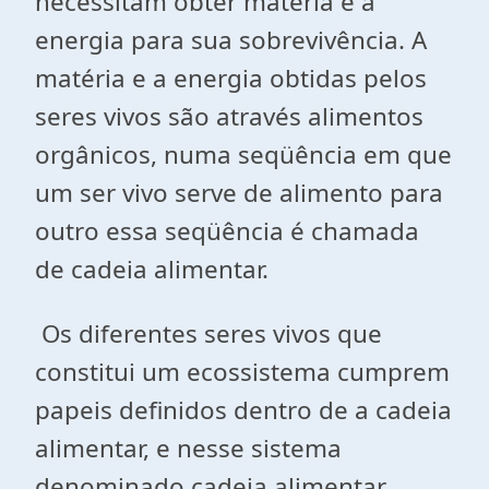
necessitam obter matéria e a
energia para sua sobrevivência. A
matéria e a energia obtidas pelos
seres vivos são através alimentos
orgânicos, numa seqüência em que
um ser vivo serve de alimento para
outro essa seqüência é chamada
de cadeia alimentar.
Os diferentes seres vivos que
constitui um ecossistema cumprem
papeis definidos dentro de a cadeia
alimentar, e nesse sistema
denominado cadeia alimentar