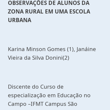
OBSERVAÇÕES DE ALUNOS DA
ZONA RURAL EM UMA ESCOLA
URBANA
Karina Minson Gomes (1), Janáine
Vieira da Silva Donini(2)
Discente do Curso de
especialização em Educação no
Campo –IFMT Campus São