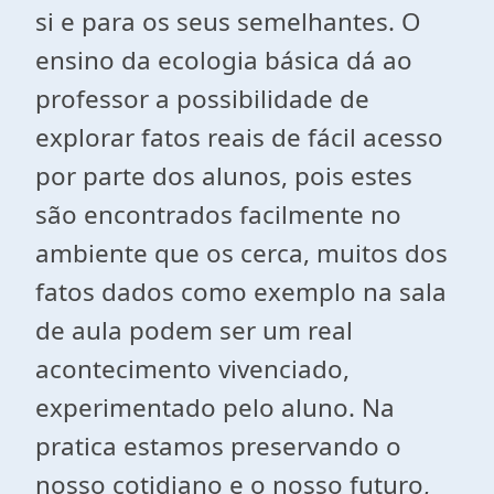
si e para os seus semelhantes. O
ensino da ecologia básica dá ao
professor a possibilidade de
explorar fatos reais de fácil acesso
por parte dos alunos, pois estes
são encontrados facilmente no
ambiente que os cerca, muitos dos
fatos dados como exemplo na sala
de aula podem ser um real
acontecimento vivenciado,
experimentado pelo aluno. Na
pratica estamos preservando o
nosso cotidiano e o nosso futuro,