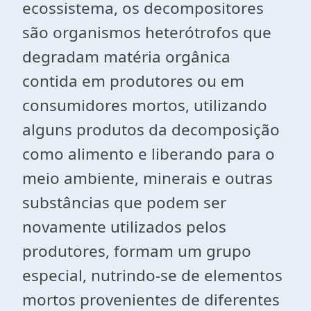
ecossistema, os decompositores
são organismos heterótrofos que
degradam matéria orgânica
contida em produtores ou em
consumidores mortos, utilizando
alguns produtos da decomposição
como alimento e liberando para o
meio ambiente, minerais e outras
substâncias que podem ser
novamente utilizados pelos
produtores, formam um grupo
especial, nutrindo-se de elementos
mortos provenientes de diferentes