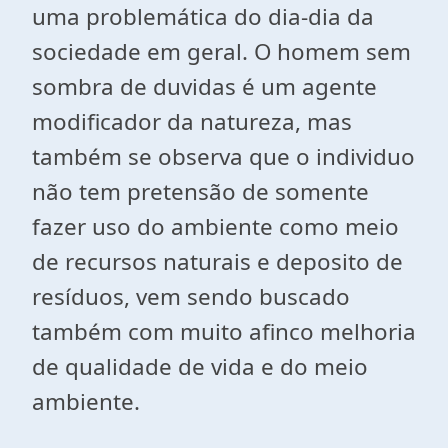
uma problemática do dia-dia da
sociedade em geral. O homem sem
sombra de duvidas é um agente
modificador da natureza, mas
também se observa que o individuo
não tem pretensão de somente
fazer uso do ambiente como meio
de recursos naturais e deposito de
resíduos, vem sendo buscado
também com muito afinco melhoria
de qualidade de vida e do meio
ambiente.