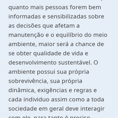
quanto mais pessoas forem bem
informadas e sensibilizadas sobre
as decisões que afetam a
manutenção e o equilíbrio do meio
ambiente, maior será a chance de
se obter qualidade de vida e
desenvolvimento sustentável. O
ambiente possui sua própria
sobrevivência, sua própria
dinâmica, exigências e regras e
cada individuo assim como a toda
sociedade em geral deve interagir
com ele, para tanto é preciso