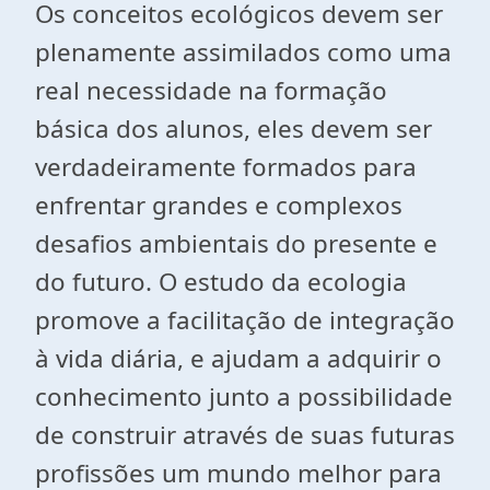
Os conceitos ecológicos devem ser
plenamente assimilados como uma
real necessidade na formação
básica dos alunos, eles devem ser
verdadeiramente formados para
enfrentar grandes e complexos
desafios ambientais do presente e
do futuro. O estudo da ecologia
promove a facilitação de integração
à vida diária, e ajudam a adquirir o
conhecimento junto a possibilidade
de construir através de suas futuras
profissões um mundo melhor para