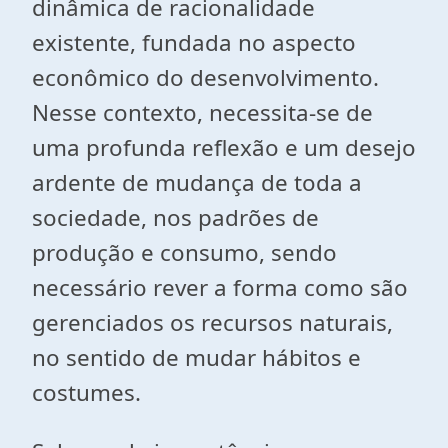
dinâmica de racionalidade
existente, fundada no aspecto
econômico do desenvolvimento.
Nesse contexto, necessita-se de
uma profunda reflexão e um desejo
ardente de mudança de toda a
sociedade, nos padrões de
produção e consumo, sendo
necessário rever a forma como são
gerenciados os recursos naturais,
no sentido de mudar hábitos e
costumes.