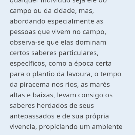
campo ou da cidade, mas,
abordando especialmente as
pessoas que vivem no campo,
observa-se que elas dominam
certos saberes particulares,
específicos, como a época certa
para o plantio da lavoura, o tempo
da piracema nos rios, as marés
altas e baixas, levam consigo os
saberes herdados de seus
antepassados e de sua própria
vivencia, propiciando um ambiente