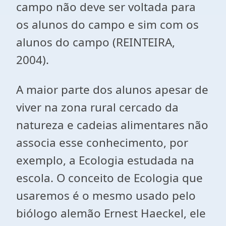
campo não deve ser voltada para
os alunos do campo e sim com os
alunos do campo (REINTEIRA,
2004).
A maior parte dos alunos apesar de
viver na zona rural cercado da
natureza e cadeias alimentares não
associa esse conhecimento, por
exemplo, a Ecologia estudada na
escola. O conceito de Ecologia que
usaremos é o mesmo usado pelo
biólogo alemão Ernest Haeckel, ele