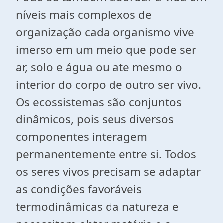
níveis mais complexos de
organização cada organismo vive
imerso em um meio que pode ser
ar, solo e água ou ate mesmo o
interior do corpo de outro ser vivo.
Os ecossistemas são conjuntos
dinâmicos, pois seus diversos
componentes interagem
permanentemente entre si. Todos
os seres vivos precisam se adaptar
as condições favoráveis
termodinâmicas da natureza e