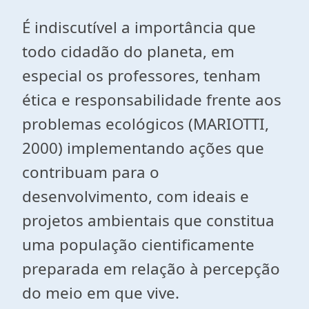
É indiscutível a importância que
todo cidadão do planeta, em
especial os professores, tenham
ética e responsabilidade frente aos
problemas ecológicos (MARIOTTI,
2000) implementando ações que
contribuam para o
desenvolvimento, com ideais e
projetos ambientais que constitua
uma população cientificamente
preparada em relação à percepção
do meio em que vive.