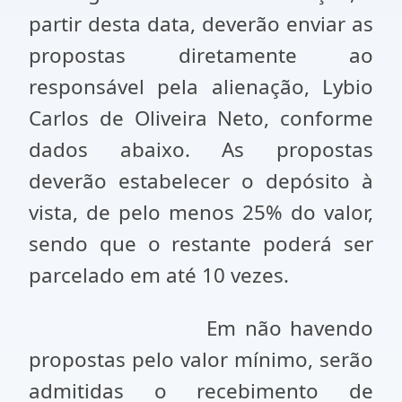
partir desta data, deverão enviar as
propostas diretamente ao
responsável pela alienação, Lybio
Carlos de Oliveira Neto, conforme
dados abaixo. As propostas
deverão estabelecer o depósito à
vista, de pelo menos 25% do valor,
sendo que o restante poderá ser
parcelado em até 10 vezes.
Em não havendo
propostas pelo valor mínimo, serão
admitidas o recebimento de