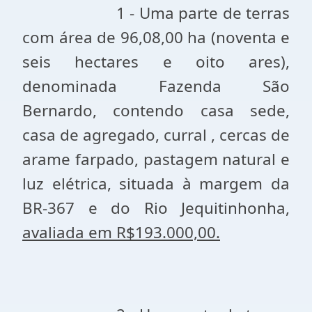
1 - Uma parte de terras
com área de 96,08,00 ha (noventa e
seis hectares e oito ares),
denominada Fazenda São
Bernardo, contendo casa sede,
casa de agregado, curral , cercas de
arame farpado, pastagem natural e
luz elétrica, situada à margem da
BR-367 e do Rio Jequitinhonha,
avaliada em R$193.000,00.