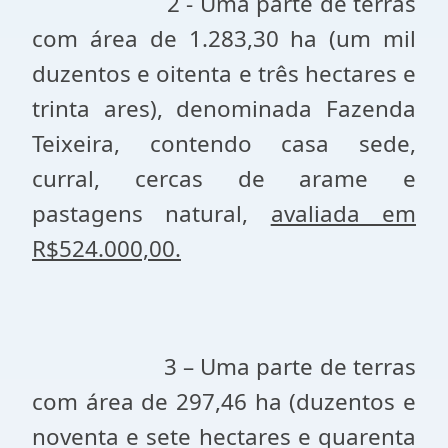
2 - Uma parte de terras
com área de 1.283,30 ha (um mil
duzentos e oitenta e três hectares e
trinta ares), denominada Fazenda
Teixeira, contendo casa sede,
curral, cercas de arame e
pastagens natural,
avaliada em
R$524.000,00.
3 – Uma parte de terras
com área de 297,46 ha (duzentos e
noventa e sete hectares e quarenta