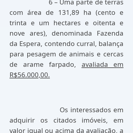
6 – Uma parte de terras
com área de 131,89 ha (cento e
trinta e um hectares e oitenta e
nove ares), denominada Fazenda
da Espera, contendo curral, balança
para pesagem de animais e cercas
de arame farpado,
avaliada em
R$56.000,00.
Os interessados em
adquirir os citados imóveis, em
valor igual ou acima da avaliação, a