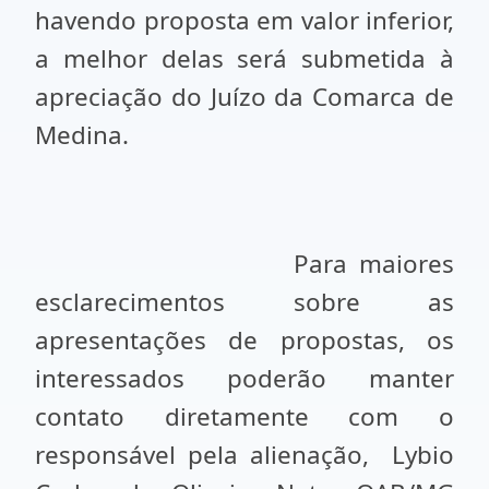
havendo proposta em valor inferior,
a melhor delas será submetida à
apreciação do Juízo da Comarca de
Medina.
Para maiores
esclarecimentos sobre as
apresentações de propostas, os
interessados poderão manter
contato diretamente com o
responsável pela alienação, Lybio