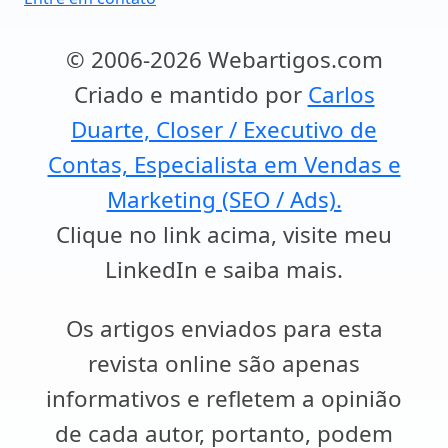
© 2006-2026 Webartigos.com
Criado e mantido por
Carlos
Duarte, Closer / Executivo de
Contas, Especialista em Vendas e
Marketing (SEO / Ads).
Clique no link acima, visite meu
LinkedIn e saiba mais.
Os artigos enviados para esta
revista online são apenas
informativos e refletem a opinião
de cada autor, portanto, podem