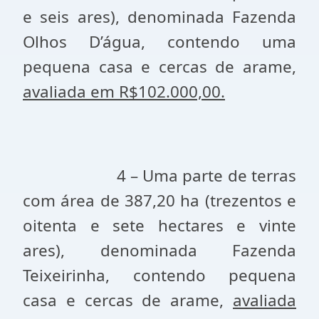
e seis ares), denominada Fazenda
Olhos D’água, contendo uma
pequena casa e cercas de arame,
avaliada em R$102.000,00.
4 – Uma parte de terras
com área de 387,20 ha (trezentos e
oitenta e sete hectares e vinte
ares), denominada Fazenda
Teixeirinha, contendo pequena
casa e cercas de arame,
avaliada