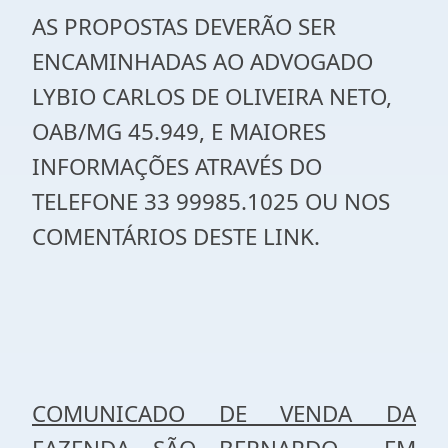
AS PROPOSTAS DEVERÃO SER
ENCAMINHADAS AO ADVOGADO
LYBIO CARLOS DE OLIVEIRA NETO,
OAB/MG 45.949, E MAIORES
INFORMAÇÕES ATRAVÉS DO
TELEFONE 33 99985.1025 OU NOS
COMENTÁRIOS DESTE LINK.
COMUNICADO DE VENDA DA