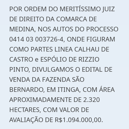
POR ORDEM DO MERITÍSSIMO JUIZ
DE DIREITO DA COMARCA DE
MEDINA, NOS AUTOS DO PROCESSO
0414 03 003726-4, ONDE FIGURAM
COMO PARTES LINEA CALHAU DE
CASTRO e ESPÓLIO DE RIZZIO
PINTO, DIVULGAMOS O EDITAL DE
VENDA DA FAZENDA SÃO
BERNARDO, EM ITINGA, COM ÁREA
APROXIMADAMENTE DE 2.320
HECTARES, COM VALOR DE
AVALIAÇÃO DE R$1.094.000,00.