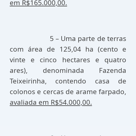
em R$165.000,00.
5 – Uma parte de terras
com área de 125,04 ha (cento e
vinte e cinco hectares e quatro
ares), denominada Fazenda
Teixeirinha, contendo casa de
colonos e cercas de arame farpado,
avaliada em R$54.000,00.