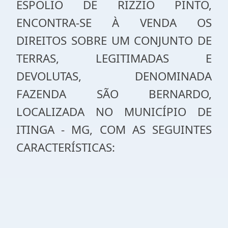
ESPOLIO DE RIZZIO PINTO,
ENCONTRA-SE À VENDA OS
DIREITOS SOBRE UM CONJUNTO DE
TERRAS, LEGITIMADAS E
DEVOLUTAS, DENOMINADA
FAZENDA SÃO BERNARDO,
LOCALIZADA NO MUNICÍPIO DE
ITINGA - MG, COM AS SEGUINTES
CARACTERÍSTICAS: