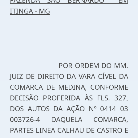
FAZENDA SÃO BERNARDO EM
ITINGA - MG
POR ORDEM DO MM.
JUIZ DE DIREITO DA VARA CÍVEL DA
COMARCA DE MEDINA, CONFORME
DECISÃO PROFERIDA ÀS FLS. 327,
DOS AUTOS DA AÇÃO Nº 0414 03
003726-4 DAQUELA COMARCA,
PARTES LINEA CALHAU DE CASTRO E