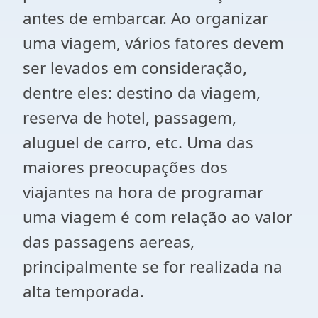
antes de embarcar. Ao organizar
uma viagem, vários fatores devem
ser levados em consideração,
dentre eles: destino da viagem,
reserva de hotel, passagem,
aluguel de carro, etc. Uma das
maiores preocupações dos
viajantes na hora de programar
uma viagem é com relação ao valor
das passagens aereas,
principalmente se for realizada na
alta temporada.