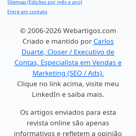
Sitemap (Edições por mês e ano)
Entre em contato
© 2006-2026 Webartigos.com
Criado e mantido por
Carlos
Duarte, Closer / Executivo de
Contas, Especialista em Vendas e
Marketing (SEO / Ads).
Clique no link acima, visite meu
LinkedIn e saiba mais.
Os artigos enviados para esta
revista online são apenas
informativos e refletem a opinião