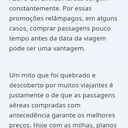
constantemente. Por essas
promoções relâmpagos, em alguns
casos, comprar passagens pouco
tempo antes da data da viagem
pode ser uma vantagem.
Um mito que foi quebrado e
descoberto por muitos viajantes é
justamente o de que as passagens
aéreas compradas com
antecedência garante os melhores
preços. Hoje com as milhas, planos