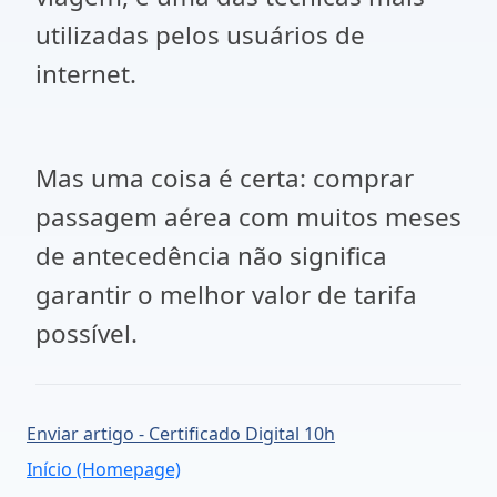
utilizadas pelos usuários de
internet.
Mas uma coisa é certa: comprar
passagem aérea com muitos meses
de antecedência não significa
garantir o melhor valor de tarifa
possível.
Enviar artigo - Certificado Digital 10h
Início (Homepage)