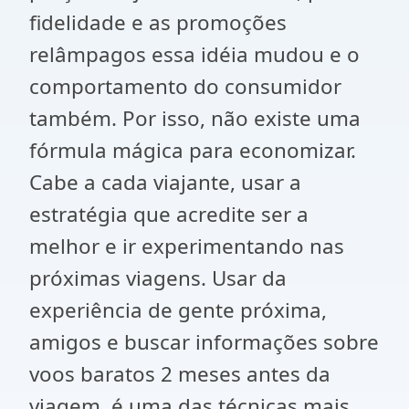
fidelidade e as promoções
relâmpagos essa idéia mudou e o
comportamento do consumidor
também. Por isso, não existe uma
fórmula mágica para economizar.
Cabe a cada viajante, usar a
estratégia que acredite ser a
melhor e ir experimentando nas
próximas viagens. Usar da
experiência de gente próxima,
amigos e buscar informações sobre
voos baratos 2 meses antes da
viagem, é uma das técnicas mais