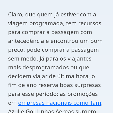
Claro, que quem já estiver com a
viagem programada, tem recursos
para comprar a passagem com
antecedência e encontrou um bom
preço, pode comprar a passagem
sem medo. Já para os viajantes
mais desprogramados ou que
decidem viajar de última hora, o
fim de ano reserva boas surpresas
para esse período: as promoções
em
empresas nacionais como Tam
,
Azul e Gol Linhas Aereas surgem