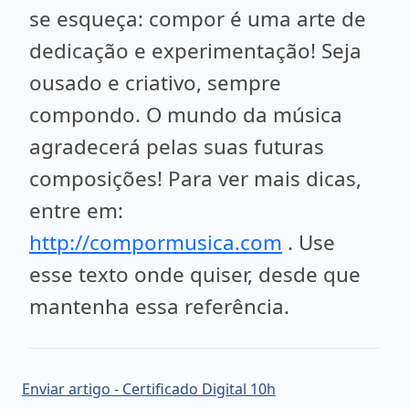
se esqueça: compor é uma arte de
dedicação e experimentação! Seja
ousado e criativo, sempre
compondo. O mundo da música
agradecerá pelas suas futuras
composições! Para ver mais dicas,
entre em:
http://compormusica.com
. Use
esse texto onde quiser, desde que
mantenha essa referência.
Enviar artigo - Certificado Digital 10h