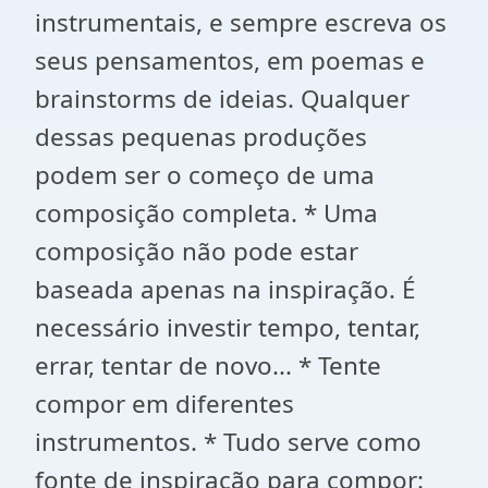
instrumentais, e sempre escreva os
seus pensamentos, em poemas e
brainstorms de ideias. Qualquer
dessas pequenas produções
podem ser o começo de uma
composição completa. * Uma
composição não pode estar
baseada apenas na inspiração. É
necessário investir tempo, tentar,
errar, tentar de novo... * Tente
compor em diferentes
instrumentos. * Tudo serve como
fonte de inspiração para compor: