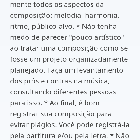
mente todos os aspectos da
composição: melodia, harmonia,
ritmo, público-alvo. * Não tenha
medo de parecer "pouco artístico"
ao tratar uma composição como se
fosse um projeto organizadamente
planejado. Faça um levantamento
dos prós e contras da música,
consultando diferentes pessoas
para isso. * Ao final, é bom
registrar sua composição para
evitar plágios. Você pode registrá-la
pela partitura e/ou pela letra. * Não