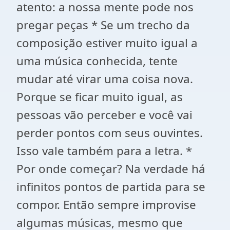
atento: a nossa mente pode nos
pregar peças * Se um trecho da
composição estiver muito igual a
uma música conhecida, tente
mudar até virar uma coisa nova.
Porque se ficar muito igual, as
pessoas vão perceber e você vai
perder pontos com seus ouvintes.
Isso vale também para a letra. *
Por onde começar? Na verdade há
infinitos pontos de partida para se
compor. Então sempre improvise
algumas músicas, mesmo que