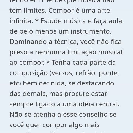
tem limites. Compor é uma arte
infinita. * Estude música e faça aula
de pelo menos um instrumento.
Dominando a técnica, você não fica
preso a nenhuma limitação musical
ao compor. * Tenha cada parte da
composição (versos, refrão, ponte,
etc) bem definida, se destacando
das demais, mas procure estar
sempre ligado a uma idéia central.
Não se atenha a esse conselho se
você quer compor algo mais