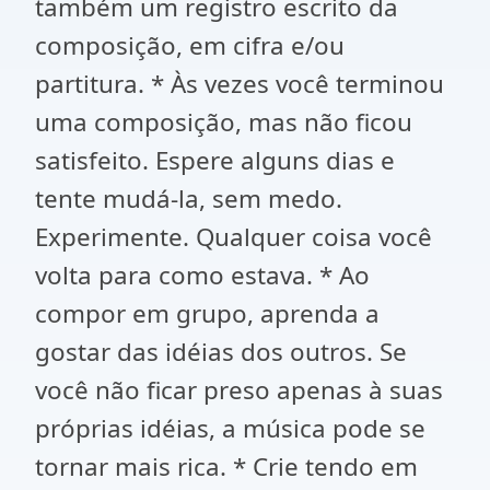
também um registro escrito da
composição, em cifra e/ou
partitura. * Às vezes você terminou
uma composição, mas não ficou
satisfeito. Espere alguns dias e
tente mudá-la, sem medo.
Experimente. Qualquer coisa você
volta para como estava. * Ao
compor em grupo, aprenda a
gostar das idéias dos outros. Se
você não ficar preso apenas à suas
próprias idéias, a música pode se
tornar mais rica. * Crie tendo em