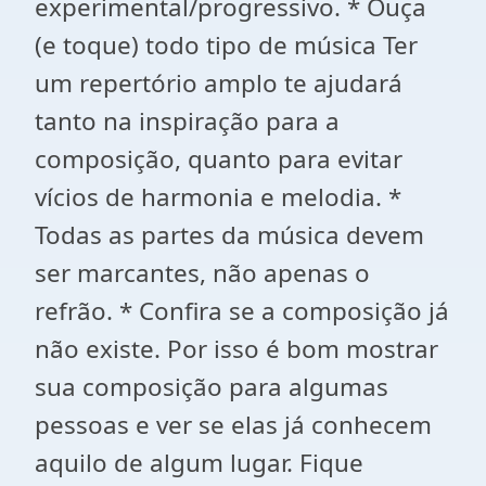
experimental/progressivo. * Ouça
(e toque) todo tipo de música Ter
um repertório amplo te ajudará
tanto na inspiração para a
composição, quanto para evitar
vícios de harmonia e melodia. *
Todas as partes da música devem
ser marcantes, não apenas o
refrão. * Confira se a composição já
não existe. Por isso é bom mostrar
sua composição para algumas
pessoas e ver se elas já conhecem
aquilo de algum lugar. Fique