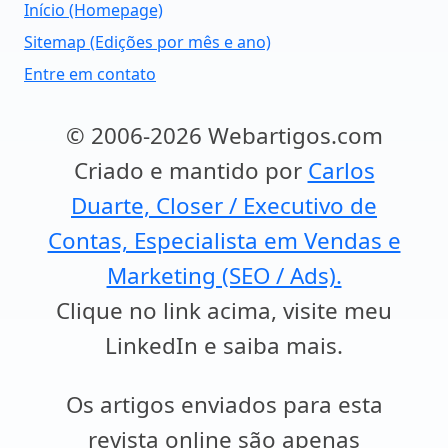
Início (Homepage)
Sitemap (Edições por mês e ano)
Entre em contato
© 2006-2026 Webartigos.com
Criado e mantido por
Carlos
Duarte, Closer / Executivo de
Contas, Especialista em Vendas e
Marketing (SEO / Ads).
Clique no link acima, visite meu
LinkedIn e saiba mais.
Os artigos enviados para esta
revista online são apenas