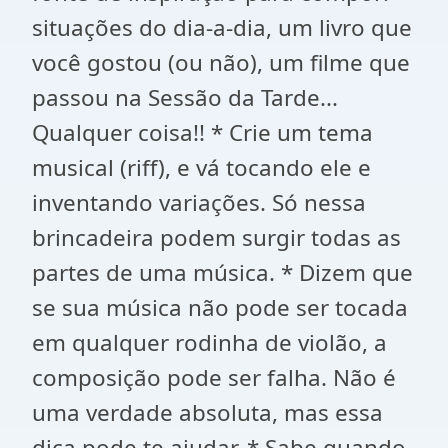
situações do dia-a-dia, um livro que
você gostou (ou não), um filme que
passou na Sessão da Tarde...
Qualquer coisa!! * Crie um tema
musical (riff), e vá tocando ele e
inventando variações. Só nessa
brincadeira podem surgir todas as
partes de uma música. * Dizem que
se sua música não pode ser tocada
em qualquer rodinha de violão, a
composição pode ser falha. Não é
uma verdade absoluta, mas essa
dica pode te ajudar. * Sabe quando