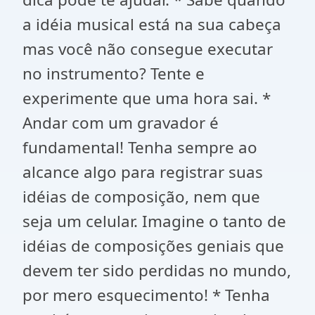
a idéia musical está na sua cabeça
mas você não consegue executar
no instrumento? Tente e
experimente que uma hora sai. *
Andar com um gravador é
fundamental! Tenha sempre ao
alcance algo para registrar suas
idéias de composição, nem que
seja um celular. Imagine o tanto de
idéias de composições geniais que
devem ter sido perdidas no mundo,
por mero esquecimento! * Tenha