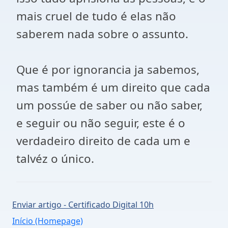
mais cruel de tudo é elas não
saberem nada sobre o assunto.
Que é por ignorancia ja sabemos,
mas também é um direito que cada
um possúe de saber ou não saber,
e seguir ou não seguir, este é o
verdadeiro direito de cada um e
talvéz o único.
Enviar artigo - Certificado Digital 10h
Início (Homepage)