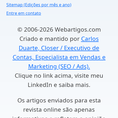
Sitemap (Edições por mês e ano)
Entre em contato
© 2006-2026 Webartigos.com
Criado e mantido por
Carlos
Duarte, Closer / Executivo de
Contas, Especialista em Vendas e
Marketing (SEO / Ads).
Clique no link acima, visite meu
LinkedIn e saiba mais.
Os artigos enviados para esta
revista online são apenas