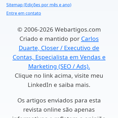
Sitemap (Edições por mês e ano)
Entre em contato
© 2006-2026 Webartigos.com
Criado e mantido por
Carlos
Duarte, Closer / Executivo de
Contas, Especialista em Vendas e
Marketing (SEO / Ads).
Clique no link acima, visite meu
LinkedIn e saiba mais.
Os artigos enviados para esta
revista online são apenas